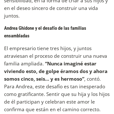
sensibilidad, en la forma de criar a sus hijos y
en el deseo sincero de construir una vida
juntos.
Andrea Ghidone y el desafío de las familias
ensambladas
El empresario tiene tres hijos, y juntos
atraviesan el proceso de construir una nueva
familia ampliada.
“Nunca imaginé estar
viviendo esto, de golpe éramos dos y ahora
somos cinco, seis… y es hermoso”
, contó.
Para Andrea, este desafío es tan inesperado
como gratificante. Sentir que su hija y los hijos
de él participan y celebran este amor le
confirma que están en el camino correcto.