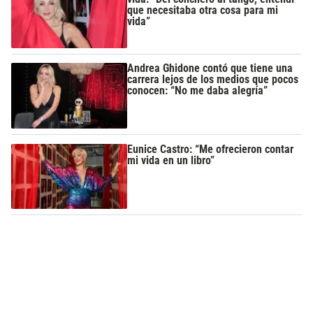
que necesitaba otra cosa para mi
vida”
Andrea Ghidone contó que tiene una
carrera lejos de los medios que pocos
conocen: “No me daba alegría”
Eunice Castro: “Me ofrecieron contar
mi vida en un libro”