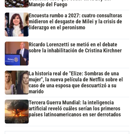
Manejo del Fuego
Encuesta rumbo a 2027: cuatro consultoras
midieron el desgaste de Milei y la crisis de
liderazgo en el peronismo
Ricardo Lorenzetti se metió en el debate
sobre la inhabilitación de Cristina Kirchner
La historia real de "Elize: Sombras de una
mujer", la nueva película de Netflix sobre el
caso de una esposa que descuartizó a su
marido
Tercera Guerra Mundial: la inteligencia
artificial reveló cuáles serían los primeros
países latinoamericanos en ser derrotados