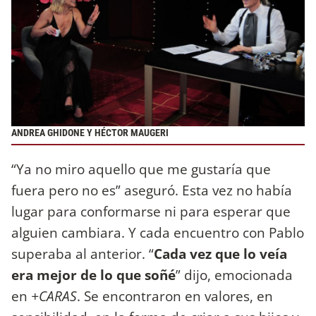
ANDREA GHIDONE Y HÉCTOR MAUGERI
“Ya no miro aquello que me gustaría que
fuera pero no es” aseguró. Esta vez no había
lugar para conformarse ni para esperar que
alguien cambiara. Y cada encuentro con Pablo
superaba al anterior. “
Cada vez que lo veía
era mejor de lo que soñé
” dijo, emocionada
en
+CARAS
. Se encontraron en valores, en