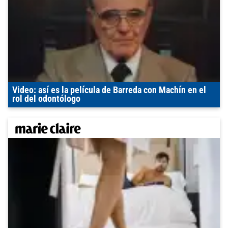
Video: así es la película de Barreda con Machín en el
rol del odontólogo