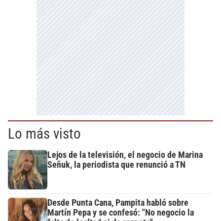
Lo más visto
Lejos de la televisión, el negocio de Marina
Señuk, la periodista que renunció a TN
Desde Punta Cana, Pampita habló sobre
Martín Pepa y se confesó: "No negocio la