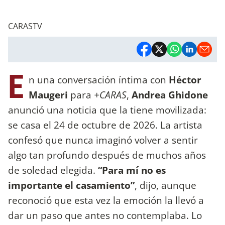
CARASTV
E
n una conversación íntima con
Héctor
Maugeri
para
+CARAS
,
Andrea Ghidone
anunció una noticia que la tiene movilizada:
se casa el 24 de octubre de 2026. La artista
confesó que nunca imaginó volver a sentir
algo tan profundo después de muchos años
de soledad elegida.
“Para mí no es
importante el casamiento”
, dijo, aunque
reconoció que esta vez la emoción la llevó a
dar un paso que antes no contemplaba. Lo