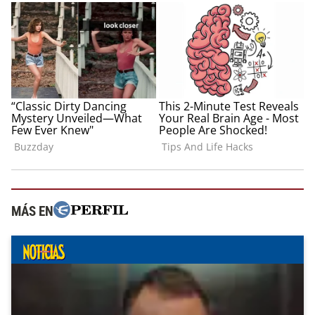
MÁS EN