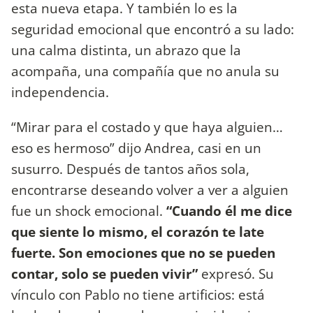
esta nueva etapa. Y también lo es la
seguridad emocional que encontró a su lado:
una calma distinta, un abrazo que la
acompaña, una compañía que no anula su
independencia.
“Mirar para el costado y que haya alguien…
eso es hermoso” dijo Andrea, casi en un
susurro. Después de tantos años sola,
encontrarse deseando volver a ver a alguien
fue un shock emocional.
“Cuando él me dice
que siente lo mismo, el corazón te late
fuerte. Son emociones que no se pueden
contar, solo se pueden vivir”
expresó. Su
vínculo con Pablo no tiene artificios: está