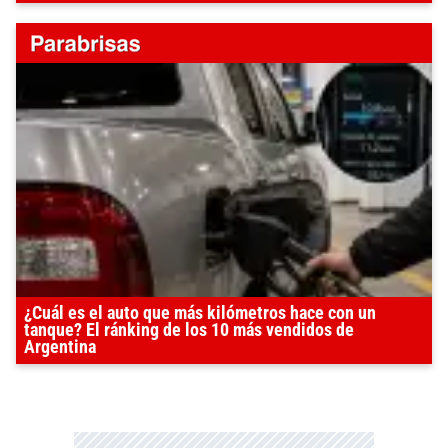
¿Cuál es el auto que más kilómetros hace con un
tanque? El ránking de los 10 más vendidos de
Argentina