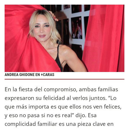
ANDREA GHIDONE EN +CARAS
En la fiesta del compromiso, ambas familias
expresaron su felicidad al verlos juntos. “Lo
que más importa es que ellos nos ven felices,
y eso no pasa si no es real” dijo. Esa
complicidad familiar es una pieza clave en