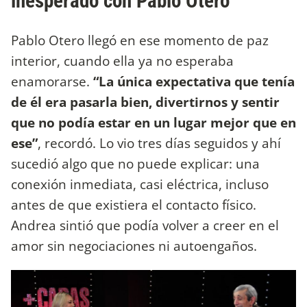
inesperado con Pablo Otero
Pablo Otero llegó en ese momento de paz
interior, cuando ella ya no esperaba
enamorarse.
“La única expectativa que tenía
de él era pasarla bien, divertirnos y sentir
que no podía estar en un lugar mejor que en
ese”
, recordó. Lo vio tres días seguidos y ahí
sucedió algo que no puede explicar: una
conexión inmediata, casi eléctrica, incluso
antes de que existiera el contacto físico.
Andrea sintió que podía volver a creer en el
amor sin negociaciones ni autoengaños.