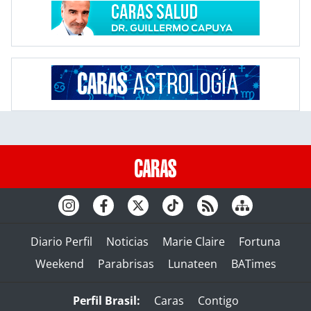
Diario Perfil
Noticias
Marie Claire
Fortuna
Weekend
Parabrisas
Lunateen
BATimes
Perfil Brasil:
Caras
Contigo