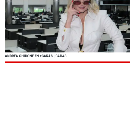
ANDREA GHIDONE EN +CARAS
| CARAS