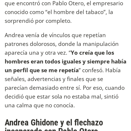
que encontró con Pablo Otero, el empresario
conocido como “el hombre del tabaco”, la
sorprendió por completo.
Andrea venía de vínculos que repetían
patrones dolorosos, donde la manipulación
aparecía una y otra vez. “
Yo creía que los
hombres eran todos iguales y siempre había
un perfil que se me repetía
” confesó. Había
señales, advertencias y finales que se
parecían demasiado entre sí. Por eso, cuando
decidió que estar sola no estaba mal, sintió
una calma que no conocía.
Andrea Ghidone y el flechazo