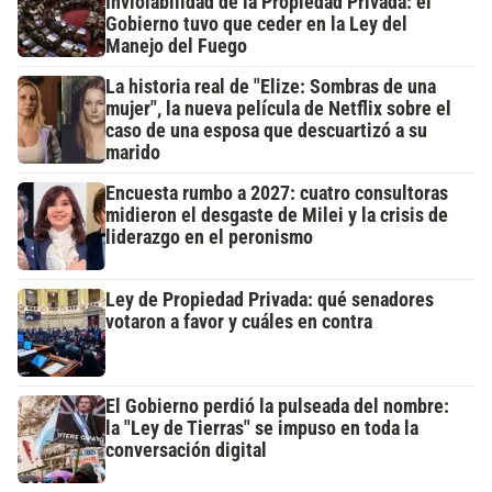
Inviolabilidad de la Propiedad Privada: el
Gobierno tuvo que ceder en la Ley del
Manejo del Fuego
La historia real de "Elize: Sombras de una
mujer", la nueva película de Netflix sobre el
caso de una esposa que descuartizó a su
marido
Encuesta rumbo a 2027: cuatro consultoras
midieron el desgaste de Milei y la crisis de
liderazgo en el peronismo
Ley de Propiedad Privada: qué senadores
votaron a favor y cuáles en contra
El Gobierno perdió la pulseada del nombre:
la "Ley de Tierras" se impuso en toda la
conversación digital