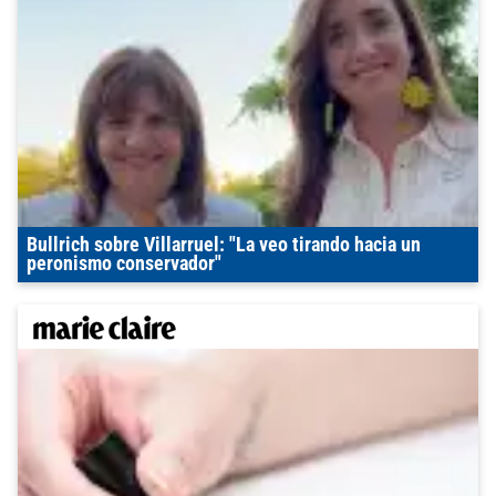
Bullrich sobre Villarruel: "La veo tirando hacia un
peronismo conservador"