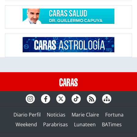
Diario Perfil
Noticias
Marie Claire
Fortuna
Weekend
Parabrisas
Lunateen
BATimes