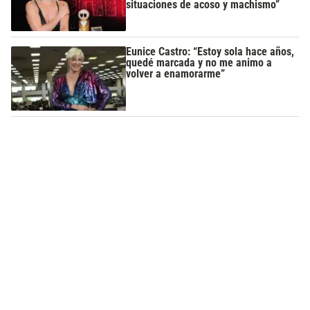
situaciones de acoso y machismo”
Eunice Castro: “Estoy sola hace años,
quedé marcada y no me animo a
volver a enamorarme”