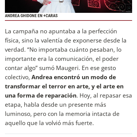
ANDREA GHIDONE EN +CARAS
La campaña no apuntaba a la perfección
física, sino la valentía de exponerse desde la
verdad. “No importaba cuánto pesaban, lo
importante era la comunicación, el poder
contar algo” sumó Maugeri. En ese gesto
colectivo,
Andrea encontró un modo de
transformar el terror en arte, y el arte en
una forma de reparación
. Hoy, al repasar esa
etapa, habla desde un presente más
luminoso, pero con la memoria intacta de
aquello que la volvió más fuerte.