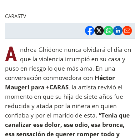
CARASTV
A
ndrea Ghidone nunca olvidará el día en
que la violencia irrumpió en su casa y
puso en riesgo lo que más ama. En una
conversación conmovedora con
Héctor
Maugeri para +CARAS
, la artista revivió el
momento en que su hija de siete años fue
reducida y atada por la niñera en quien
confiaba y por el marido de esta.
“Tenía que
canalizar ese dolor, ese odio, esa bronca,
esa sensación de querer romper todo y