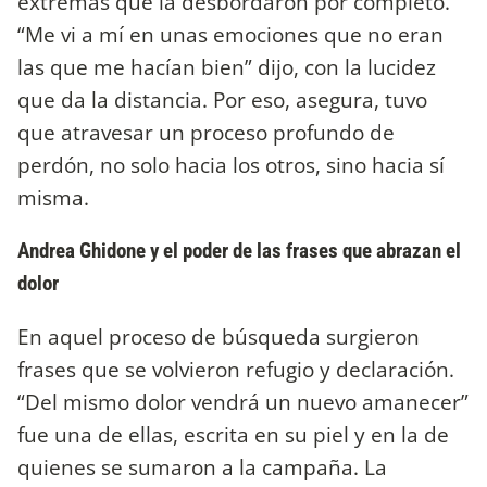
extremas que la desbordaron por completo.
“Me vi a mí en unas emociones que no eran
las que me hacían bien” dijo, con la lucidez
que da la distancia. Por eso, asegura, tuvo
que atravesar un proceso profundo de
perdón, no solo hacia los otros, sino hacia sí
misma.
Andrea Ghidone y el poder de las frases que abrazan el
dolor
En aquel proceso de búsqueda surgieron
frases que se volvieron refugio y declaración.
“Del mismo dolor vendrá un nuevo amanecer”
fue una de ellas, escrita en su piel y en la de
quienes se sumaron a la campaña. La