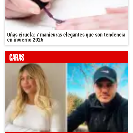
Uñas ciruela: 7 manicuras elegantes que son tendencia
en invierno 2026