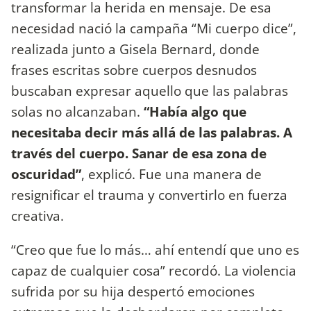
transformar la herida en mensaje. De esa
necesidad nació la campaña “Mi cuerpo dice”,
realizada junto a Gisela Bernard, donde
frases escritas sobre cuerpos desnudos
buscaban expresar aquello que las palabras
solas no alcanzaban.
“Había algo que
necesitaba decir más allá de las palabras. A
través del cuerpo. Sanar de esa zona de
oscuridad”
, explicó. Fue una manera de
resignificar el trauma y convertirlo en fuerza
creativa.
“Creo que fue lo más… ahí entendí que uno es
capaz de cualquier cosa” recordó. La violencia
sufrida por su hija despertó emociones