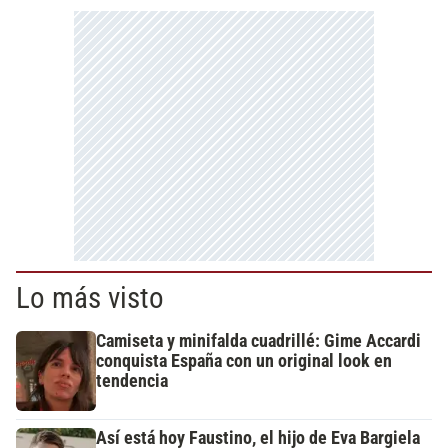
Lo más visto
Camiseta y minifalda cuadrillé: Gime Accardi
conquista España con un original look en
tendencia
Así está hoy Faustino, el hijo de Eva Bargiela