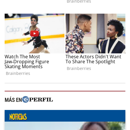
MÁS EN