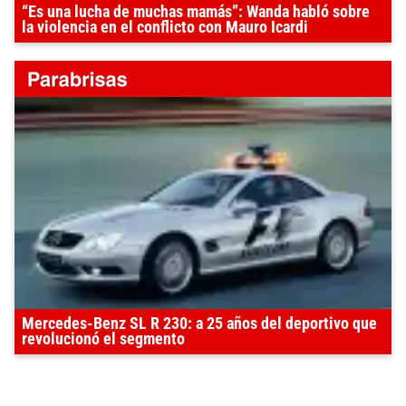
“Es una lucha de muchas mamás”: Wanda habló sobre
la violencia en el conflicto con Mauro Icardi
Mercedes-Benz SL R 230: a 25 años del deportivo que
revolucionó el segmento