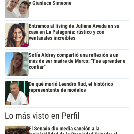
y Gianluca Simeone
Entramos al living de Juliana Awada en su
casa en La Patagonia: rústico y con
ventanales increíbles
Sofía Aldrey compartió una reflexión a un
mes de ser madre de Marco: “Fue aprender a
confiar”
De qué murió Leandro Rud, el histórico
representante de modelos
Lo más visto en Perfil
El Senado dio media sanción a la