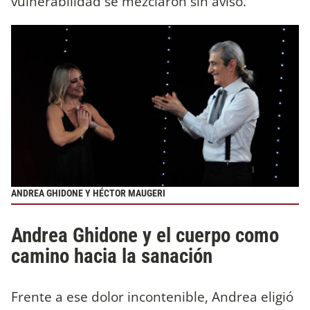
vulnerabilidad se mezclaron sin aviso.
ANDREA GHIDONE Y HÉCTOR MAUGERI
Andrea Ghidone y el cuerpo como
camino hacia la sanación
Frente a ese dolor incontenible, Andrea eligió