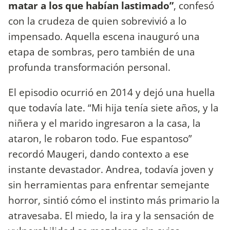
matar a los que habían lastimado”
, confesó
con la crudeza de quien sobrevivió a lo
impensado. Aquella escena inauguró una
etapa de sombras, pero también de una
profunda transformación personal.
El episodio ocurrió en 2014 y dejó una huella
que todavía late. “Mi hija tenía siete años, y la
niñera y el marido ingresaron a la casa, la
ataron, le robaron todo. Fue espantoso”
recordó Maugeri, dando contexto a ese
instante devastador. Andrea, todavía joven y
sin herramientas para enfrentar semejante
horror, sintió cómo el instinto más primario la
atravesaba. El miedo, la ira y la sensación de