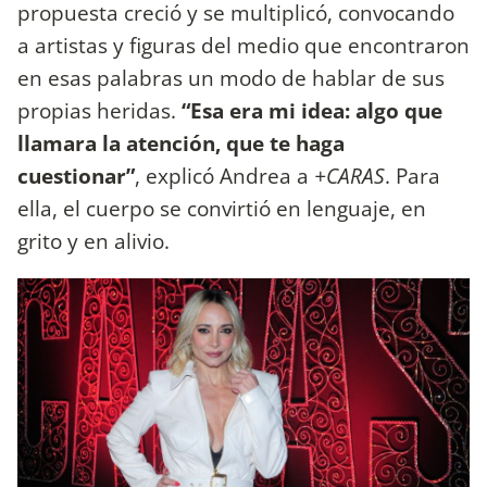
propuesta creció y se multiplicó, convocando
a artistas y figuras del medio que encontraron
en esas palabras un modo de hablar de sus
propias heridas.
“Esa era mi idea: algo que
llamara la atención, que te haga
cuestionar”
, explicó Andrea a
+CARAS
. Para
ella, el cuerpo se convirtió en lenguaje, en
grito y en alivio.