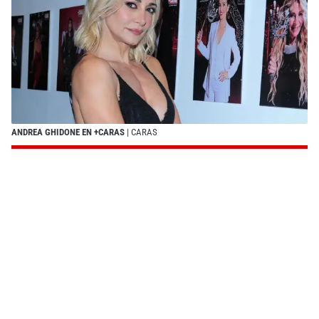
ANDREA GHIDONE EN +CARAS
| CARAS