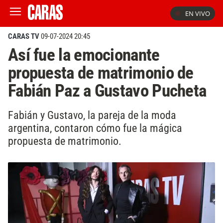
EN VIVO
CARAS TV
09-07-2024 20:45
Así fue la emocionante
propuesta de matrimonio de
Fabián Paz a Gustavo Pucheta
Fabián y Gustavo, la pareja de la moda
argentina, contaron cómo fue la mágica
propuesta de matrimonio.