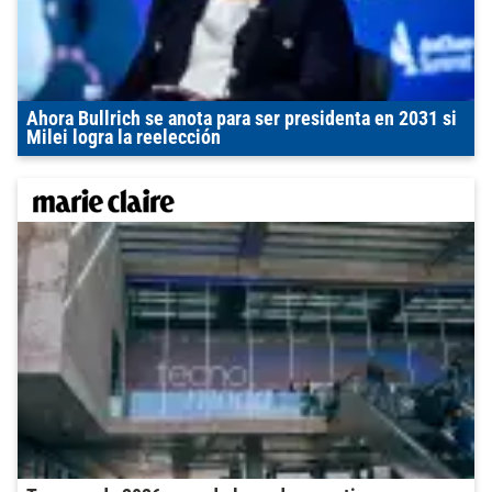
Ahora Bullrich se anota para ser presidenta en 2031 si
Milei logra la reelección