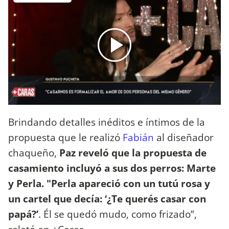
Brindando detalles inéditos e íntimos de la
propuesta que le realizó
Fabián
al diseñador
chaqueño,
Paz reveló que la propuesta de
casamiento incluyó a sus dos perros: Marte
y Perla. "Perla apareció con un tutú rosa y
un cartel que decía: ‘¿Te querés casar con
papá?’
. Él se quedó mudo, como frizado”,