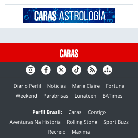
Diario Perfil
Noticias
Marie Claire
Fortuna
Weekend
Parabrisas
Lunateen
BATimes
Perfil Brasil:
Caras
Contigo
Aventuras Na Historia
Rolling Stone
Sport Buzz
Recreio
Maxima