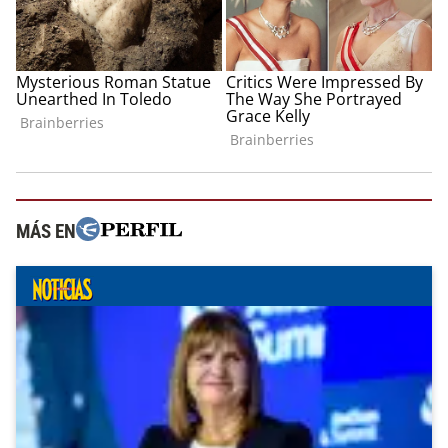
MÁS EN