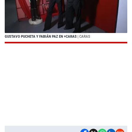
GUSTAVO PUCHETA Y FABIÁN PAZ EN +CARAS
| CARAS