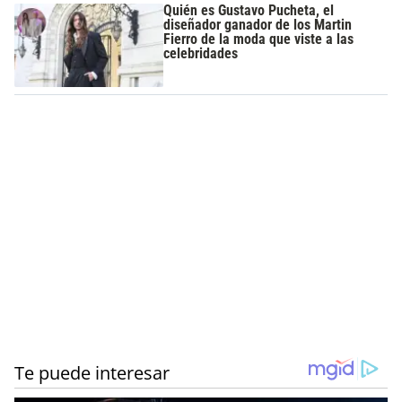
Quién es Gustavo Pucheta, el
diseñador ganador de los Martin
Fierro de la moda que viste a las
celebridades