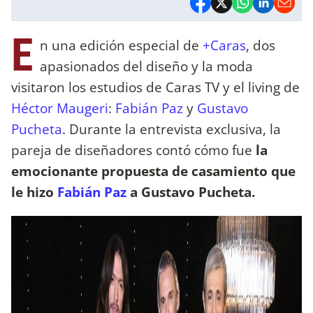
E
n una edición especial de
+Caras
, dos
apasionados del diseño y la moda
visitaron los estudios de Caras TV y el living de
Héctor Maugeri
:
Fabián Paz
y
Gustavo
Pucheta
. Durante la entrevista exclusiva, la
pareja de diseñadores contó cómo fue
la
emocionante propuesta de casamiento que
le hizo
Fabián Paz
a Gustavo Pucheta.