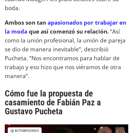
boda.
Ambos son tan
apasionados por trabajar en
la moda
que así comenzó su relación.
“Así
como la unión profesional, la unión de pareja
se dio de manera inevitable”, describió
Pucheta. “Nos encontramos para hablar de
trabajo y eso hizo que nos viéramos de otra
manera”.
Cómo fue la propuesta de
casamiento de Fabián Paz a
Gustavo Pucheta