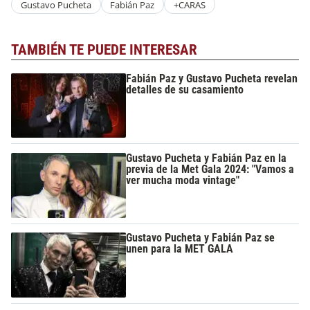
Gustavo Pucheta
Fabián Paz
+CARAS
TAMBIÉN TE PUEDE INTERESAR
Fabián Paz y Gustavo Pucheta revelan
detalles de su casamiento
Gustavo Pucheta y Fabián Paz en la
previa de la Met Gala 2024: "Vamos a
ver mucha moda vintage"
Gustavo Pucheta y Fabián Paz se
unen para la MET GALA