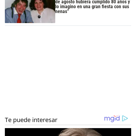
de agosto hubiera cumplido 80 años y
lo imagino en una gran fiesta con sus
nenas”