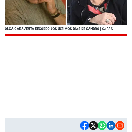
OLGA GARAVENTA RECORDÓ LOS ÚLTIMOS DÍAS DE SANDRO
| CARAS