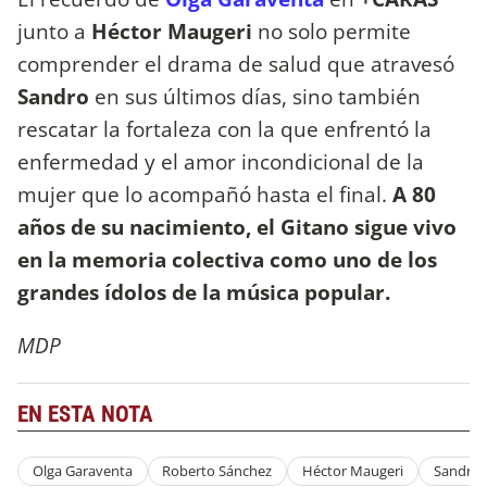
junto a
Héctor Maugeri
no solo permite
comprender el drama de salud que atravesó
Sandro
en sus últimos días, sino también
rescatar la fortaleza con la que enfrentó la
enfermedad y el amor incondicional de la
mujer que lo acompañó hasta el final.
A 80
años de su nacimiento, el Gitano sigue vivo
en la memoria colectiva como uno de los
grandes ídolos de la música popular.
MDP
EN ESTA NOTA
Olga Garaventa
Roberto Sánchez
Héctor Maugeri
Sandro