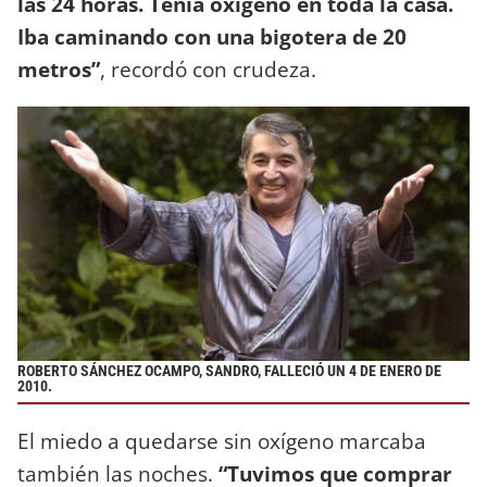
las 24 horas. Tenía oxígeno en toda la casa.
Iba caminando con una bigotera de 20
metros”
, recordó con crudeza.
ROBERTO SÁNCHEZ OCAMPO, SANDRO, FALLECIÓ UN 4 DE ENERO DE
2010.
El miedo a quedarse sin oxígeno marcaba
también las noches.
“Tuvimos que comprar