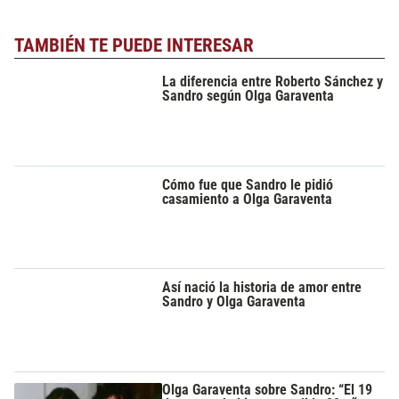
TAMBIÉN TE PUEDE INTERESAR
La diferencia entre Roberto Sánchez y
Sandro según Olga Garaventa
Cómo fue que Sandro le pidió
casamiento a Olga Garaventa
Así nació la historia de amor entre
Sandro y Olga Garaventa
Olga Garaventa sobre Sandro: “El 19