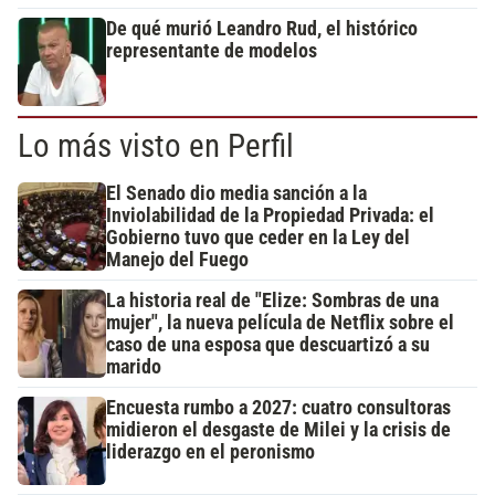
De qué murió Leandro Rud, el histórico
representante de modelos
Lo más visto en Perfil
El Senado dio media sanción a la
Inviolabilidad de la Propiedad Privada: el
Gobierno tuvo que ceder en la Ley del
Manejo del Fuego
La historia real de "Elize: Sombras de una
mujer", la nueva película de Netflix sobre el
caso de una esposa que descuartizó a su
marido
Encuesta rumbo a 2027: cuatro consultoras
midieron el desgaste de Milei y la crisis de
liderazgo en el peronismo