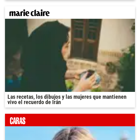
Las recetas, los dibujos y las mujeres que mantienen
vivo el recuerdo de Irán