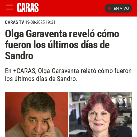
EN VIVO
CARAS TV
19-08-2025 19:31
Olga Garaventa reveló cómo
fueron los últimos días de
Sandro
En +CARAS, Olga Garaventa relató cómo fueron
los últimos días de Sandro.