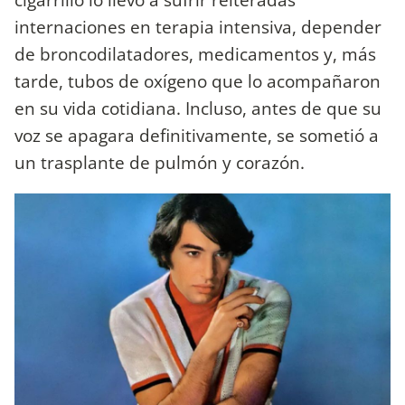
internaciones en terapia intensiva, depender
de broncodilatadores, medicamentos y, más
tarde, tubos de oxígeno que lo acompañaron
en su vida cotidiana. Incluso, antes de que su
voz se apagara definitivamente, se sometió a
un trasplante de pulmón y corazón.