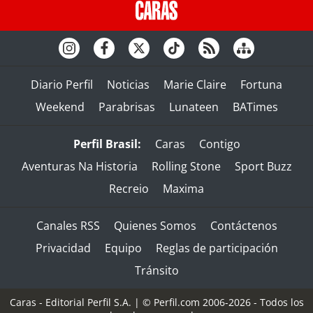
Diario Perfil
Noticias
Marie Claire
Fortuna
Weekend
Parabrisas
Lunateen
BATimes
Perfil Brasil:
Caras
Contigo
Aventuras Na Historia
Rolling Stone
Sport Buzz
Recreio
Maxima
Canales RSS
Quienes Somos
Contáctenos
Privacidad
Equipo
Reglas de participación
Tránsito
Caras - Editorial Perfil S.A.
| © Perfil.com 2006-2026 - Todos los