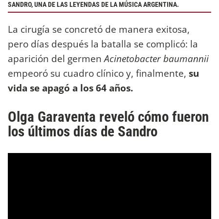
SANDRO, UNA DE LAS LEYENDAS DE LA MÚSICA ARGENTINA.
La cirugía se concretó de manera exitosa,
pero días después la batalla se complicó: la
aparición del germen
Acinetobacter baumannii
empeoró su cuadro clínico y, finalmente,
su
vida se apagó a los 64 años.
Olga Garaventa reveló cómo fueron
los últimos días de Sandro