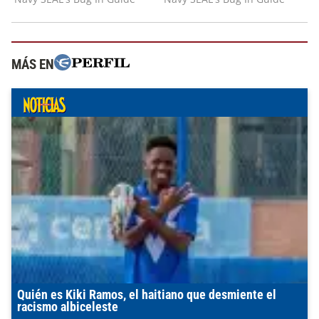
MÁS EN
Quién es Kiki Ramos, el haitiano que desmiente el
racismo albiceleste