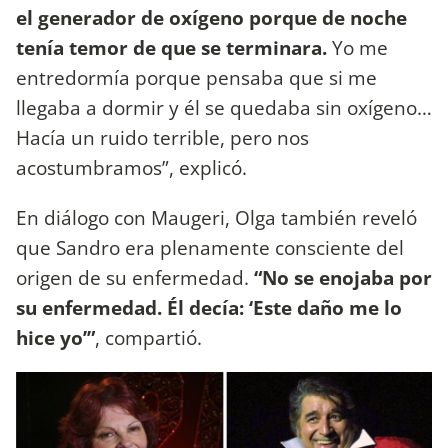
el generador de oxígeno porque de noche
tenía temor de que se terminara.
Yo me
entredormía porque pensaba que si me
llegaba a dormir y él se quedaba sin oxígeno…
Hacía un ruido terrible, pero nos
acostumbramos”, explicó.
En diálogo con Maugeri, Olga también reveló
que Sandro era plenamente consciente del
origen de su enfermedad.
“No se enojaba por
su enfermedad. Él decía: ‘Este daño me lo
hice yo’”
, compartió.