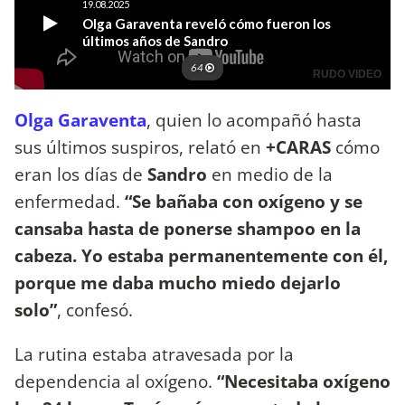
Olga Garaventa
, quien lo acompañó hasta
sus últimos suspiros, relató en
+CARAS
cómo
eran los días de
Sandro
en medio de la
enfermedad.
“Se bañaba con oxígeno y se
cansaba hasta de ponerse shampoo en la
cabeza. Yo estaba permanentemente con él,
porque me daba mucho miedo dejarlo
solo”
, confesó.
La rutina estaba atravesada por la
dependencia al oxígeno.
“Necesitaba oxígeno