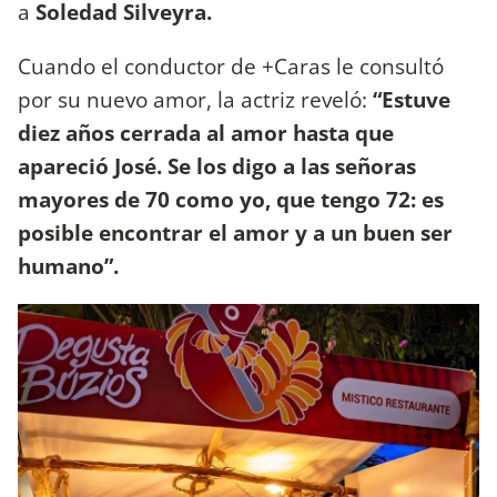
a
Soledad Silveyra.
Cuando el conductor de +Caras le consultó
por su nuevo amor, la actriz reveló:
“Estuve
diez años cerrada al amor hasta que
apareció José. Se los digo a las señoras
mayores de 70 como yo, que tengo 72: es
posible encontrar el amor y a un buen ser
humano”.