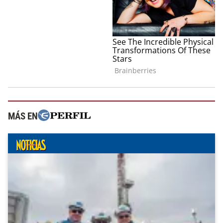
MÁS EN