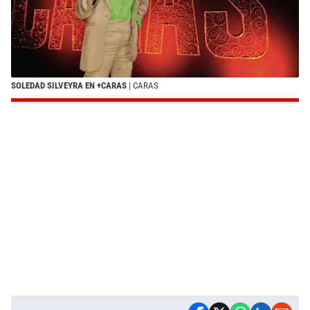
SOLEDAD SILVEYRA EN +CARAS
| CARAS