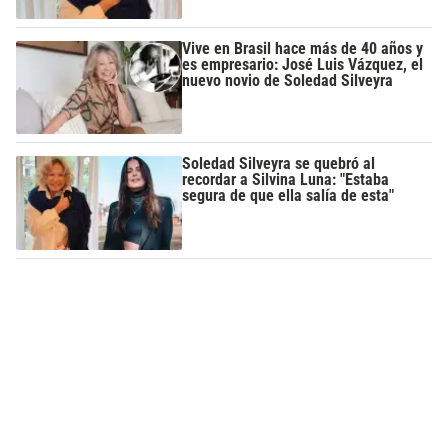
Vive en Brasil hace más de 40 años y
es empresario: José Luis Vázquez, el
nuevo novio de Soledad Silveyra
Soledad Silveyra se quebró al
recordar a Silvina Luna: "Estaba
segura de que ella salía de esta"