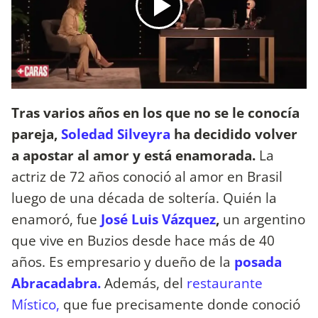
Tras varios años en los que no se le conocía
pareja,
Soledad Silveyra
ha decidido volver
a apostar al amor y está enamorada.
La
actriz de 72 años conoció al amor en Brasil
luego de una década de soltería. Quién la
enamoró, fue
José Luis Vázquez
,
un argentino
que vive en Buzios desde hace más de 40
años. Es empresario y dueño de la
posada
Abracadabra.
Además, del
restaurante
Místico,
que fue precisamente donde conoció