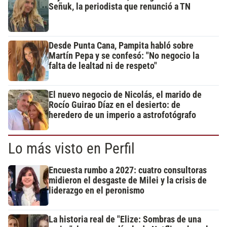
Señuk, la periodista que renunció a TN
Desde Punta Cana, Pampita habló sobre
Martín Pepa y se confesó: "No negocio la
falta de lealtad ni de respeto"
El nuevo negocio de Nicolás, el marido de
Rocío Guirao Díaz en el desierto: de
heredero de un imperio a astrofotógrafo
Lo más visto en Perfil
Encuesta rumbo a 2027: cuatro consultoras
midieron el desgaste de Milei y la crisis de
liderazgo en el peronismo
La historia real de "Elize: Sombras de una