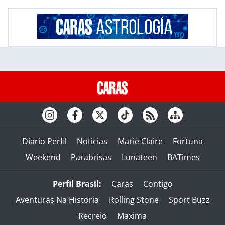
Diario Perfil
Noticias
Marie Claire
Fortuna
Weekend
Parabrisas
Lunateen
BATimes
Perfil Brasil:
Caras
Contigo
Aventuras Na Historia
Rolling Stone
Sport Buzz
Recreio
Maxima