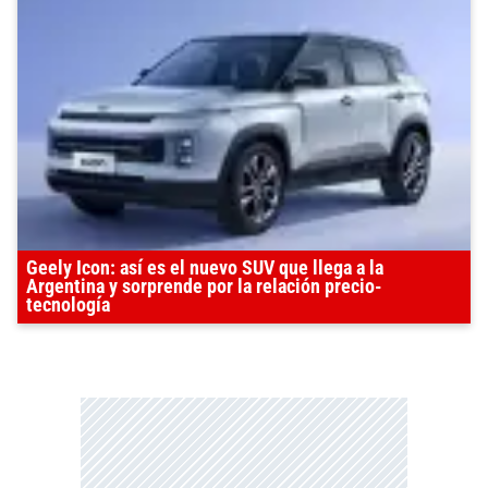
Geely Icon: así es el nuevo SUV que llega a la
Argentina y sorprende por la relación precio-
tecnología