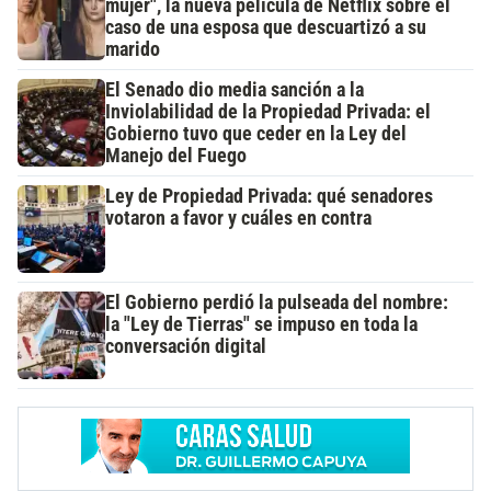
mujer", la nueva película de Netflix sobre el
caso de una esposa que descuartizó a su
marido
El Senado dio media sanción a la
Inviolabilidad de la Propiedad Privada: el
Gobierno tuvo que ceder en la Ley del
Manejo del Fuego
Ley de Propiedad Privada: qué senadores
votaron a favor y cuáles en contra
El Gobierno perdió la pulseada del nombre:
la "Ley de Tierras" se impuso en toda la
conversación digital