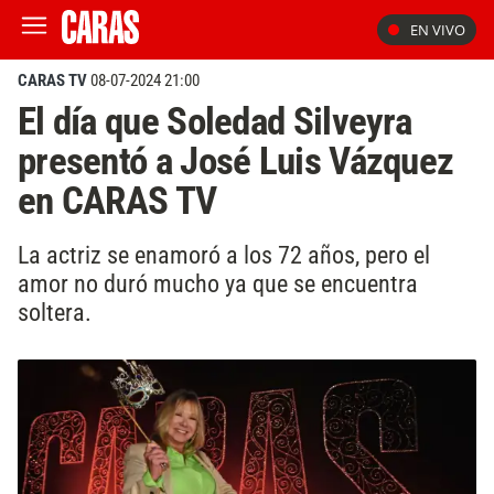
EN VIVO
CARAS TV
08-07-2024 21:00
El día que Soledad Silveyra
presentó a José Luis Vázquez
en CARAS TV
La actriz se enamoró a los 72 años, pero el
amor no duró mucho ya que se encuentra
soltera.