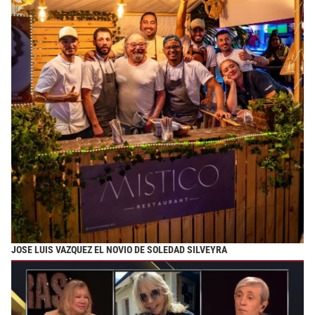
JOSE LUIS VAZQUEZ EL NOVIO DE SOLEDAD SILVEYRA