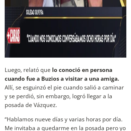
Luego, relató que
lo conoció en persona
cuando fue a Buzios
a visitar a una amiga.
Allí, se esguinzó el pie cuando salió a caminar
y se perdió, sin embargo, logró llegar a la
posada de Vázquez.
“Hablamos nueve días y varias horas por día.
Me invitaba a quedarme en la posada pero yo