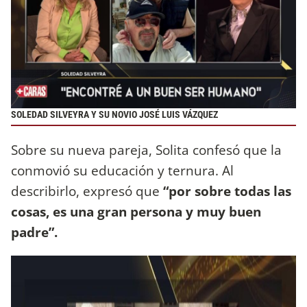
SOLEDAD SILVEYRA Y SU NOVIO JOSÉ LUIS VÁZQUEZ
Sobre su nueva pareja, Solita confesó que la
conmovió su educación y ternura. Al
describirlo, expresó que
“por sobre todas las
cosas, es una gran persona y muy buen
padre”.