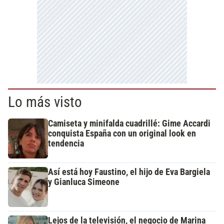
Lo más visto
Camiseta y minifalda cuadrillé: Gime Accardi
conquista España con un original look en
tendencia
Así está hoy Faustino, el hijo de Eva Bargiela
y Gianluca Simeone
Lejos de la televisión, el negocio de Marina