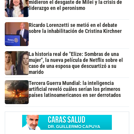
midieron el desgaste de Milei y la crisis de
liderazgo en el peronismo
Ricardo Lorenzetti se metió en el debate
sobre la inhabilitación de Cristina Kirchner
La historia real de "Elize: Sombras de una
mujer", la nueva película de Netflix sobre el
caso de una esposa que descuartizó a su
marido
Tercera Guerra Mundial: la inteligencia
artificial reveló cuáles serían los primeros
países latinoamericanos en ser derrotados