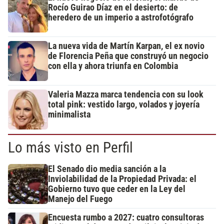
Rocío Guirao Díaz en el desierto: de
heredero de un imperio a astrofotógrafo
La nueva vida de Martín Karpan, el ex novio
de Florencia Peña que construyó un negocio
con ella y ahora triunfa en Colombia
Valeria Mazza marca tendencia con su look
total pink: vestido largo, volados y joyería
minimalista
Lo más visto en Perfil
El Senado dio media sanción a la
Inviolabilidad de la Propiedad Privada: el
Gobierno tuvo que ceder en la Ley del
Manejo del Fuego
Encuesta rumbo a 2027: cuatro consultoras