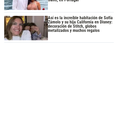
Así es la increíble habitación de Sofía
Zámolo y su hija California en Disney:
decoración de Stitch, globos
metalizados y muchos regalos