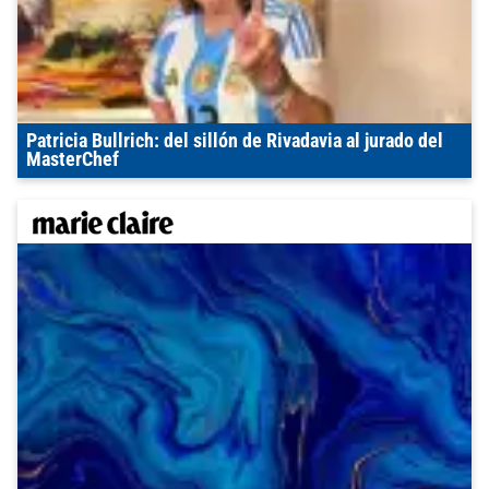
Patricia Bullrich: del sillón de Rivadavia al jurado del
MasterChef