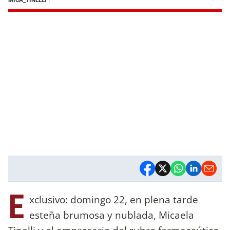
E
xclusivo: domingo 22, en plena tarde
esteña brumosa y nublada, Micaela