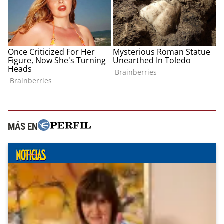
MÁS EN