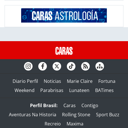
Diario Perfil
Noticias
Marie Claire
Fortuna
Weekend
Parabrisas
Lunateen
BATimes
Perfil Brasil:
Caras
Contigo
Aventuras Na Historia
Rolling Stone
Sport Buzz
Recreio
Maxima