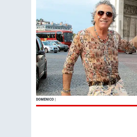
DOMENICO
|