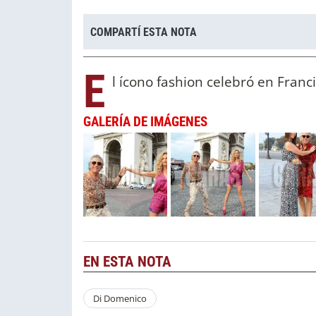
COMPARTÍ ESTA NOTA
E
l ícono fashion celebró en Franc
GALERÍA DE IMÁGENES
EN ESTA NOTA
Di Domenico