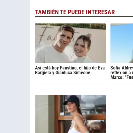
TAMBIÉN TE PUEDE INTERESAR
Así está hoy Faustino, el hijo de Eva
Sofía Aldre
Bargiela y Gianluca Simeone
reflexión a
Marco: “Fue