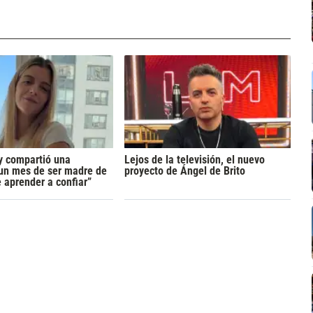
y compartió una
Lejos de la televisión, el nuevo
 un mes de ser madre de
proyecto de Ángel de Brito
 aprender a confiar”