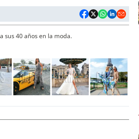
ia sus 40 años en la moda.