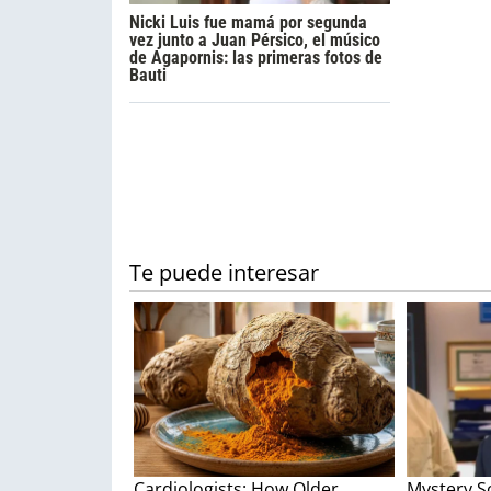
Nicki Luis fue mamá por segunda
vez junto a Juan Pérsico, el músico
de Agapornis: las primeras fotos de
Bauti