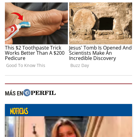
MÁS EN