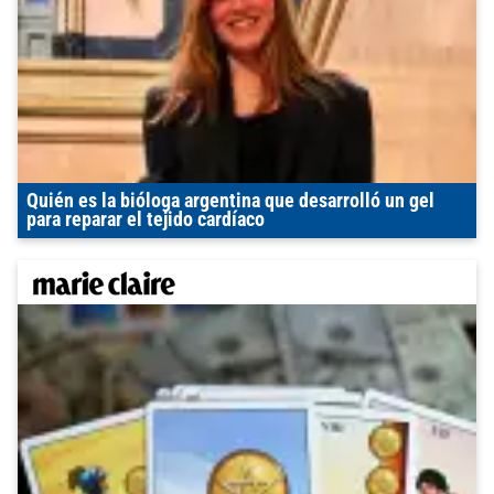
Quién es la bióloga argentina que desarrolló un gel
para reparar el tejido cardíaco