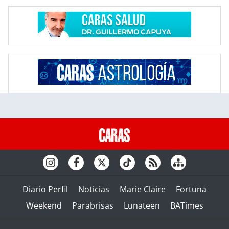
Diario Perfil
Noticias
Marie Claire
Fortuna
Weekend
Parabrisas
Lunateen
BATimes