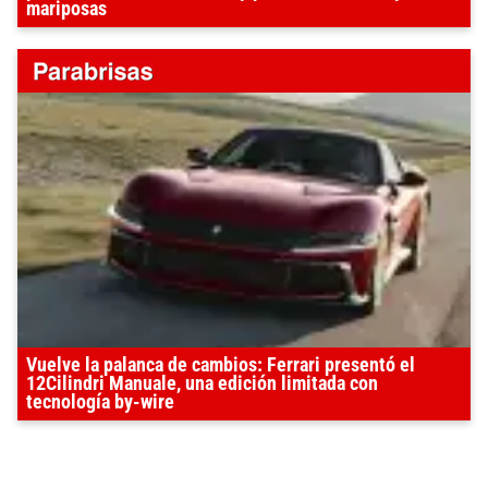
mariposas
Vuelve la palanca de cambios: Ferrari presentó el
12Cilindri Manuale, una edición limitada con
tecnología by-wire