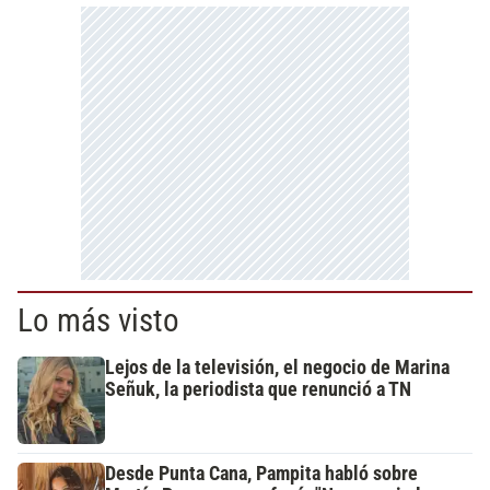
Lo más visto
Lejos de la televisión, el negocio de Marina
Señuk, la periodista que renunció a TN
Desde Punta Cana, Pampita habló sobre