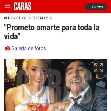
EN VIVO
CELEBRIDADES
18-02-2014 17:16
"Prometo amarte para toda la
vida"
Galería de fotos