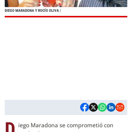
DIEGO MARADONA Y ROCÍO OLIVA
|
D
iego Maradona se comprometió con