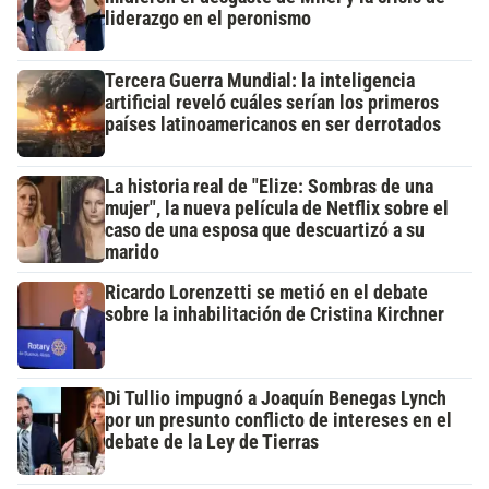
liderazgo en el peronismo
Tercera Guerra Mundial: la inteligencia
artificial reveló cuáles serían los primeros
países latinoamericanos en ser derrotados
La historia real de "Elize: Sombras de una
mujer", la nueva película de Netflix sobre el
caso de una esposa que descuartizó a su
marido
Ricardo Lorenzetti se metió en el debate
sobre la inhabilitación de Cristina Kirchner
Di Tullio impugnó a Joaquín Benegas Lynch
por un presunto conflicto de intereses en el
debate de la Ley de Tierras