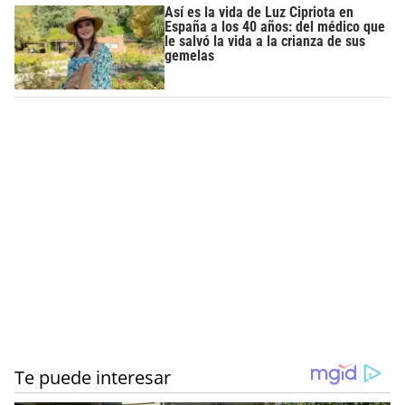
Así es la vida de Luz Cipriota en
España a los 40 años: del médico que
le salvó la vida a la crianza de sus
gemelas