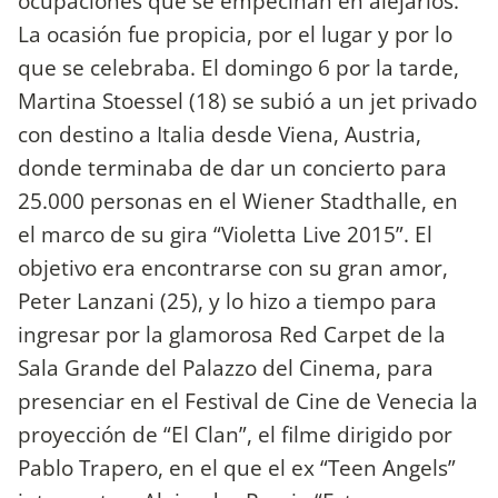
ocupaciones que se empecinan en alejarlos.
La ocasión fue propicia, por el lugar y por lo
que se celebraba. El domingo 6 por la tarde,
Martina Stoessel (18) se subió a un jet privado
con destino a Italia desde Viena, Austria,
donde terminaba de dar un concierto para
25.000 personas en el Wiener Stadthalle, en
el marco de su gira “Violetta Live 2015”. El
objetivo era encontrarse con su gran amor,
Peter Lanzani (25), y lo hizo a tiempo para
ingresar por la glamorosa Red Carpet de la
Sala Grande del Palazzo del Cinema, para
presenciar en el Festival de Cine de Venecia la
proyección de “El Clan”, el filme dirigido por
Pablo Trapero, en el que el ex “Teen Angels”