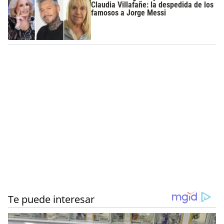
Claudia Villafañe: la despedida de los
famosos a Jorge Messi