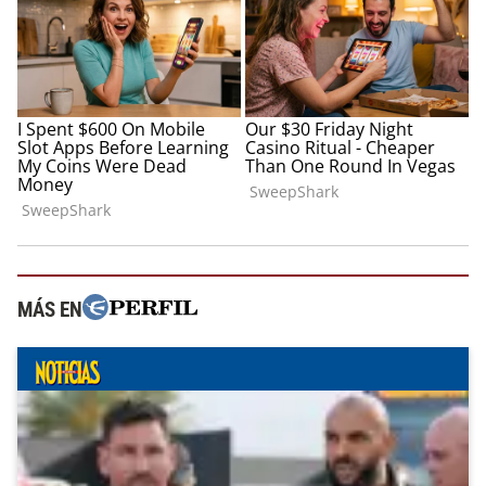
MÁS EN