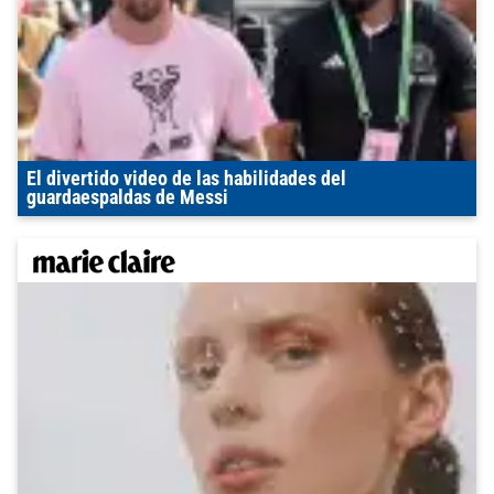
El divertido video de las habilidades del
guardaespaldas de Messi