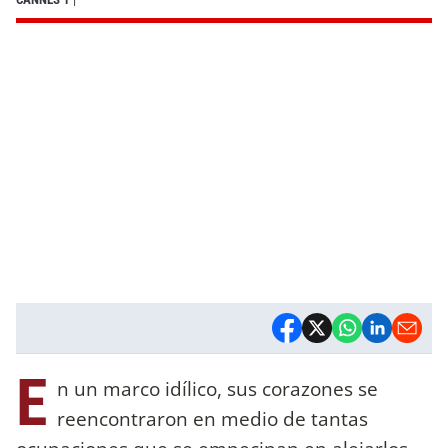
E
n un marco idílico, sus corazones se
reencontraron en medio de tantas