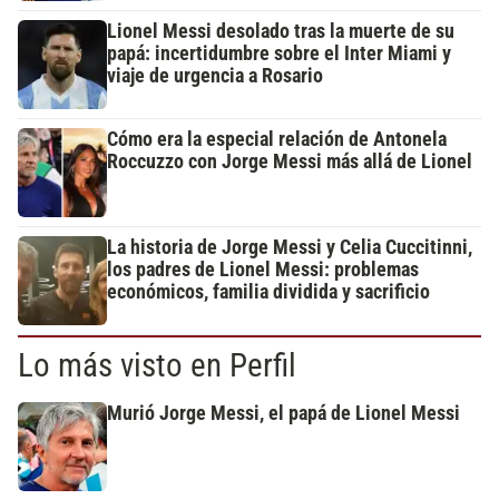
Lionel Messi desolado tras la muerte de su
papá: incertidumbre sobre el Inter Miami y
viaje de urgencia a Rosario
Cómo era la especial relación de Antonela
Roccuzzo con Jorge Messi más allá de Lionel
La historia de Jorge Messi y Celia Cuccitinni,
los padres de Lionel Messi: problemas
económicos, familia dividida y sacrificio
Lo más visto en Perfil
Murió Jorge Messi, el papá de Lionel Messi