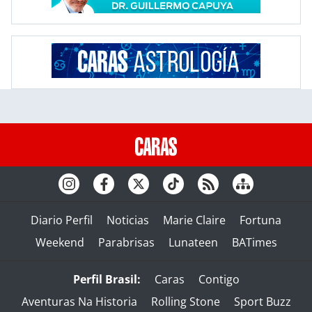
Diario Perfil
Noticias
Marie Claire
Fortuna
Weekend
Parabrisas
Lunateen
BATimes
Perfil Brasil:
Caras
Contigo
Aventuras Na Historia
Rolling Stone
Sport Buzz