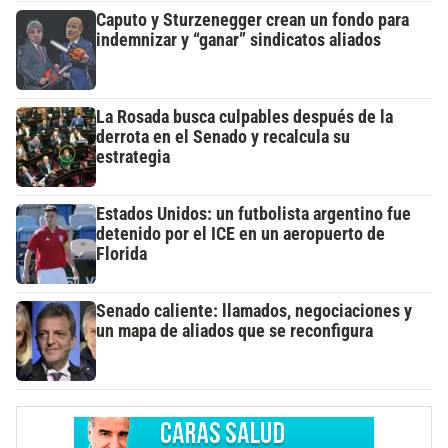
Caputo y Sturzenegger crean un fondo para
indemnizar y “ganar” sindicatos aliados
La Rosada busca culpables después de la
derrota en el Senado y recalcula su
estrategia
Estados Unidos: un futbolista argentino fue
detenido por el ICE en un aeropuerto de
Florida
Senado caliente: llamados, negociaciones y
un mapa de aliados que se reconfigura