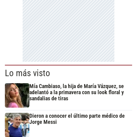
Lo más visto
Mía Cambiaso, la hija de María Vázquez, se
adelantó a la primavera con su look floral y
sandalias de tiras
Dieron a conocer el último parte médico de
Jorge Messi