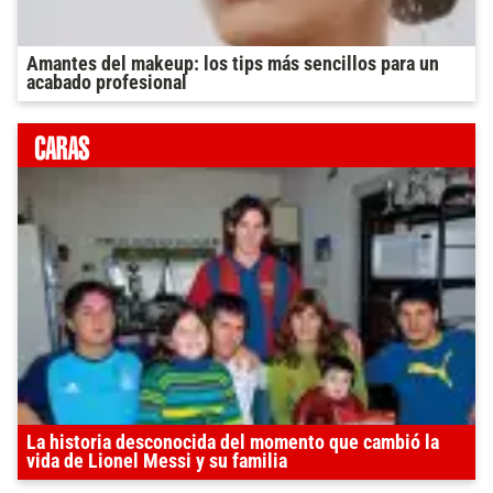
Amantes del makeup: los tips más sencillos para un
acabado profesional
La historia desconocida del momento que cambió la
vida de Lionel Messi y su familia