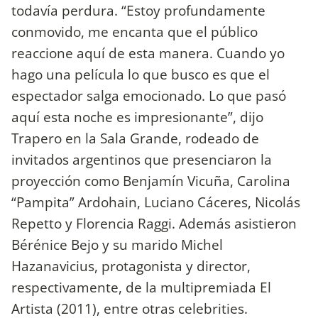
todavía perdura. “Estoy profundamente
conmovido, me encanta que el público
reaccione aquí de esta manera. Cuando yo
hago una película lo que busco es que el
espectador salga emocionado. Lo que pasó
aquí esta noche es impresionante”, dijo
Trapero en la Sala Grande, rodeado de
invitados argentinos que presenciaron la
proyección como Benjamín Vicuña, Carolina
“Pampita” Ardohain, Luciano Cáceres, Nicolás
Repetto y Florencia Raggi. Además asistieron
Bérénice Bejo y su marido Michel
Hazanavicius, protagonista y director,
respectivamente, de la multipremiada El
Artista (2011), entre otras celebrities.