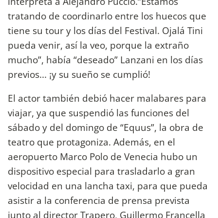
interpreta a Alejandro Puccio.“Estamos
tratando de coordinarlo entre los huecos que
tiene su tour y los días del Festival. Ojalá Tini
pueda venir, así la veo, porque la extraño
mucho”, había “deseado” Lanzani en los días
previos... ¡y su sueño se cumplió!
El actor también debió hacer malabares para
viajar, ya que suspendió las funciones del
sábado y del domingo de “Equus”, la obra de
teatro que protagoniza. Además, en el
aeropuerto Marco Polo de Venecia hubo un
dispositivo especial para trasladarlo a gran
velocidad en una lancha taxi, para que pueda
asistir a la conferencia de prensa prevista
junto al director Trapero, Guillermo Francella