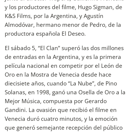
y los productores del filme, Hugo Sigman, de
K&S Films, por la Argentina, y Agustín
Almodóvar, hermano menor de Pedro, de la
productora española El Deseo.
El sábado 5, “El Clan” superó las dos millones
de entradas en la Argentina, y es la primera
película nacional en competir por el León de
Oro en la Mostra de Venecia desde hace
diecisiete años, cuando “La Nube”, de Pino
Solanas, en 1998, ganó una Osella de Oro a la
Mejor Música, compuesta por Gerardo
Gandini. La ovasión que recibió el filme en
Venecia duró cuatro minutos, y la emoción
que generó semejante recepción del público