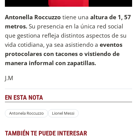
Antonella Roccuzzo
tiene una
altura de 1, 57
metros.
Su presencia en la única red social
que gestiona refleja distintos aspectos de su
vida cotidiana, ya sea asistiendo a
eventos
protocolares con tacones o vistiendo de
manera informal con zapatillas.
J.M
EN ESTA NOTA
Antonela Roccuzzo
Lionel Messi
TAMBIÉN TE PUEDE INTERESAR