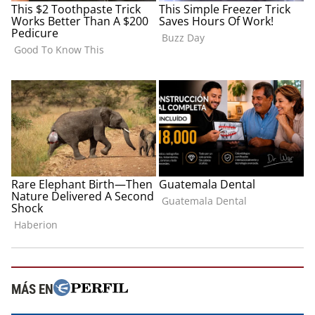
MÁS EN