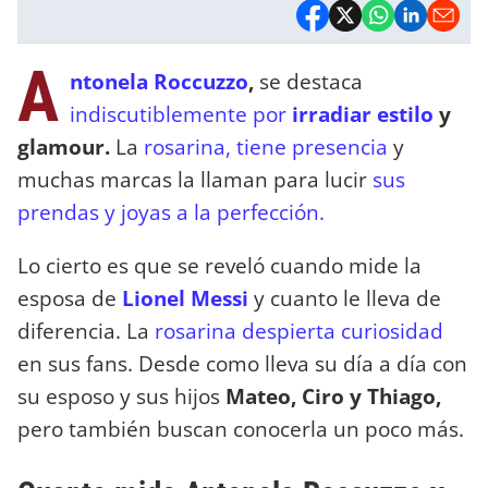
A
ntonela Roccuzzo
,
se destaca
indiscutiblemente por
irradiar estilo
y
glamour.
La
rosarina, tiene presencia
y
muchas marcas la llaman para lucir
sus
prendas y joyas a la perfección.
Lo cierto es que se reveló cuando mide la
esposa de
Lionel Messi
y cuanto le lleva de
diferencia. La
rosarina despierta curiosidad
en sus fans. Desde como lleva su día a día con
su esposo y sus hijos
Mateo, Ciro y Thiago,
pero también buscan conocerla un poco más.