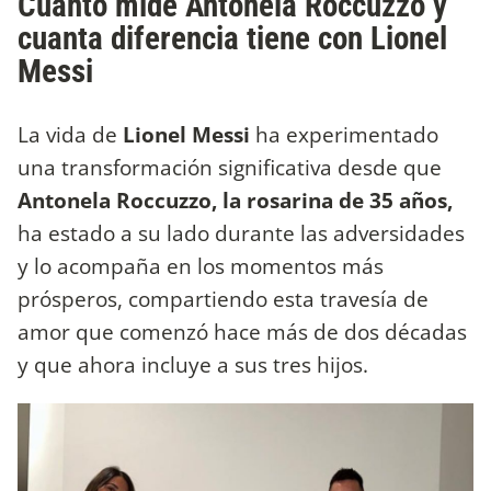
Cuanto mide Antonela Roccuzzo y
cuanta diferencia tiene con Lionel
Messi
La vida de
Lionel Messi
ha experimentado
una transformación significativa desde que
Antonela Roccuzzo, la rosarina de 35 años,
ha estado a su lado durante las adversidades
y lo acompaña en los momentos más
prósperos, compartiendo esta travesía de
amor que comenzó hace más de dos décadas
y que ahora incluye a sus tres hijos.