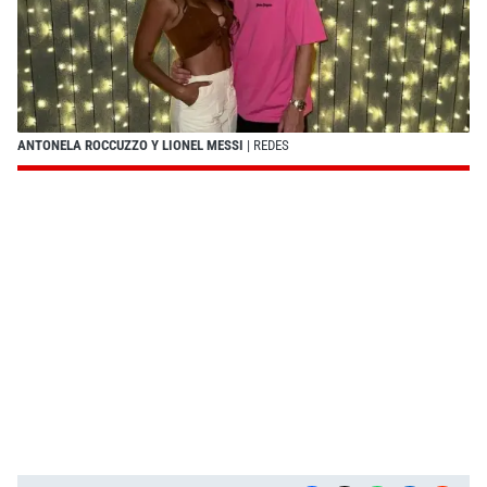
ANTONELA ROCCUZZO Y LIONEL MESSI
| REDES