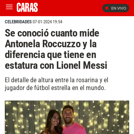
EN VIVO
CELEBRIDADES
07-01-2024 19:54
Se conoció cuanto mide
Antonela Roccuzzo y la
diferencia que tiene en
estatura con Lionel Messi
El detalle de altura entre la rosarina y el
jugador de fútbol estrella en el mundo.