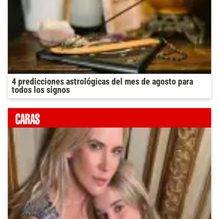
4 predicciones astrológicas del mes de agosto para
todos los signos