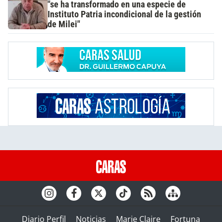
"se ha transformado en una especie de
Instituto Patria incondicional de la gestión
de Milei"
Diario Perfil
Noticias
Marie Claire
Fortuna