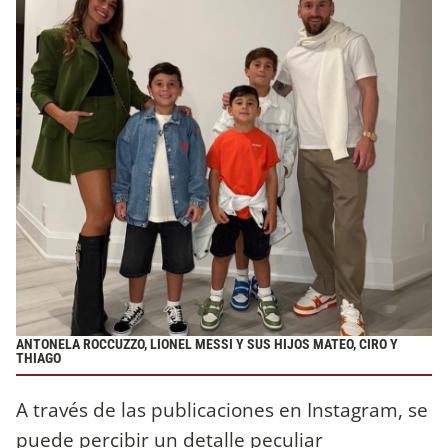
ANTONELA ROCCUZZO, LIONEL MESSI Y SUS HIJOS MATEO, CIRO Y
THIAGO
A través de las publicaciones en Instagram, se
puede percibir un detalle peculiar