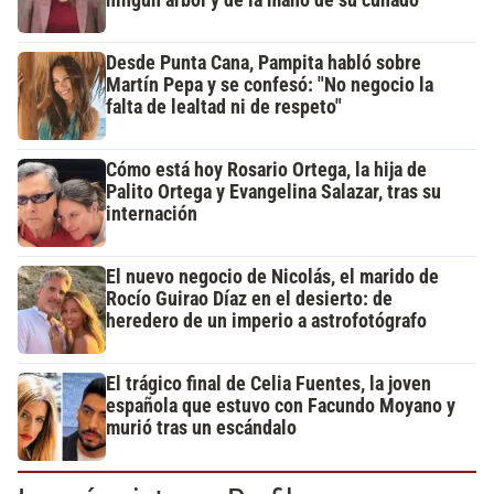
Desde Punta Cana, Pampita habló sobre
Martín Pepa y se confesó: "No negocio la
falta de lealtad ni de respeto"
Cómo está hoy Rosario Ortega, la hija de
Palito Ortega y Evangelina Salazar, tras su
internación
El nuevo negocio de Nicolás, el marido de
Rocío Guirao Díaz en el desierto: de
heredero de un imperio a astrofotógrafo
El trágico final de Celia Fuentes, la joven
española que estuvo con Facundo Moyano y
murió tras un escándalo