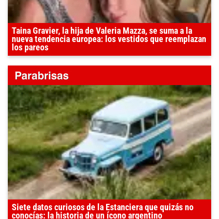
Taina Gravier, la hija de Valeria Mazza, se suma a la
nueva tendencia europea: los vestidos que reemplazan
los pareos
Siete datos curiosos de la Estanciera que quizás no
conocías: la historia de un ícono argentino