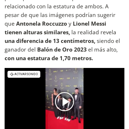
relacionado con la estatura de ambos. A
pesar de que las imágenes podrían sugerir
que
Antonela Roccuzzo
y
Lionel Messi
tienen alturas similares,
la realidad revela
una diferencia de 13 centímetros,
siendo el
ganador del
Balón de Oro 2023
el más alto,
con una estatura de 1,70 metros.