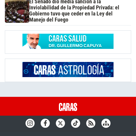
El Senado dio media sanción a la
Inviolabilidad de la Propiedad Privada: el
Gobierno tuvo que ceder en la Ley del
Manejo del Fuego