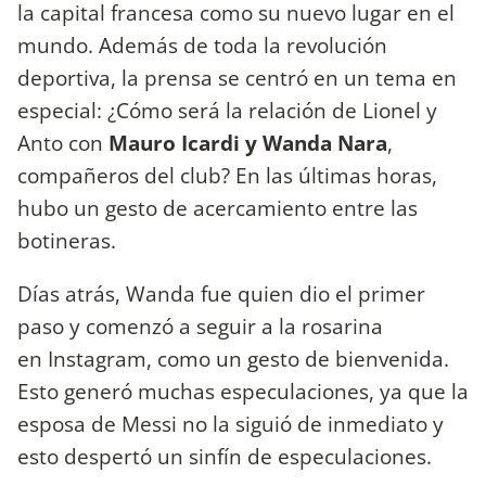
la capital francesa como su nuevo lugar en el
mundo. Además de toda la revolución
deportiva, la prensa se centró en un tema en
especial: ¿Cómo será la relación de Lionel y
Anto con
Mauro Icardi y Wanda Nara
,
compañeros del club? En las últimas horas,
hubo un gesto de acercamiento entre las
botineras.
Días atrás, Wanda fue quien dio el primer
paso y comenzó a seguir a la rosarina
en Instagram, como un gesto de bienvenida.
Esto generó muchas especulaciones, ya que la
esposa de Messi no la siguió de inmediato y
esto despertó un sinfín de especulaciones.