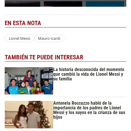
EN ESTA NOTA
Lionel Messi
Mauro Icardi
TAMBIÉN TE PUEDE INTERESAR
La historia desconocida del momento
que cambió la vida de Lionel Messi y
su familia
Antonela Roccuzzo habló de la
importancia de los padres de Lionel
Messi y los suyos en la crianza de sus
hijos