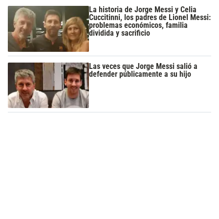
La historia de Jorge Messi y Celia
Cuccitinni, los padres de Lionel Messi:
problemas económicos, familia
dividida y sacrificio
Las veces que Jorge Messi salió a
defender públicamente a su hijo