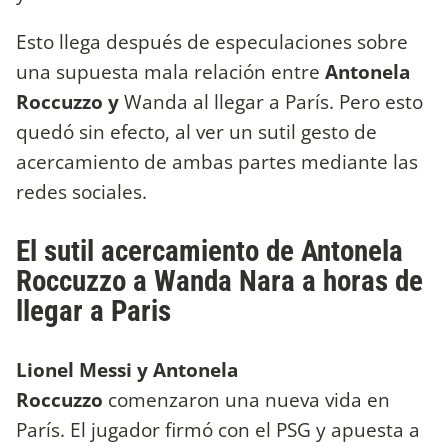
Esto llega después de especulaciones sobre
una supuesta mala relación entre
Antonela
Roccuzzo y
Wanda al llegar a París. Pero esto
quedó sin efecto, al ver un sutil gesto de
acercamiento de ambas partes mediante las
redes sociales.
El sutil acercamiento de Antonela
Roccuzzo a Wanda Nara a horas de
llegar a Paris
Lionel Messi y Antonela
Roccuzzo
comenzaron una nueva vida en
París. El jugador firmó con el PSG y apuesta a