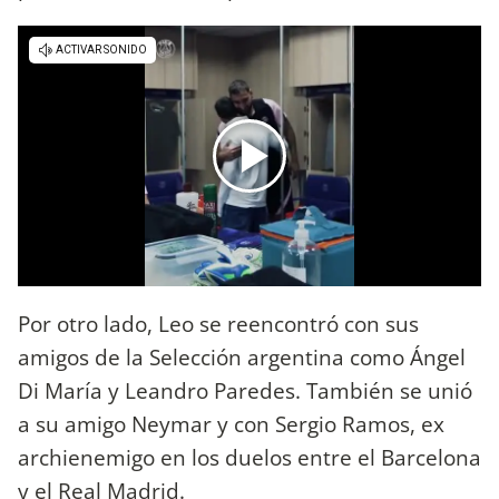
Por otro lado, Leo se reencontró con sus
amigos de la Selección argentina como Ángel
Di María y Leandro Paredes. También se unió
a su amigo Neymar y con Sergio Ramos, ex
archienemigo en los duelos entre el Barcelona
y el Real Madrid.