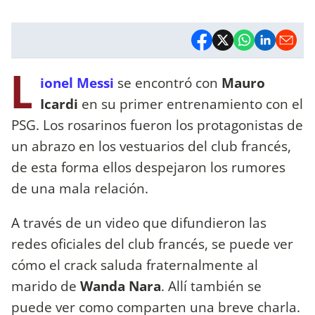
L
ionel Messi
se encontró con
Mauro
Icardi
en su primer entrenamiento con el
PSG. Los rosarinos fueron los protagonistas de
un abrazo en los vestuarios del club francés,
de esta forma ellos despejaron los rumores
de una mala relación.
A través de un video que difundieron las
redes oficiales del club francés, se puede ver
cómo el crack saluda fraternalmente al
marido de
Wanda Nara
. Allí también se
puede ver como comparten una breve charla.