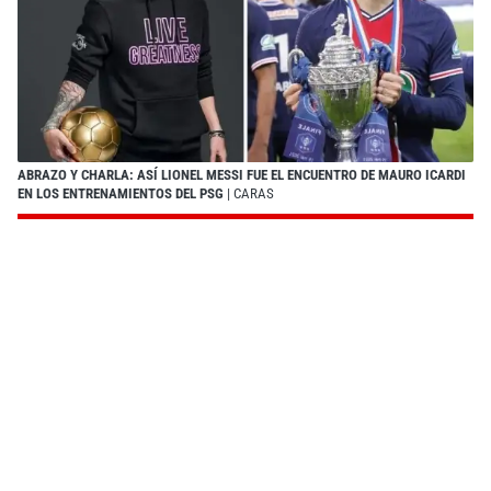
ABRAZO Y CHARLA: ASÍ LIONEL MESSI FUE EL ENCUENTRO DE MAURO ICARDI
EN LOS ENTRENAMIENTOS DEL PSG
| CARAS