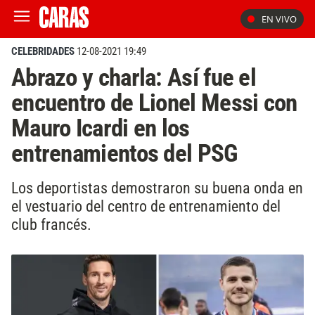
EN VIVO
CELEBRIDADES
12-08-2021 19:49
Abrazo y charla: Así fue el
encuentro de Lionel Messi con
Mauro Icardi en los
entrenamientos del PSG
Los deportistas demostraron su buena onda en
el vestuario del centro de entrenamiento del
club francés.