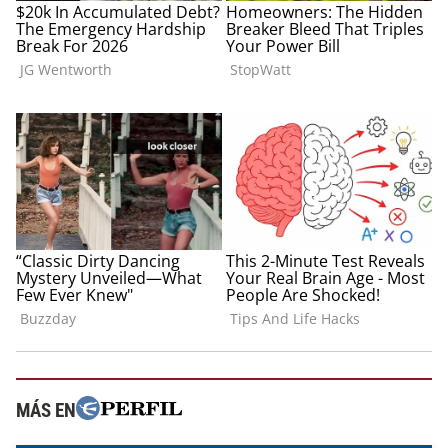
MÁS EN