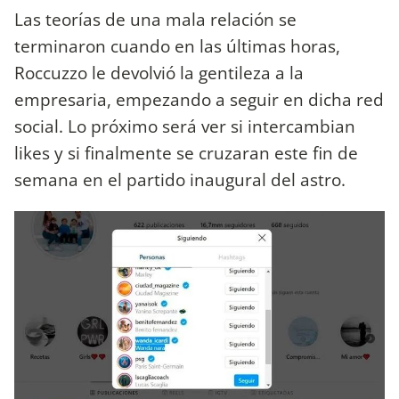
Las teorías de una mala relación se
terminaron cuando en las últimas horas,
Roccuzzo le devolvió la gentileza a la
empresaria, empezando a seguir en dicha red
social. Lo próximo será ver si intercambian
likes y si finalmente se cruzaran este fin de
semana en el partido inaugural del astro.