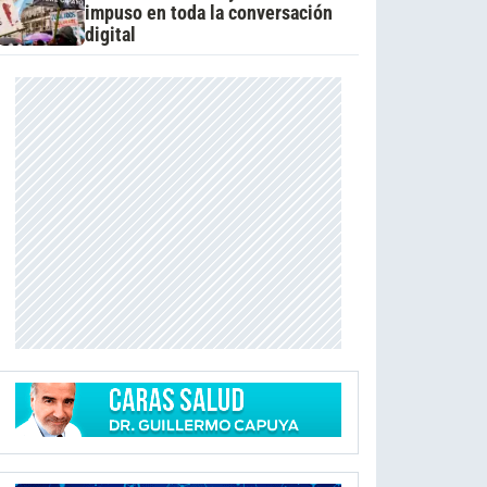
impuso en toda la conversación
digital