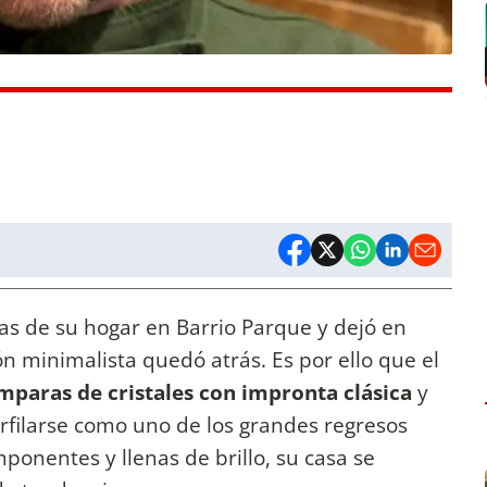
as de su hogar en Barrio Parque y dejó en
ón minimalista quedó atrás. Es por ello que el
mparas de cristales con impronta clásica
y
rfilarse como uno de los grandes regresos
ponentes y llenas de brillo, su casa se