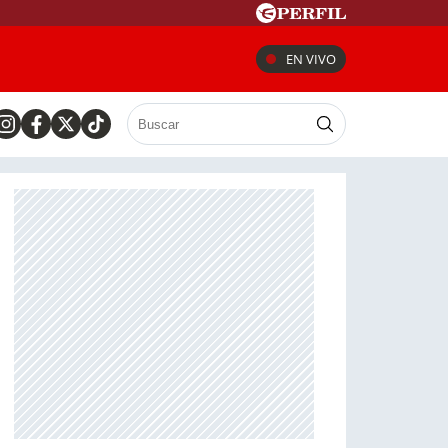
EN VIVO