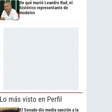
De qué murió Leandro Rud, el
histórico representante de
modelos
Lo más visto en Perfil
El Senado dio media sanción a la