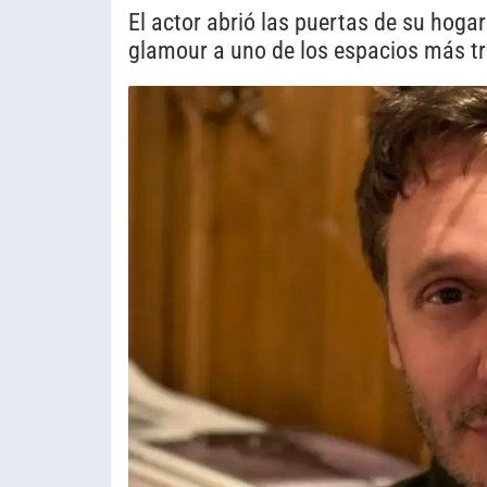
El actor abrió las puertas de su hogar
glamour a uno de los espacios más tr