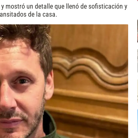
 y mostró un detalle que llenó de sofisticación y
ansitados de la casa.