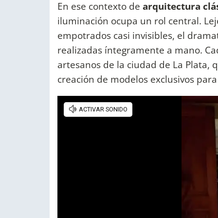
En ese contexto de
arquitectura cl
iluminación ocupa un rol central. Lej
empotrados casi invisibles, el dramat
realizadas íntegramente a mano. Ca
artesanos de la ciudad de La Plata, 
creación de modelos exclusivos para 