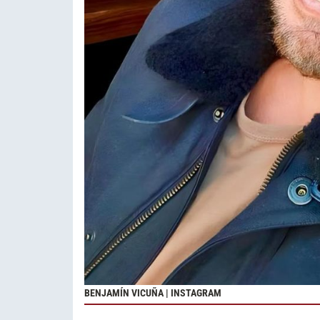
BENJAMÍN VICUÑA | INSTAGRAM