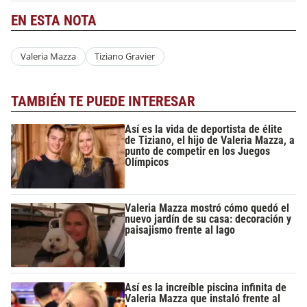
EN ESTA NOTA
Valeria Mazza
Tiziano Gravier
TAMBIÉN TE PUEDE INTERESAR
Así es la vida de deportista de élite
de Tiziano, el hijo de Valeria Mazza, a
punto de competir en los Juegos
Olímpicos
Valeria Mazza mostró cómo quedó el
nuevo jardín de su casa: decoración y
paisajismo frente al lago
Así es la increíble piscina infinita de
Valeria Mazza que instaló frente al