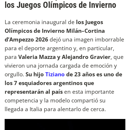
los Juegos Olímpicos de Invierno
La ceremonia inaugural de
los Juegos
Olímpicos de Invierno Milán–Cortina
d’Ampezzo 2026
dejó una imagen imborrable
para el deporte argentino y, en particular,
para
Valeria Mazza y Alejandro Gravier
, que
vivieron una jornada cargada de emoción y
orgullo.
Su hijo
Tiziano
de 23 años es uno de
los 7 esquiadores argentinos que
representarán al país
en esta importante
competencia y la modelo compartió su
llegada a Italia para alentarlo de cerca.