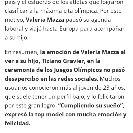
país y el esfuerzo de los atletas que lograron
clasificar a la máxima cita olímpica. Por este
motivo,
Valeria Mazza
pausó su agenda
laboral y viajó hasta Europa para acompañar
a su hijo.
En resumen,
la emoción de Valeria Mazza al
ver a su hijo, Tiziano Gravier, en la
ceremonia de los Juegos Olímpicos no pasó
desapercibo en las redes sociales.
Muchos
usuarios conocieron más al joven de 23 años,
que suele tener un perfil bajo, y lo felicitaron
por este gran logro
. “Cumpliendo su sueño”,
expresó la top model con mucha emoción y
felicidad.