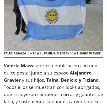
VALERIA MAZZA JUNTO A SU FAMILIA ALENTANDO A TIZIANO GRAVIER
Valeria Mazza
abrió su publicación con una
dulce postal junto a su esposo
Alejandro
Gravier
y sus hijos,
Taína, Benicio y Tiziano
.
Todos ellos se muestran con looks abrigados,
que incluyeron camperas, gorros y guantes de
lana, y sosteniendo la bandera argentina. En