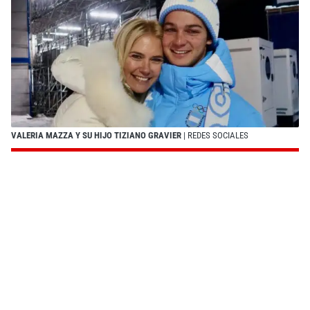
VALERIA MAZZA Y SU HIJO TIZIANO GRAVIER
| REDES SOCIALES