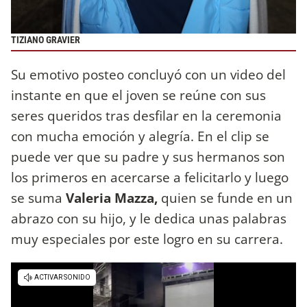
TIZIANO GRAVIER
Su emotivo posteo concluyó con un video del
instante en que el joven se reúne con sus
seres queridos tras desfilar en la ceremonia
con mucha emoción y alegría. En el clip se
puede ver que su padre y sus hermanos son
los primeros en acercarse a felicitarlo y luego
se suma
Valeria Mazza,
quien se funde en un
abrazo con su hijo, y le dedica unas palabras
muy especiales por este logro en su carrera.