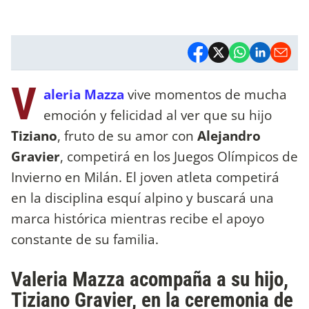
V
aleria Mazza
vive momentos de mucha
emoción y felicidad al ver que su hijo
Tiziano
, fruto de su amor con
Alejandro
Gravier
, competirá en los Juegos Olímpicos de
Invierno en Milán. El joven atleta competirá
en la disciplina esquí alpino y buscará una
marca histórica mientras recibe el apoyo
constante de su familia.
Valeria Mazza acompaña a su hijo,
Tiziano Gravier, en la ceremonia de