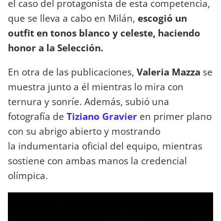
el caso del protagonista de esta competencia,
que se lleva a cabo en Milán,
escogió un
outfit en tonos blanco y celeste, haciendo
honor a la Selección.
En otra de las publicaciones,
Valeria Mazza
se
muestra junto a él mientras lo mira con
ternura y sonríe. Además, subió una
fotografía de
Tiziano Gravier
en primer plano
con su abrigo abierto y mostrando
la indumentaria oficial del equipo, mientras
sostiene con ambas manos la credencial
olímpica.