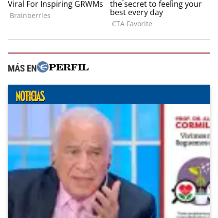
MÁS EN