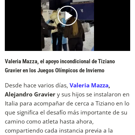
Valeria Mazza, el apoyo incondicional de Tiziano
Gravier en los Juegos Olímpicos de Invierno
Desde hace varios días,
Valeria Mazza
,
Alejandro Gravier
y sus hijos se instalaron en
Italia para acompañar de cerca a Tiziano en lo
que significa el desafío más importante de su
camino como atleta hasta ahora,
compartiendo cada instancia previa a la