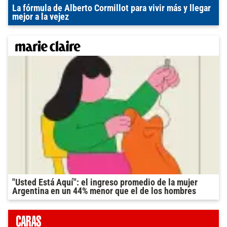
La fórmula de Alberto Cormillot para vivir más y llegar
mejor a la vejez
"Usted Está Aquí": el ingreso promedio de la mujer
Argentina en un 44% menor que el de los hombres