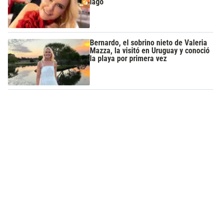
lago
Bernardo, el sobrino nieto de Valeria
Mazza, la visitó en Uruguay y conoció
la playa por primera vez