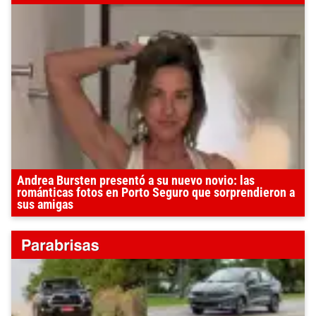
Andrea Bursten presentó a su nuevo novio: las
románticas fotos en Porto Seguro que sorprendieron a
sus amigas