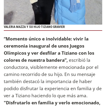
VALERIA MAZZA Y SU HIJO TIZIANO GRAVIER
“Momento único e inolvidable: vivir la
ceremonia inaugural de unos Juegos
Olímpicos y ver desfilar a Tiziano con los
colores de nuestra bandera”,
escribió la
conductora, visiblemente emocionada por el
camino recorrido de su hijo. En su mensaje
también destacó la importancia de haber
podido disfrutar la experiencia en familia y de
ver a Tiziano haciendo lo que más ama.
"Disfrutarlo en familia y verlo emocionado,