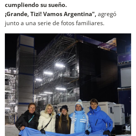
cumpliendo su sueño.
¡Grande, Tizi! Vamos Argentina",
agregó
junto a una serie de fotos familiares.