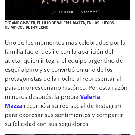
TIZIANO GRAVIER, EL HIJO DE VALERIA MAZZA, EN LOS JUEGOS
OLÍMPICOS DE INVIERNO
Uno de los momentos más celebrados por la
familia fue el desfile con la aparición del
atleta, quien integra el equipo argentino de
esquí alpino y se convirtió en uno de los
protagonistas de la noche al representar al
país en un escenario histórico. Por esta razón,
minutos después, la propia
Valeria
Mazza
recurrió a su red social de Instagram
para expresar sus sentimientos y compartir
su felicidad con sus seguidores.