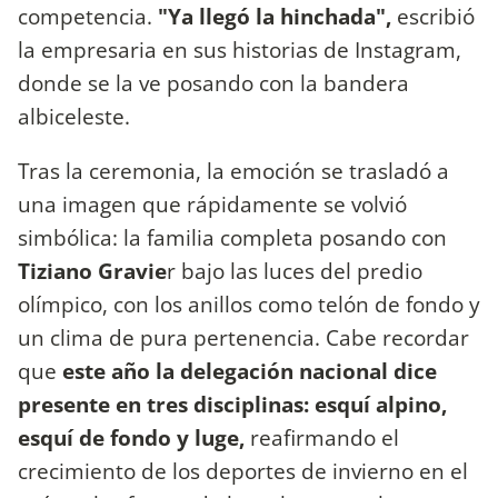
competencia.
"Ya llegó la hinchada",
escribió
la empresaria en sus historias de Instagram,
donde se la ve posando con la bandera
albiceleste.
Tras la ceremonia, la emoción se trasladó a
una imagen que rápidamente se volvió
simbólica: la familia completa posando con
Tiziano Gravie
r bajo las luces del predio
olímpico, con los anillos como telón de fondo y
un clima de pura pertenencia. Cabe recordar
que
este año la delegación nacional dice
presente en tres disciplinas: esquí alpino,
esquí de fondo y luge,
reafirmando el
crecimiento de los deportes de invierno en el