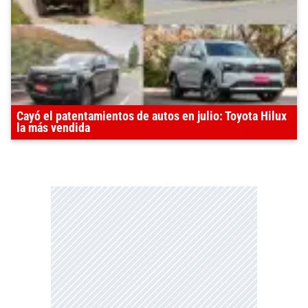
Cayó el patentamientos de autos en julio: Toyota Hilux
la más vendida