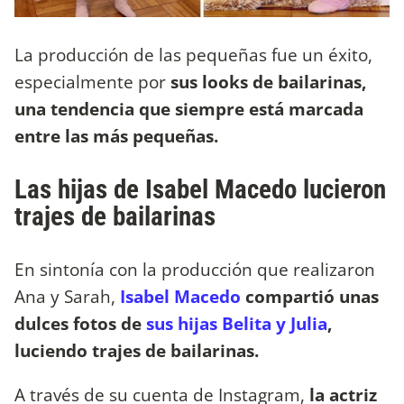
La producción de las pequeñas fue un éxito,
especialmente por
sus looks de bailarinas,
una tendencia que siempre está marcada
entre las más pequeñas.
Las hijas de Isabel Macedo lucieron
trajes de bailarinas
En sintonía con la producción que realizaron
Ana y Sarah,
Isabel Macedo
compartió unas
dulces fotos de
sus hijas Belita y Julia
,
luciendo trajes de bailarinas.
A través de su cuenta de Instagram,
la actriz