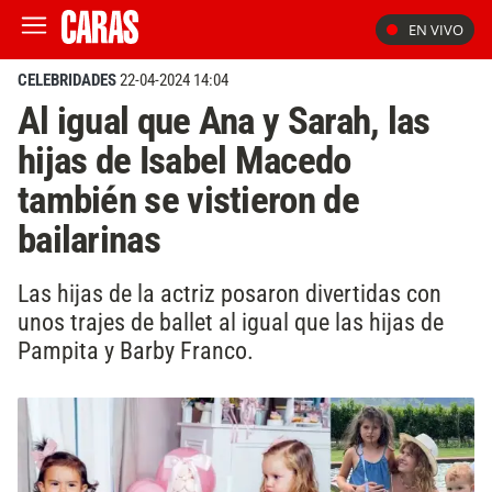
EN VIVO
CELEBRIDADES
22-04-2024 14:04
Al igual que Ana y Sarah, las
hijas de Isabel Macedo
también se vistieron de
bailarinas
Las hijas de la actriz posaron divertidas con
unos trajes de ballet al igual que las hijas de
Pampita y Barby Franco.