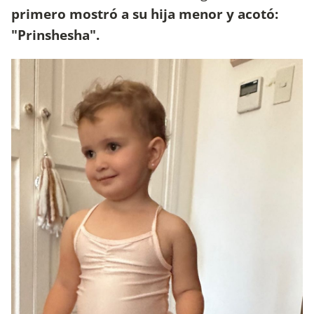
primero mostró a su hija menor y acotó:
"Prinshesha".