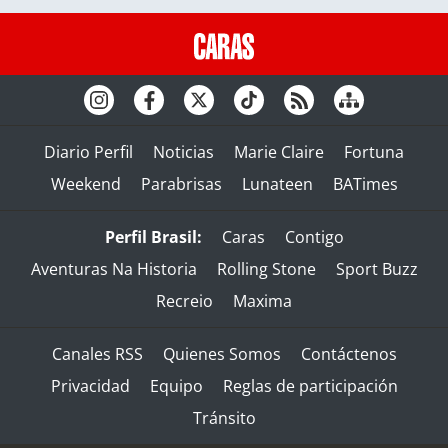
Diario Perfil
Noticias
Marie Claire
Fortuna
Weekend
Parabrisas
Lunateen
BATimes
Perfil Brasil:
Caras
Contigo
Aventuras Na Historia
Rolling Stone
Sport Buzz
Recreio
Maxima
Canales RSS
Quienes Somos
Contáctenos
Privacidad
Equipo
Reglas de participación
Tránsito