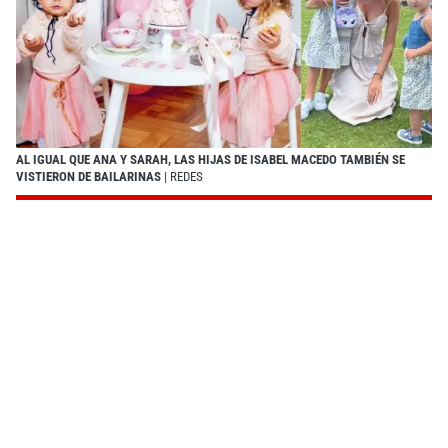
AL IGUAL QUE ANA Y SARAH, LAS HIJAS DE ISABEL MACEDO TAMBIÉN SE
VISTIERON DE BAILARINAS
| REDES