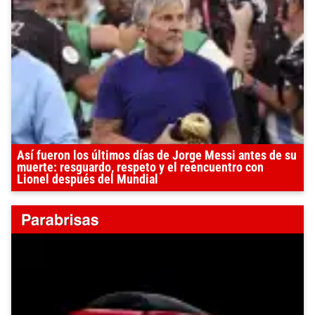
Así fueron los últimos días de Jorge Messi antes de su
muerte: resguardo, respeto y el reencuentro con
Lionel después del Mundial