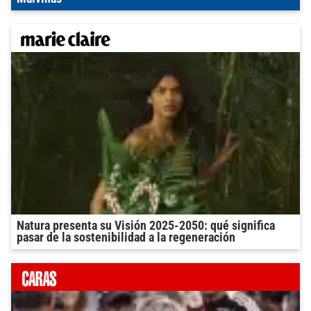
Natura presenta su Visión 2025-2050: qué significa
pasar de la sostenibilidad a la regeneración