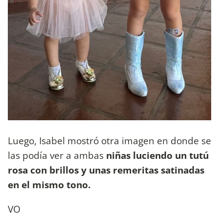
Luego, Isabel mostró otra imagen en donde se
las podía ver a ambas
niñas luciendo un tutú
rosa con brillos y unas remeritas satinadas
en el mismo tono.
VO