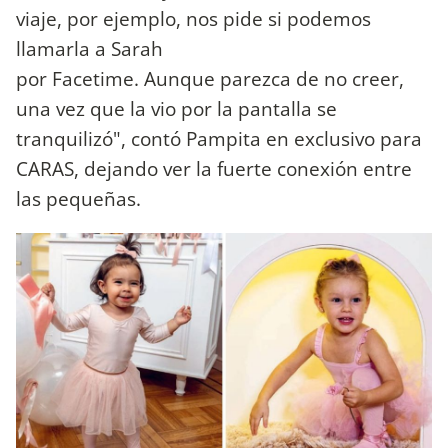
viaje, por ejemplo, nos pide si podemos
llamarla a Sarah
por Facetime. Aunque parezca de no creer,
una vez que la vio por la pantalla se
tranquilizó", contó Pampita en exclusivo para
CARAS, dejando ver la fuerte conexión entre
las pequeñas.