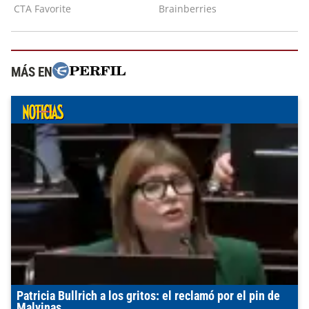
MÁS EN
Patricia Bullrich a los gritos: el reclamó por el pin de
Malvinas