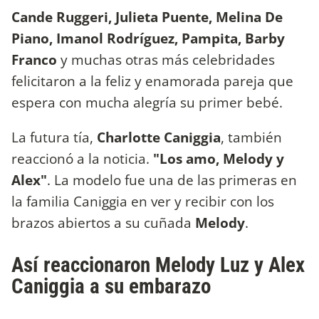
Cande Ruggeri, Julieta Puente, Melina De
Piano, Imanol Rodríguez, Pampita, Barby
Franco
y muchas otras más celebridades
felicitaron a la feliz y enamorada pareja que
espera con mucha alegría su primer bebé.
La futura tía,
Charlotte Caniggia
, también
reaccionó a la noticia.
"Los amo, Melody y
Alex"
. La modelo fue una de las primeras en
la familia Caniggia en ver y recibir con los
brazos abiertos a su cuñada
Melody
.
Así reaccionaron Melody Luz y Alex
Caniggia a su embarazo