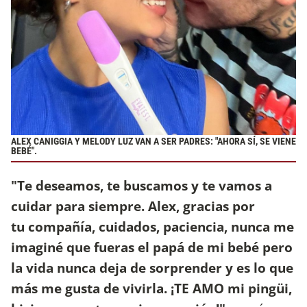
ALEX CANIGGIA Y MELODY LUZ VAN A SER PADRES: "AHORA SÍ, SE VIENE
BEBÉ".
"Te deseamos, te buscamos y te vamos a
cuidar para siempre. Alex, gracias por
tu compañía, cuidados, paciencia, nunca me
imaginé que fueras el papá de mi bebé pero
la vida nunca deja de sorprender y es lo que
más me gusta de vivirla. ¡TE AMO mi pingüi,