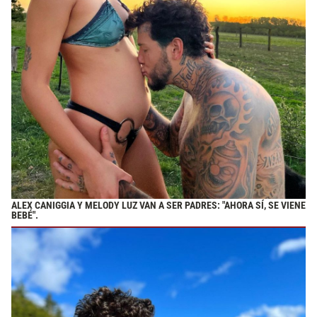
ALEX CANIGGIA Y MELODY LUZ VAN A SER PADRES: "AHORA SÍ, SE VIENE
BEBÉ".