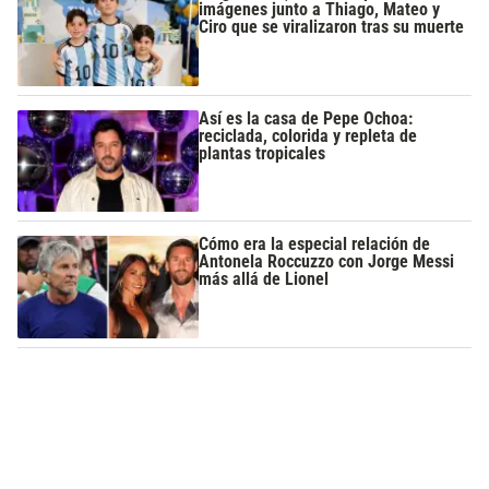
imágenes junto a Thiago, Mateo y
Ciro que se viralizaron tras su muerte
Así es la casa de Pepe Ochoa:
reciclada, colorida y repleta de
plantas tropicales
Cómo era la especial relación de
Antonela Roccuzzo con Jorge Messi
más allá de Lionel