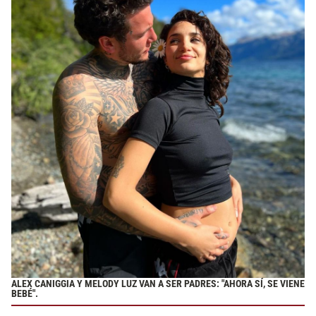
ALEX CANIGGIA Y MELODY LUZ VAN A SER PADRES: "AHORA SÍ, SE VIENE
BEBÉ".