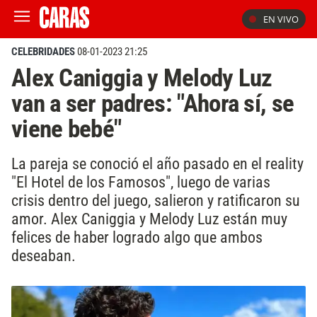
EN VIVO
CELEBRIDADES
08-01-2023 21:25
Alex Caniggia y Melody Luz
van a ser padres: "Ahora sí, se
viene bebé"
La pareja se conoció el año pasado en el reality
"El Hotel de los Famosos", luego de varias
crisis dentro del juego, salieron y ratificaron su
amor. Alex Caniggia y Melody Luz están muy
felices de haber logrado algo que ambos
deseaban.