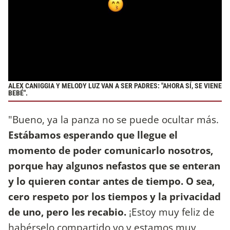
ALEX CANIGGIA Y MELODY LUZ VAN A SER PADRES: "AHORA SÍ, SE VIENE
BEBÉ".
"Bueno, ya la panza no se puede ocultar más.
Estábamos esperando que llegue el
momento de poder comunicarlo nosotros,
porque hay algunos nefastos que se enteran
y lo quieren contar antes de tiempo. O sea,
cero respeto por los tiempos y la privacidad
de uno, pero les recabio.
¡Estoy muy feliz de
habérselo compartido yo y estamos muy