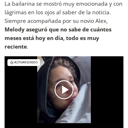
La bailarina se mostró muy emocionada y con
lágrimas en los ojos al saber de la noticia.
Siempre acompañada por su novio Alex,
Melody aseguró que no sabe de cuántos
meses está hoy en día, todo es muy
reciente
.