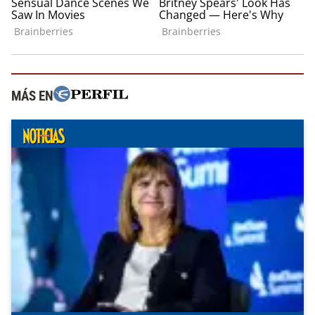
MÁS EN