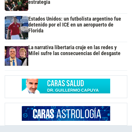
estrategia
Estados Unidos: un futbolista argentino fue
detenido por el ICE en un aeropuerto de
Florida
La narrativa libertaria cruje en las redes y
Milei sufre las consecuencias del desgaste