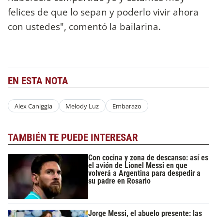
felices de que lo sepan y poderlo vivir ahora
con ustedes", comentó la bailarina.
EN ESTA NOTA
Alex Caniggia
Melody Luz
Embarazo
TAMBIÉN TE PUEDE INTERESAR
Con cocina y zona de descanso: así es
el avión de Lionel Messi en que
volverá a Argentina para despedir a
su padre en Rosario
Jorge Messi, el abuelo presente: las