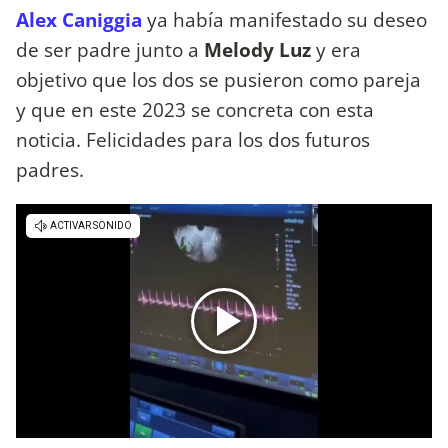
Alex Caniggia
ya había manifestado su deseo
de ser padre junto a
Melody Luz
y era
objetivo que los dos se pusieron como pareja
y que en este 2023 se concreta con esta
noticia. Felicidades para los dos futuros
padres.