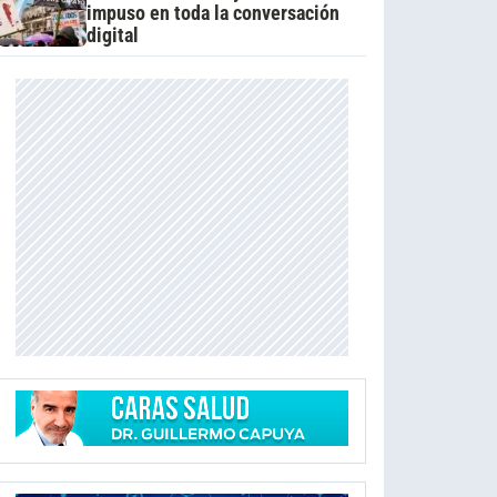
impuso en toda la conversación
digital