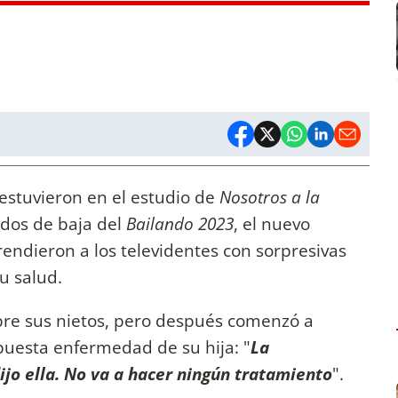
estuvieron en el estudio de
Nosotros a la
dos de baja del
Bailando 2023
, el nuevo
prendieron a los televidentes con sorpresivas
u salud.
re sus nietos, pero después comenzó a
puesta enfermedad de su hija: "
La
jo ella. No va a hacer ningún tratamiento
".