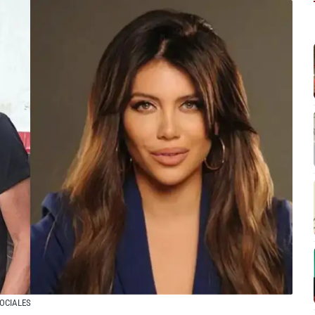
SOCIALES