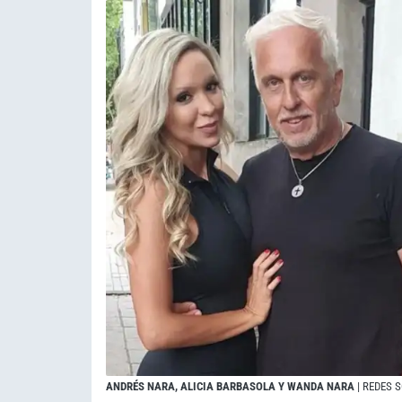
ANDRÉS NARA, ALICIA BARBASOLA Y WANDA NARA
| REDES 