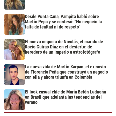
Desde Punta Cana, Pampita habló sobre
Martín Pepa y se confesó: "No negocio la
falta de lealtad ni de respeto"
El nuevo negocio de Nicolás, el marido de
Rocío Guirao Díaz en el desierto: de
heredero de un imperio a astrofotógrafo
La nueva vida de Martín Karpan, el ex novio
de Florencia Peña que construyó un negocio
con ella y ahora triunfa en Colombia
El look casual chic de María Belén Ludueña
en Brasil que adelanta las tendencias del
verano