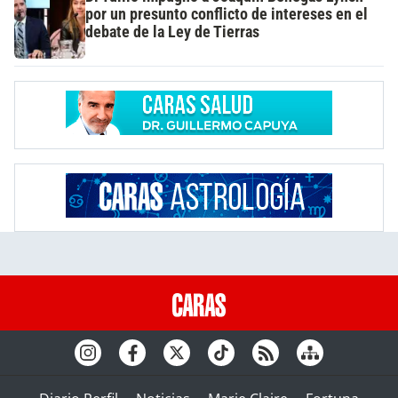
por un presunto conflicto de intereses en el
debate de la Ley de Tierras