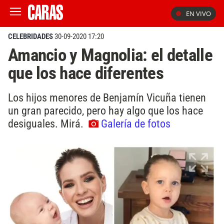
EN VIVO
CELEBRIDADES
30-09-2020 17:20
Amancio y Magnolia: el detalle
que los hace diferentes
Los hijos menores de Benjamín Vicuña tienen
un gran parecido, pero hay algo que los hace
desiguales. Mirá.
Galería de fotos