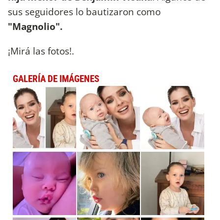
sus seguidores lo bautizaron como
"Magnolio".
¡Mirá las fotos!.
GALERÍA DE IMÁGENES