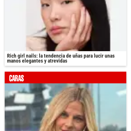
Rich girl nails: la tendencia de uñas para lucir unas
manos elegantes y atrevidas