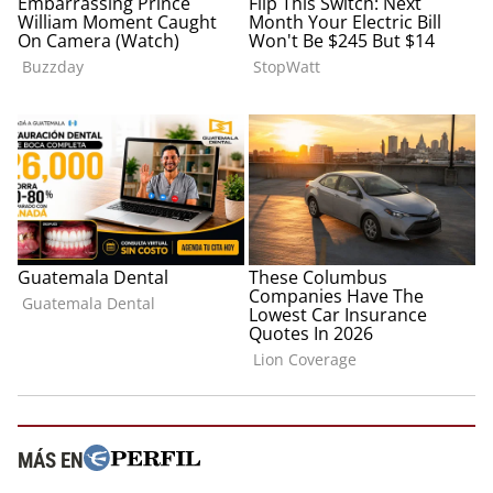
MÁS EN