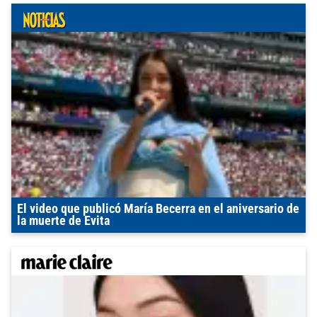
El video que publicó María Becerra en el aniversario de
la muerte de Evita