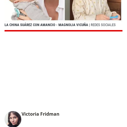
LA CHINA SUÁREZ CON AMANCIO - MAGNOLIA VICUÑA
| REDES SOCIALES
Victoria Fridman