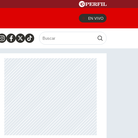
EN VIVO