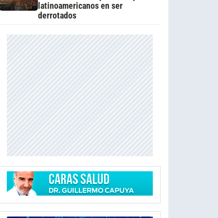
latinoamericanos en ser
derrotados