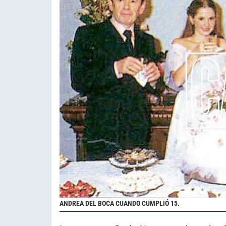
ANDREA DEL BOCA CUANDO CUMPLIÓ 15.