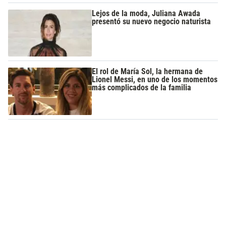
Lejos de la moda, Juliana Awada
presentó su nuevo negocio naturista
El rol de María Sol, la hermana de
Lionel Messi, en uno de los momentos
más complicados de la familia