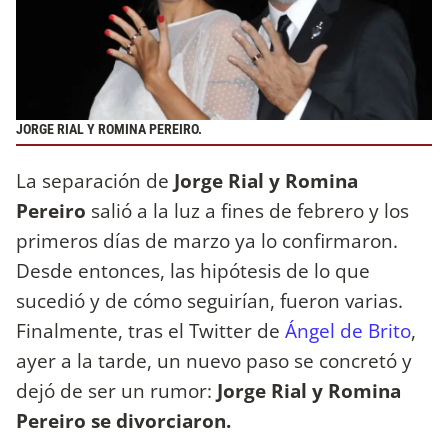
JORGE RIAL Y ROMINA PEREIRO.
La separación de
Jorge Rial y Romina
Pereiro
salió a la luz a fines de febrero y los
primeros días de marzo ya lo confirmaron.
Desde entonces, las hipótesis de lo que
sucedió y de cómo seguirían, fueron varias.
Finalmente, tras el Twitter de
Ángel de Brito
,
ayer a la tarde, un nuevo paso se concretó y
dejó de ser un rumor:
Jorge Rial y Romina
Pereiro se divorciaron.