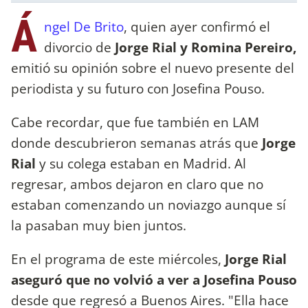
Á
ngel De Brito
, quien ayer confirmó el
divorcio de
Jorge Rial y Romina Pereiro,
emitió su opinión sobre el nuevo presente del
periodista y su futuro con Josefina Pouso.
Cabe recordar, que fue también en LAM
donde descubrieron semanas atrás que
Jorge
Rial
y su colega estaban en Madrid. Al
regresar, ambos dejaron en claro que no
estaban comenzando un noviazgo aunque sí
la pasaban muy bien juntos.
En el programa de este miércoles,
Jorge Rial
aseguró que no volvió a ver a Josefina Pouso
desde que regresó a Buenos Aires. "Ella hace