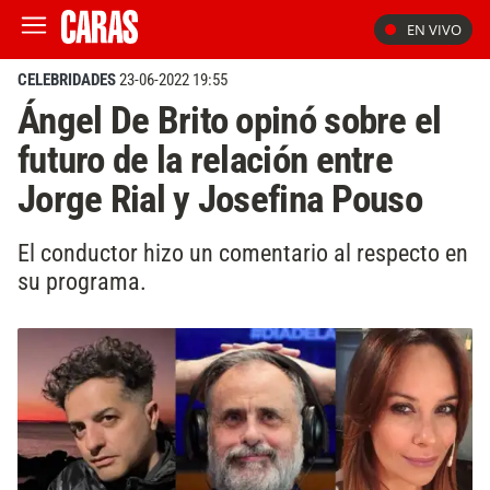
EN VIVO
CELEBRIDADES
23-06-2022 19:55
Ángel De Brito opinó sobre el
futuro de la relación entre
Jorge Rial y Josefina Pouso
El conductor hizo un comentario al respecto en
su programa.