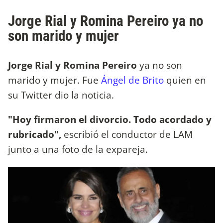
Jorge Rial y Romina Pereiro ya no
son marido y mujer
Jorge Rial y
Romina Pereiro
ya no son
marido y mujer. Fue
Ángel de Brito
quien en
su Twitter dio la noticia.
"Hoy firmaron el divorcio. Todo acordado y
rubricado",
escribió el conductor de LAM
junto a una foto de la expareja.