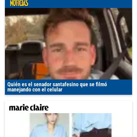
Quién es el senador santafesino que se filmó
manejando con el celular