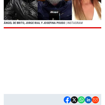
ÁNGEL DE BRITO, JORGE RIAL Y JOSEFINA POUSO
| INSTAGRAM