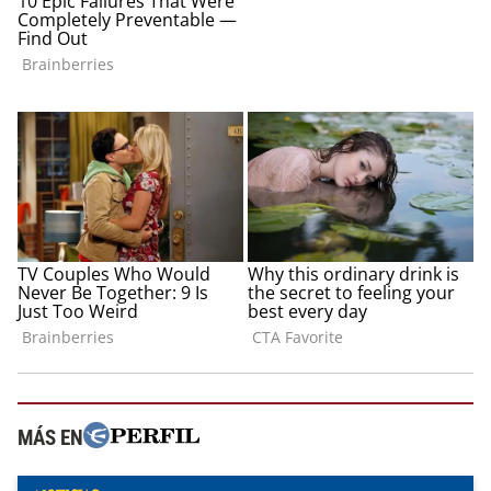
MÁS EN