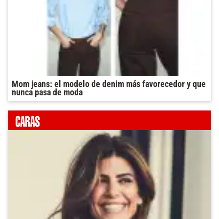
Mom jeans: el modelo de denim más favorecedor y que
nunca pasa de moda