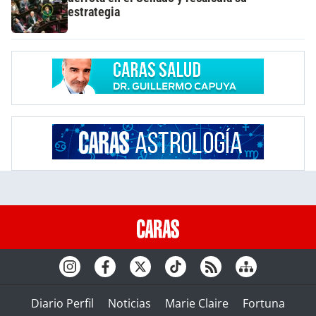
estrategia
Diario Perfil
Noticias
Marie Claire
Fortuna