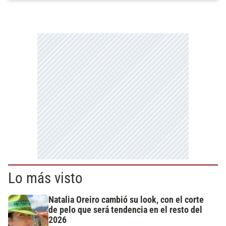
Lo más visto
Natalia Oreiro cambió su look, con el corte
de pelo que será tendencia en el resto del
2026