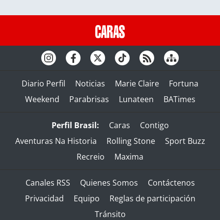
Diario Perfil
Noticias
Marie Claire
Fortuna
Weekend
Parabrisas
Lunateen
BATimes
Perfil Brasil:
Caras
Contigo
Aventuras Na Historia
Rolling Stone
Sport Buzz
Recreio
Maxima
Canales RSS
Quienes Somos
Contáctenos
Privacidad
Equipo
Reglas de participación
Tránsito