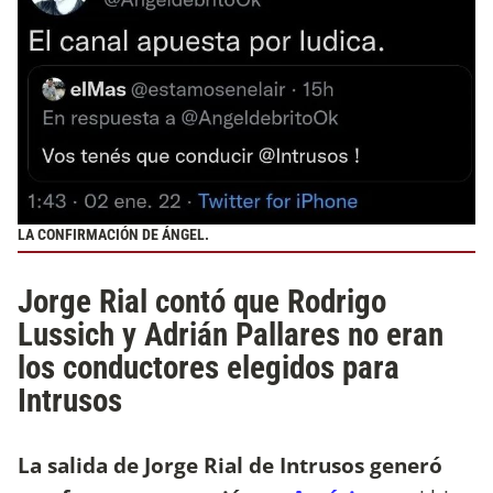
LA CONFIRMACIÓN DE ÁNGEL.
Jorge Rial contó que Rodrigo
Lussich y Adrián Pallares no eran
los conductores elegidos para
Intrusos
La salida de Jorge Rial de Intrusos generó