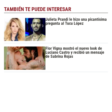
TAMBIÉN TE PUEDE INTERESAR
Julieta Prandi le hizo una picantísima
pregunta al Tucu López
Flor Vigna mostró el nuevo look de
Luciano Castro y recibió un mensaje
de Sabrina Rojas