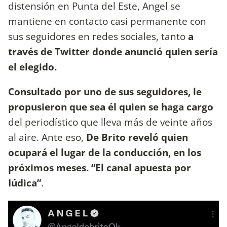
distensión en Punta del Este, Angel se
mantiene en contacto casi permanente con
sus seguidores en redes sociales, tanto
a
través de Twitter donde anunció quien sería
el elegido.
Consultado por uno de sus seguidores, le
propusieron que sea él quien se haga cargo
del periodístico que lleva más de veinte años
al aire. Ante eso,
De Brito reveló quien
ocupará el lugar de la conducción, en los
próximos meses. “El canal apuesta por
Iúdica”
.