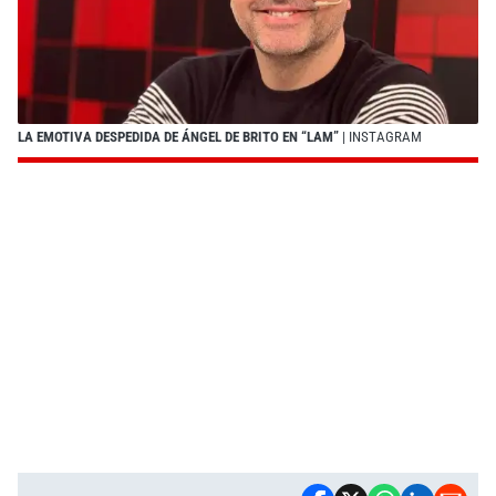
LA EMOTIVA DESPEDIDA DE ÁNGEL DE BRITO EN “LAM”
| INSTAGRAM