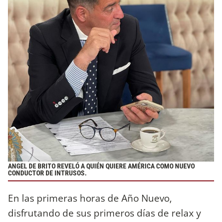
ANGEL DE BRITO REVELÓ A QUIÉN QUIERE AMÉRICA COMO NUEVO
CONDUCTOR DE INTRUSOS.
En las primeras horas de Año Nuevo,
disfrutando de sus primeros días de relax y