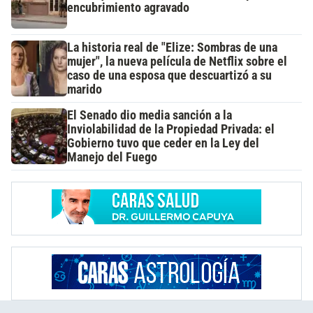
encubrimiento agravado
La historia real de "Elize: Sombras de una
mujer", la nueva película de Netflix sobre el
caso de una esposa que descuartizó a su
marido
El Senado dio media sanción a la
Inviolabilidad de la Propiedad Privada: el
Gobierno tuvo que ceder en la Ley del
Manejo del Fuego