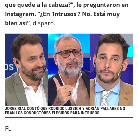
que quede a la cabeza?”, le preguntaron en
Instagram. “¿En ‘Intrusos’? No. Está muy
bien así”
, disparó.
JORGE RIAL CONTÓ QUE RODRIGO LUSSICH Y ADRIÁN PALLARES NO
ERAN LOS CONDUCTORES ELEGIDOS PARA INTRUSOS.
FL