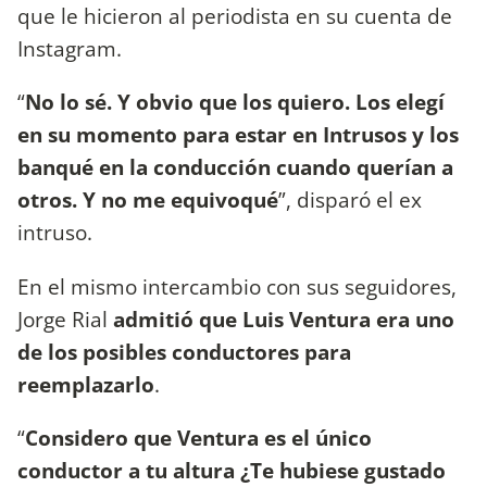
que le hicieron al periodista en su cuenta de
Instagram.
“
No lo sé. Y obvio que los quiero. Los elegí
en su momento para estar en Intrusos y los
banqué en la conducción cuando querían a
otros. Y no me equivoqué
”, disparó el ex
intruso.
En el mismo intercambio con sus seguidores,
Jorge Rial
admitió que Luis Ventura era uno
de los posibles conductores para
reemplazarlo
.
“
Considero que Ventura es el único
conductor a tu altura ¿Te hubiese gustado