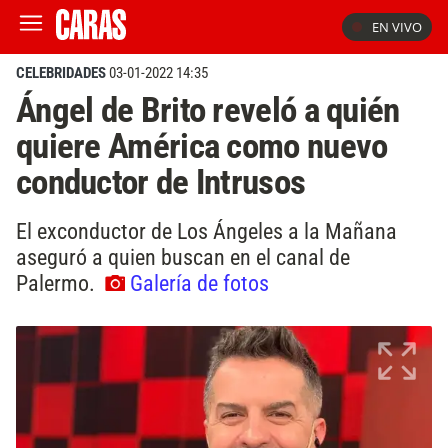
EN VIVO
CELEBRIDADES
03-01-2022 14:35
Ángel de Brito reveló a quién
quiere América como nuevo
conductor de Intrusos
El exconductor de Los Ángeles a la Mañana
aseguró a quien buscan en el canal de
Palermo.
Galería de fotos