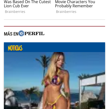
MÁS EN