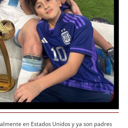
ualmente en Estados Unidos y ya son padres