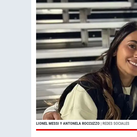
LIONEL MESSI Y ANTONELA ROCCUZZO
| REDES SOCIALES