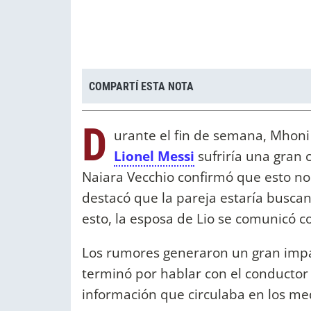
COMPARTÍ ESTA NOTA
D
urante el fin de semana, Mhon
Lionel Messi
sufriría una gran c
Naiara Vecchio confirmó que esto no
destacó que la pareja estaría buscan
esto, la esposa de Lio se comunicó 
Los rumores generaron un gran impa
terminó por hablar con el conductor
información que circulaba en los me