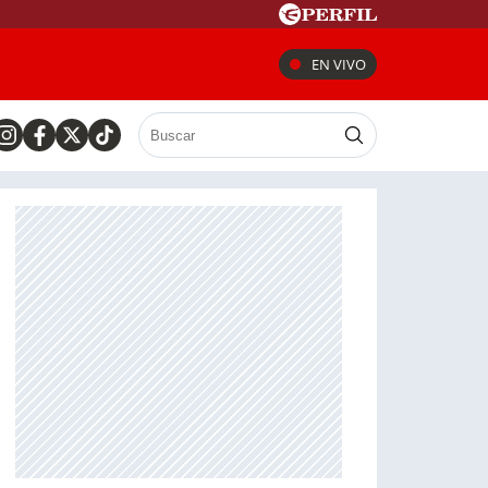
EN VIVO