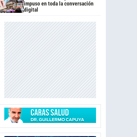
impuso en toda la conversación
digital