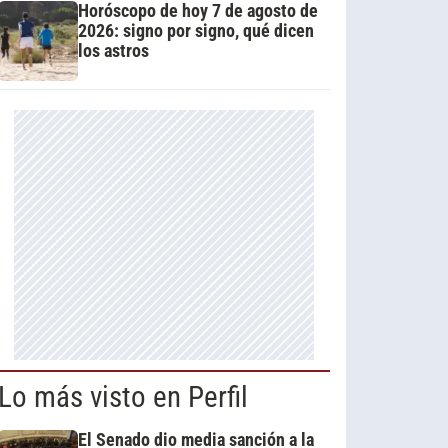
Horóscopo de hoy 7 de agosto de
2026: signo por signo, qué dicen
los astros
Lo más visto en Perfil
El Senado dio media sanción a la