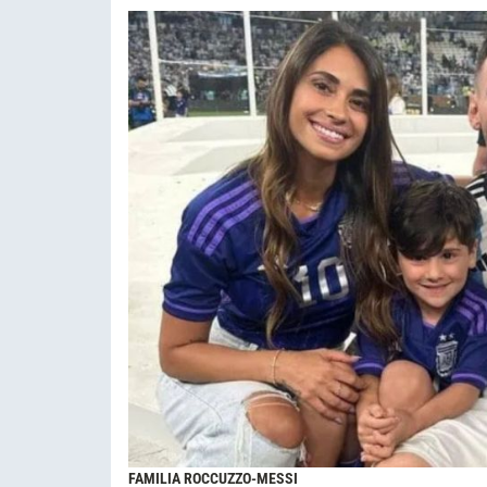
FAMILIA ROCCUZZO-MESSI