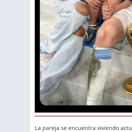
La pareja se encuentra viviendo act