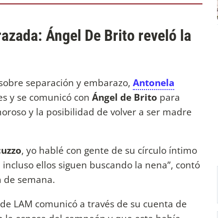
zada: Ángel De Brito reveló la
 sobre separación y embarazo,
Antonela
nes y se comunicó con
Ángel de Brito
para
oroso y la posibilidad de volver a ser madre
cuzzo
, yo hablé con gente de su círculo íntimo
 incluso ellos siguen buscando la nena”, contó
in de semana.
a de LAM comunicó a través de su cuenta de