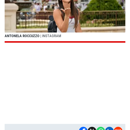
ANTONELA ROCCUZZO
| INSTAGRAM