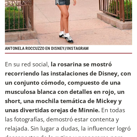
ANTONELA ROCCUZZO EN DISNEY//INSTAGRAM
En su red social,
la rosarina se mostró
recorriendo las instalaciones de Disney, con
un conjunto cómodo, compuesto de una
musculosa blanca con detalles en rojo, un
short, una mochila temática de Mickey y
unas divertidas orejas de Minnie.
En todas
las fotografías, demostró estar contenta y
relajada. Sin lugar a dudas, la influencer logró