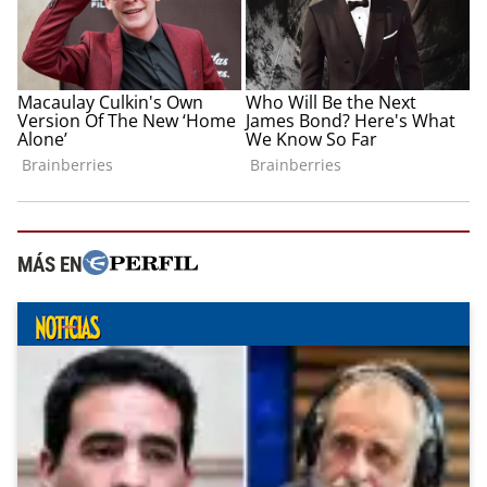
MÁS EN