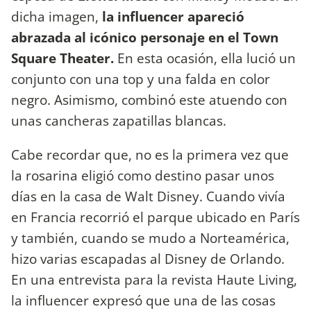
dicha imagen,
la influencer apareció
abrazada al icónico personaje en el Town
Square Theater.
En esta ocasión, ella lució un
conjunto con una top y una falda en color
negro. Asimismo, combinó este atuendo con
unas cancheras zapatillas blancas.
Cabe recordar que, no es la primera vez que
la rosarina eligió como destino pasar unos
días en la casa de Walt Disney. Cuando vivía
en Francia recorrió el parque ubicado en París
y también, cuando se mudo a Norteamérica,
hizo varias escapadas al Disney de Orlando.
En una entrevista para la revista Haute Living,
la influencer expresó que una de las cosas