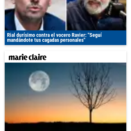
Rial durísimo contra el vocero Ravier: "Seguí
mandándote tus cagadas personales"