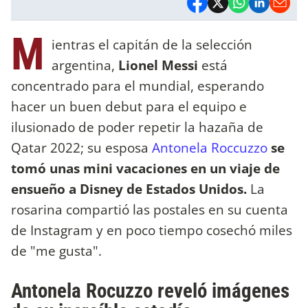
M
ientras el capitán de la selección
argentina,
Lionel Messi
está
concentrado para el mundial, esperando
hacer un buen debut para el equipo e
ilusionado de poder repetir la hazaña de
Qatar 2022; su esposa
Antonela Roccuzzo
se
tomó unas mini vacaciones en un viaje de
ensueño a Disney de Estados Unidos.
La
rosarina compartió las postales en su cuenta
de Instagram y en poco tiempo cosechó miles
de "me gusta".
Antonela Rocuzzo reveló imágenes