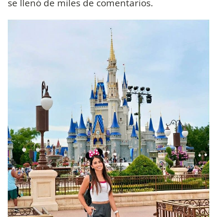
se llenó de miles de comentarios.