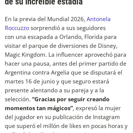
de su increíble estadía
En la previa del Mundial 2026,
Antonela
Roccuzzo
sorprendió a sus seguidores
con una escapada a Orlando, Florida para
visitar el parque de diversiones de Disney,
Magic Kingdom. La influencer aprovechó para
hacer una pausa, antes del primer partido de
Argentina contra Argelia que se disputará el
martes 16 de junio y que seguro estará
presente alentando a su pareja y a la
selección.
“Gracias por seguir creando
momentos tan mágicos”
, expresó la mujer
del jugador en su publicación de Instagram
que superó el millón de likes en pocas horas y