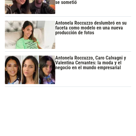
se sometió
Antonela Roccuzzo deslumbró en su
faceta como modelo en una nueva
producción de fotos
Antonela Roccuzzo, Caro Calvagni y
Valentina Cervantes: la moda y el
negocio en el mundo empresarial