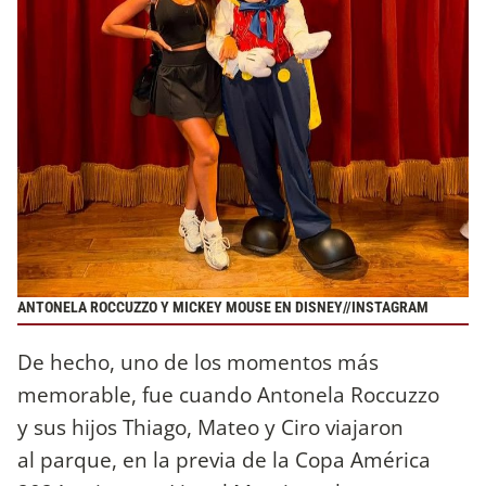
ANTONELA ROCCUZZO Y MICKEY MOUSE EN DISNEY//INSTAGRAM
De hecho, uno de los momentos más
memorable, fue cuando Antonela Roccuzzo
y sus hijos Thiago, Mateo y Ciro viajaron
al parque, en la previa de la Copa América