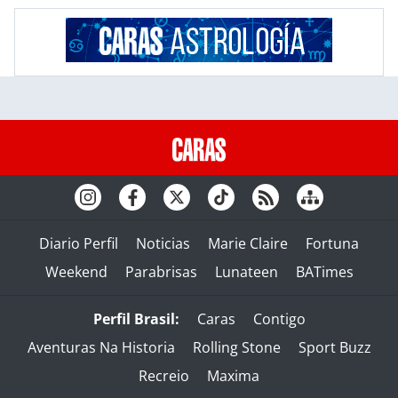
Diario Perfil
Noticias
Marie Claire
Fortuna
Weekend
Parabrisas
Lunateen
BATimes
Perfil Brasil:
Caras
Contigo
Aventuras Na Historia
Rolling Stone
Sport Buzz
Recreio
Maxima