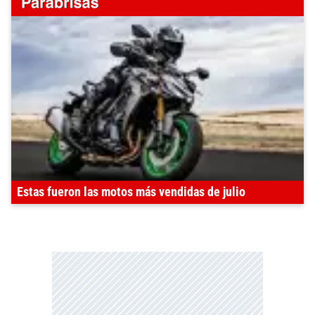
Estas fueron las motos más vendidas de julio