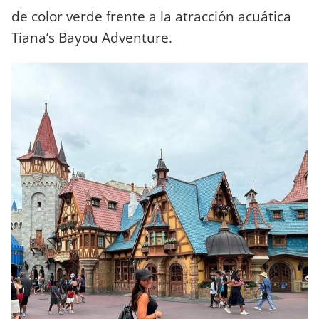
de color verde frente a la atracción acuática
Tiana’s Bayou Adventure.