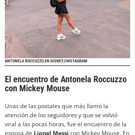
ANTONELA ROCCUZZO EN DISNEY//INSTAGRAM
El encuentro de Antonela Roccuzzo
con Mickey Mouse
Unas de las postales que más llamó la
atención de los seguidores y que se volvió
viral a las pocas horas, fue el encuentro de la
esposa de
Lionel Messi
con Mickey Mouse. En