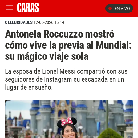
EN VIVO
CELEBRIDADES
12-06-2026 15:14
Antonela Roccuzzo mostró
cómo vive la previa al Mundial:
su mágico viaje sola
La esposa de Lionel Messi compartió con sus
seguidores de Instagram su escapada en un
lugar de ensueño.