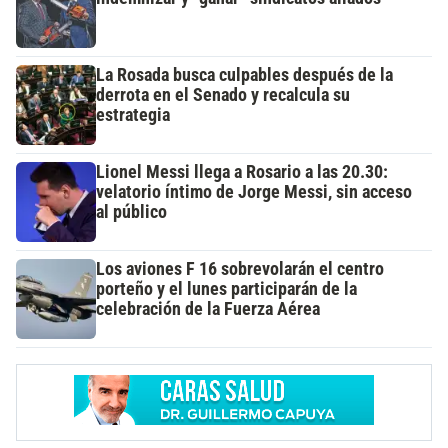
La Rosada busca culpables después de la
derrota en el Senado y recalcula su
estrategia
Lionel Messi llega a Rosario a las 20.30:
velatorio íntimo de Jorge Messi, sin acceso
al público
Los aviones F 16 sobrevolarán el centro
porteño y el lunes participarán de la
celebración de la Fuerza Aérea