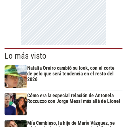
Lo más visto
Natalia Oreiro cambió su look, con el corte
de pelo que será tendencia en el resto del
2026
Cómo era la especial relación de Antonela
Roccuzzo con Jorge Messi más allá de Lionel
Mía Cambiaso, la hija de María Vázquez, se