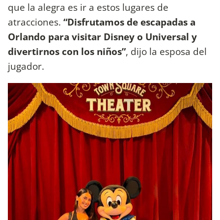
que la alegra es ir a estos lugares de
atracciones.
“Disfrutamos de escapadas a
Orlando para visitar Disney o Universal y
divertirnos con los niños”
, dijo la esposa del
jugador.