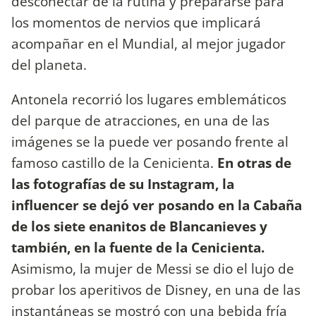
desconectar de la rutina y prepararse para
los momentos de nervios que implicará
acompañar en el Mundial, al mejor jugador
del planeta.
Antonela recorrió los lugares emblemáticos
del parque de atracciones, en una de las
imágenes se la puede ver posando frente al
famoso castillo de la Cenicienta.
En otras de
las fotografías de su Instagram, la
influencer se dejó ver posando en la Cabaña
de los siete enanitos de Blancanieves y
también, en la fuente de la Cenicienta.
Asimismo, la mujer de Messi se dio el lujo de
probar los aperitivos de Disney, en una de las
instantáneas se mostró con una bebida fría