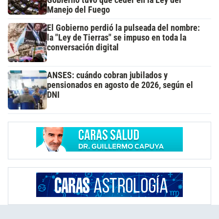
Manejo del Fuego
El Gobierno perdió la pulseada del nombre:
la "Ley de Tierras" se impuso en toda la
conversación digital
ANSES: cuándo cobran jubilados y
pensionados en agosto de 2026, según el
DNI