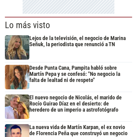
Lo más visto
Lejos de la televisión, el negocio de Marina
Señuk, la periodista que renunció a TN
Desde Punta Cana, Pampita habló sobre
Martín Pepa y se confesó: "No negocio la
falta de lealtad ni de respeto"
El nuevo negocio de Nicolás, el marido de
Rocío Guirao Díaz en el desierto: de
heredero de un imperio a astrofotógrafo
La nueva vida de Martín Karpan, el ex novio
de Florencia Peña que construyó un negocio