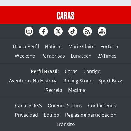
Diario Perfil
Noticias
Marie Claire
Fortuna
Weekend
Parabrisas
Lunateen
BATimes
Perfil Brasil:
Caras
Contigo
Aventuras Na Historia
Rolling Stone
Sport Buzz
Recreio
Maxima
Canales RSS
Quienes Somos
Contáctenos
Privacidad
Equipo
Reglas de participación
Tránsito