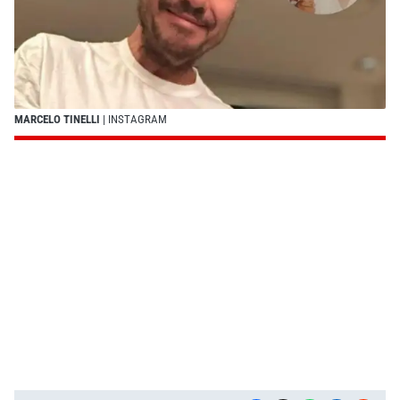
MARCELO TINELLI
| INSTAGRAM