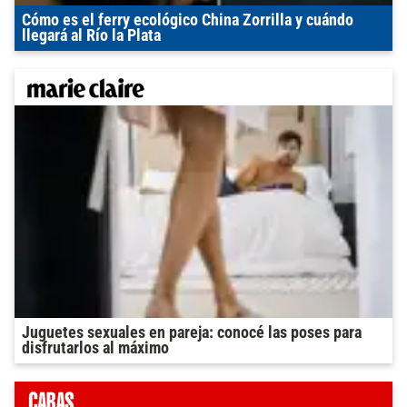
Cómo es el ferry ecológico China Zorrilla y cuándo
llegará al Río la Plata
Juguetes sexuales en pareja: conocé las poses para
disfrutarlos al máximo