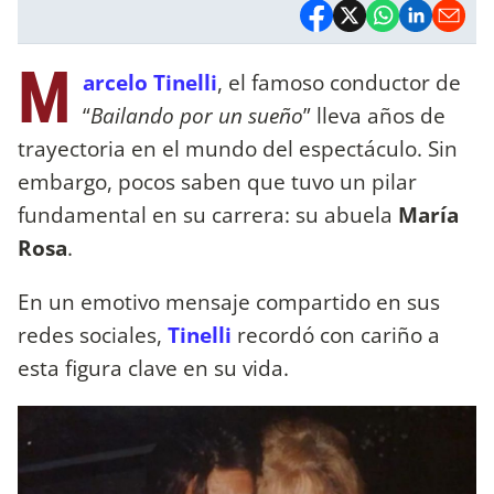
M
arcelo Tinelli
, el famoso conductor de
“
Bailando por un sueño
” lleva años de
trayectoria en el mundo del espectáculo. Sin
embargo, pocos saben que tuvo un pilar
fundamental en su carrera: su abuela
María
Rosa
.
En un emotivo mensaje compartido en sus
redes sociales,
Tinelli
recordó con cariño a
esta figura clave en su vida.