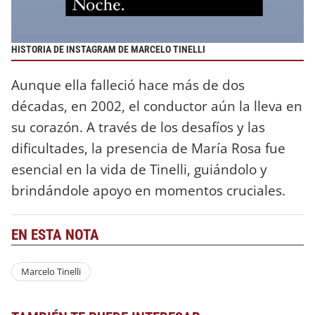
HISTORIA DE INSTAGRAM DE MARCELO TINELLI
Aunque ella falleció hace más de dos
décadas, en 2002, el conductor aún la lleva en
su corazón. A través de los desafíos y las
dificultades, la presencia de María Rosa fue
esencial en la vida de Tinelli, guiándolo y
brindándole apoyo en momentos cruciales.
EN ESTA NOTA
Marcelo Tinelli