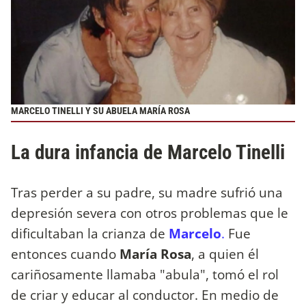
MARCELO TINELLI Y SU ABUELA MARÍA ROSA
La dura infancia de Marcelo Tinelli
Tras perder a su padre, su madre sufrió una
depresión severa con otros problemas que le
dificultaban la crianza de
Marcelo
.
Fue
entonces cuando
María Rosa
, a quien él
cariñosamente llamaba "abula", tomó el rol
de criar y educar al conductor. En medio de