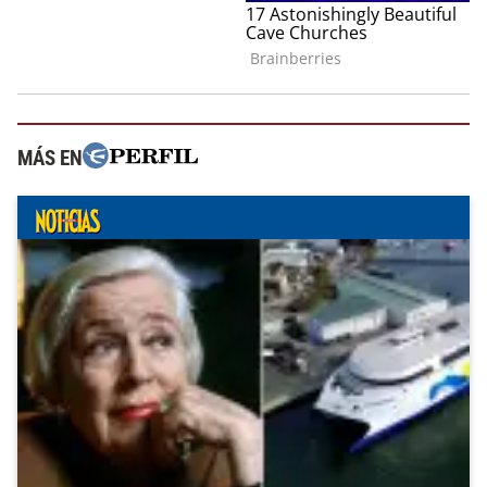
MÁS EN