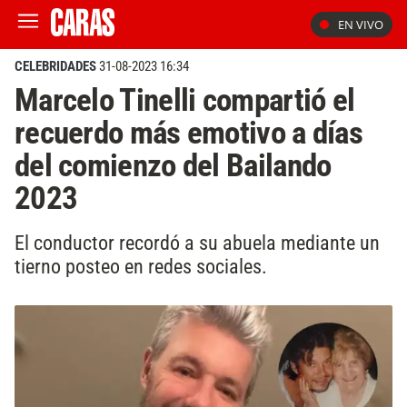
EN VIVO
CELEBRIDADES
31-08-2023 16:34
Marcelo Tinelli compartió el
recuerdo más emotivo a días
del comienzo del Bailando
2023
El conductor recordó a su abuela mediante un
tierno posteo en redes sociales.