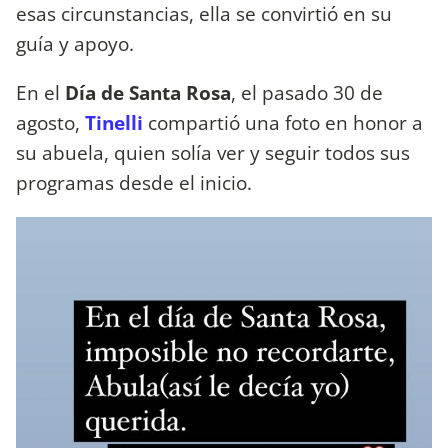
esas circunstancias, ella se convirtió en su
guía y apoyo.
En el
Día de Santa Rosa
, el pasado 30 de
agosto,
Tinelli
compartió una foto en honor a
su abuela, quien solía ver y seguir todos sus
programas desde el inicio.