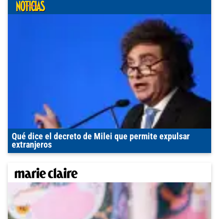
Qué dice el decreto de Milei que permite expulsar
extranjeros