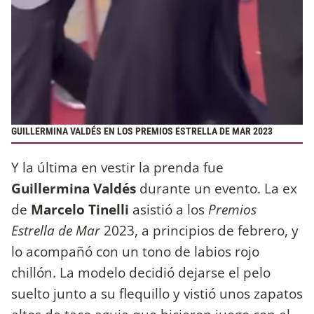
GUILLERMINA VALDÉS EN LOS PREMIOS ESTRELLA DE MAR 2023
Y la última en vestir la prenda fue
Guillermina Valdés
durante un evento. La ex
de
Marcelo Tinelli
asistió a los
Premios
Estrella de Mar
2023, a principios de febrero, y
lo acompañó con un tono de labios rojo
chillón. La modelo decidió dejarse el pelo
suelto junto a su flequillo y vistió unos zapatos