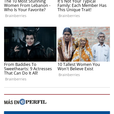
MÁS EN