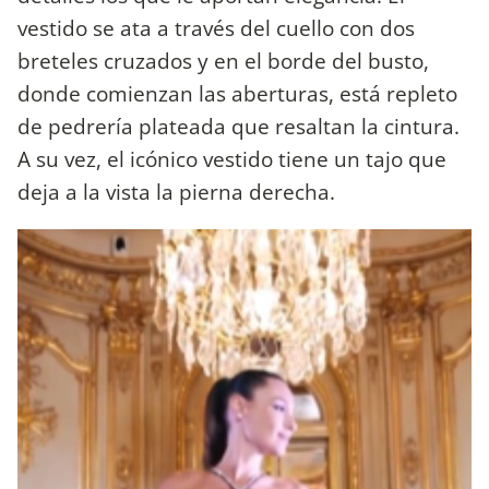
vestido se ata a través del cuello con dos
breteles cruzados y en el borde del busto,
donde comienzan las aberturas, está repleto
de pedrería plateada que resaltan la cintura.
A su vez, el icónico vestido tiene un tajo que
deja a la vista la pierna derecha.