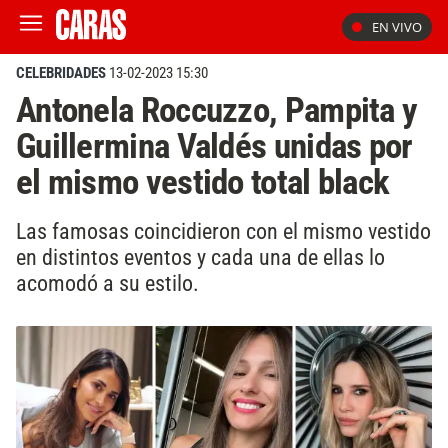
EN VIVO
CELEBRIDADES
13-02-2023 15:30
Antonela Roccuzzo, Pampita y
Guillermina Valdés unidas por
el mismo vestido total black
Las famosas coincidieron con el mismo vestido
en distintos eventos y cada una de ellas lo
acomodó a su estilo.