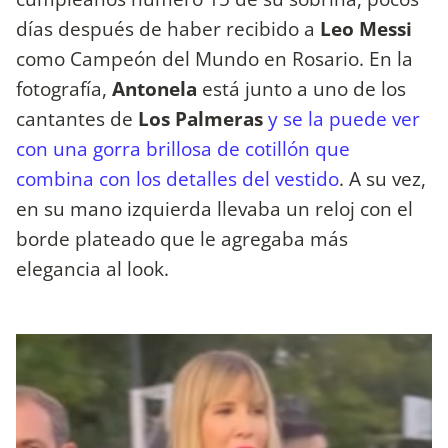
días después de haber recibido a
Leo Messi
como Campeón del Mundo en Rosario. En la
fotografía,
Antonela
está junto a uno de los
cantantes de
Los Palmeras
y se la puede ver
con una gorra brillosa de cotillón que
combina con los detalles del vestido
. A su vez,
en su mano izquierda llevaba un reloj con el
borde plateado que le agregaba más
elegancia al look.