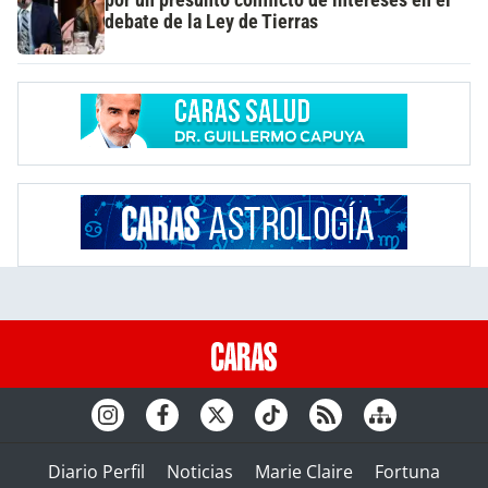
debate de la Ley de Tierras
Diario Perfil
Noticias
Marie Claire
Fortuna