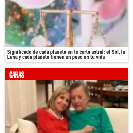
Significado de cada planeta en tu carta astral: el Sol, la
Luna y cada planeta tienen un peso en tu vida