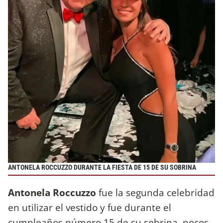
ANTONELA ROCCUZZO DURANTE LA FIESTA DE 15 DE SU SOBRINA
Antonela Roccuzzo
fue la segunda celebridad
en utilizar el vestido y fue durante el
cumpleaños número 15 de su sobrina, pocos