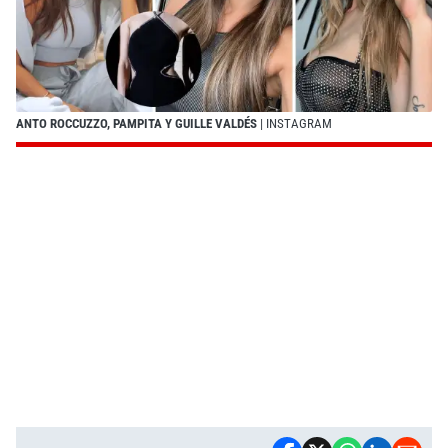
ANTO ROCCUZZO, PAMPITA Y GUILLE VALDÉS
| INSTAGRAM