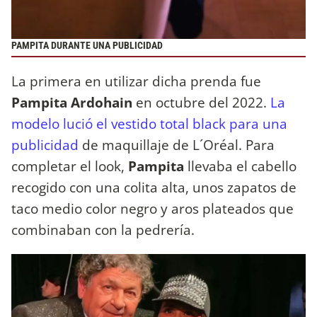
PAMPITA DURANTE UNA PUBLICIDAD
La primera en utilizar dicha prenda fue
Pampita
Ardohain
en octubre del 2022.
La
modelo lució el vestido total black para una
publicidad
de maquillaje de L´Oréal. Para
completar el look,
Pampita
llevaba el cabello
recogido con una colita alta, unos zapatos de
taco medio color negro y aros plateados que
combinaban con la pedrería.