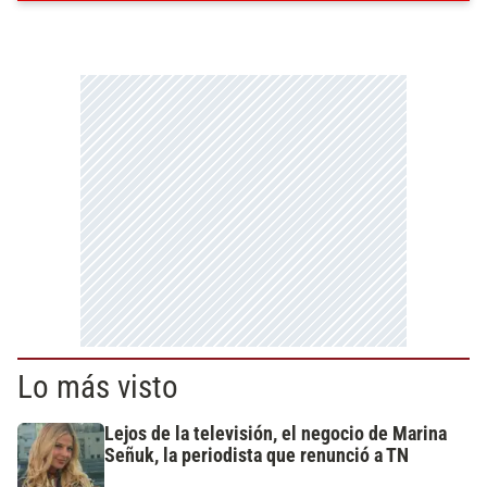
Lo más visto
Lejos de la televisión, el negocio de Marina
Señuk, la periodista que renunció a TN