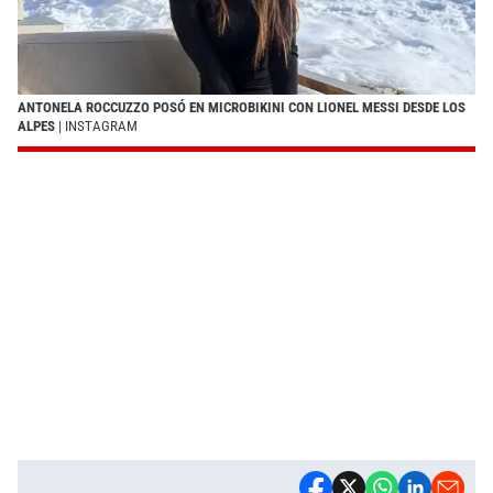
ANTONELA ROCCUZZO POSÓ EN MICROBIKINI CON LIONEL MESSI DESDE LOS
ALPES
| INSTAGRAM