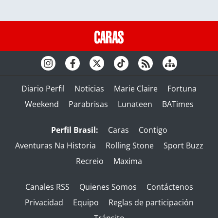
Diario Perfil
Noticias
Marie Claire
Fortuna
Weekend
Parabrisas
Lunateen
BATimes
Perfil Brasil:
Caras
Contigo
Aventuras Na Historia
Rolling Stone
Sport Buzz
Recreio
Maxima
Canales RSS
Quienes Somos
Contáctenos
Privacidad
Equipo
Reglas de participación