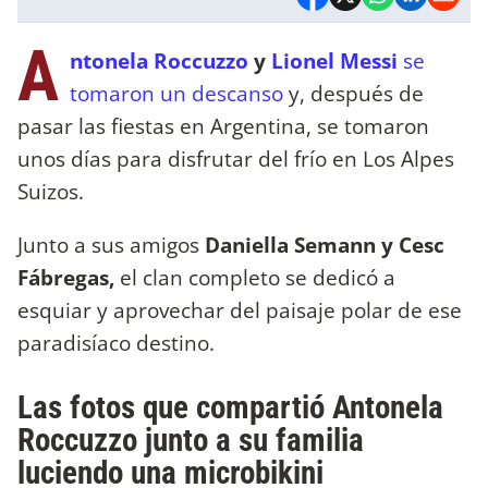
A
ntonela Roccuzzo
y
Lionel Messi
se
tomaron un descanso
y, después de
pasar las fiestas en Argentina, se tomaron
unos días para disfrutar del frío en Los Alpes
Suizos.
Junto a sus amigos
Daniella Semann y Cesc
Fábregas,
el clan completo se dedicó a
esquiar y aprovechar del paisaje polar de ese
paradisíaco destino.
Las fotos que compartió Antonela
Roccuzzo junto a su familia
luciendo una microbikini