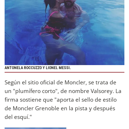
ANTONELA ROCCUZZO Y LIONEL MESSI.
Según el sitio oficial de Moncler, se trata de
un "plumífero corto", de nombre Valsorey. La
firma sostiene que "aporta el sello de estilo
de Moncler Grenoble en la pista y después
del esquí."