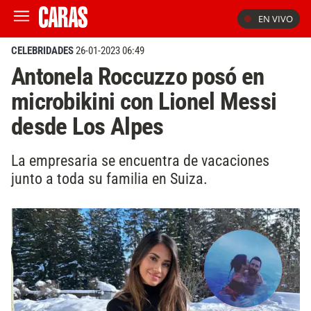
EN VIVO
CELEBRIDADES
26-01-2023 06:49
Antonela Roccuzzo posó en
microbikini con Lionel Messi
desde Los Alpes
La empresaria se encuentra de vacaciones
junto a toda su familia en Suiza.