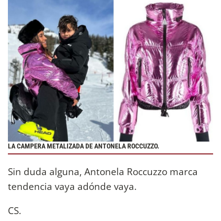
LA CAMPERA METALIZADA DE ANTONELA ROCCUZZO.
Sin duda alguna, Antonela Roccuzzo marca
tendencia vaya adónde vaya.
CS.