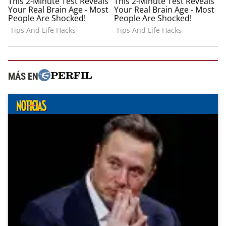
MÁS EN