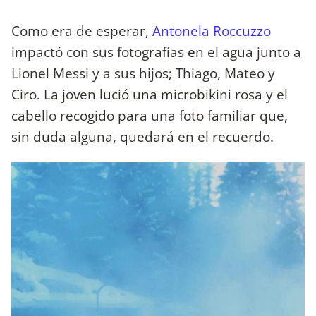
Como era de esperar,
Antonela Roccuzzo
impactó con sus fotografías en el agua junto a
Lionel Messi y a sus hijos; Thiago, Mateo y
Ciro. La joven lució una microbikini rosa y el
cabello recogido para una foto familiar que,
sin duda alguna, quedará en el recuerdo.