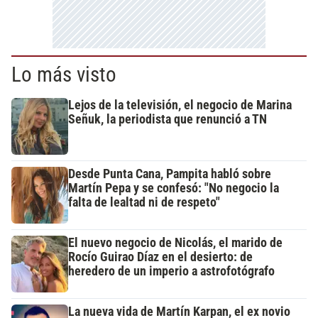
Lo más visto
Lejos de la televisión, el negocio de Marina
Señuk, la periodista que renunció a TN
Desde Punta Cana, Pampita habló sobre
Martín Pepa y se confesó: "No negocio la
falta de lealtad ni de respeto"
El nuevo negocio de Nicolás, el marido de
Rocío Guirao Díaz en el desierto: de
heredero de un imperio a astrofotógrafo
La nueva vida de Martín Karpan, el ex novio