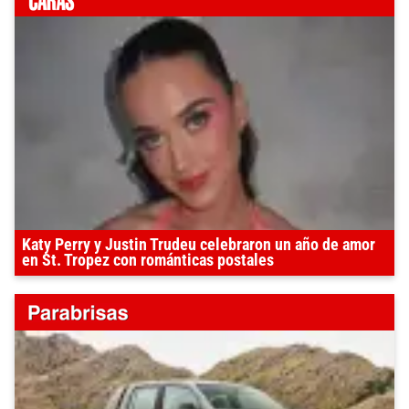
Katy Perry y Justin Trudeu celebraron un año de amor
en St. Tropez con románticas postales