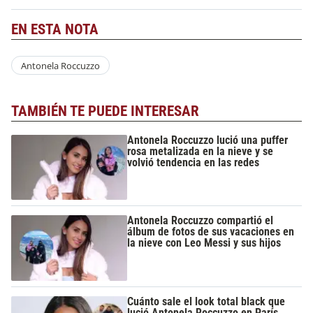
EN ESTA NOTA
Antonela Roccuzzo
TAMBIÉN TE PUEDE INTERESAR
Antonela Roccuzzo lució una puffer
rosa metalizada en la nieve y se
volvió tendencia en las redes
Antonela Roccuzzo compartió el
álbum de fotos de sus vacaciones en
la nieve con Leo Messi y sus hijos
Cuánto sale el look total black que
lució Antonela Roccuzzo en París