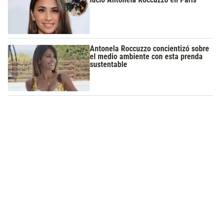
Antonela Roccuzzo concientizó sobre
el medio ambiente con esta prenda
sustentable