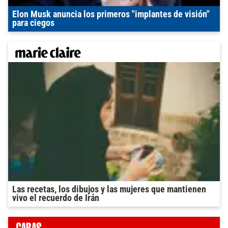
Elon Musk anuncia los primeros "implantes de visión"
para ciegos
Las recetas, los dibujos y las mujeres que mantienen
vivo el recuerdo de Irán