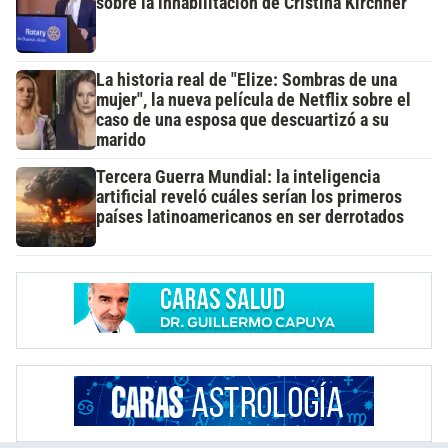
sobre la inhabilitación de Cristina Kirchner
La historia real de "Elize: Sombras de una
mujer", la nueva película de Netflix sobre el
caso de una esposa que descuartizó a su
marido
Tercera Guerra Mundial: la inteligencia
artificial reveló cuáles serían los primeros
países latinoamericanos en ser derrotados