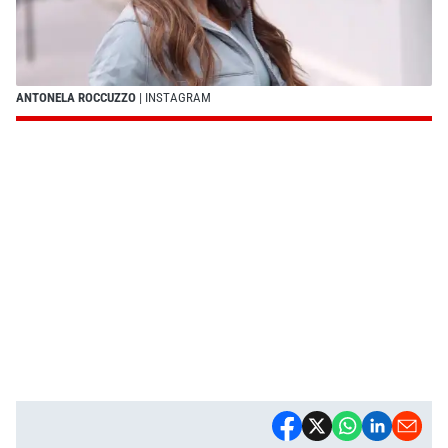
ANTONELA ROCCUZZO
| INSTAGRAM