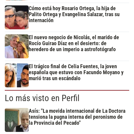
Cómo está hoy Rosario Ortega, la hija de
Palito Ortega y Evangelina Salazar, tras su
internación
El nuevo negocio de Nicolás, el marido de
Rocío Guirao Díaz en el desierto: de
heredero de un imperio a astrofotógrafo
El trágico final de Celia Fuentes, la joven
española que estuvo con Facundo Moyano y
murió tras un escándalo
Lo más visto en Perfil
Asís: "La movida internacional de La Doctora
tensiona la pugna interna del peronismo de
la Provincia del Pecado"