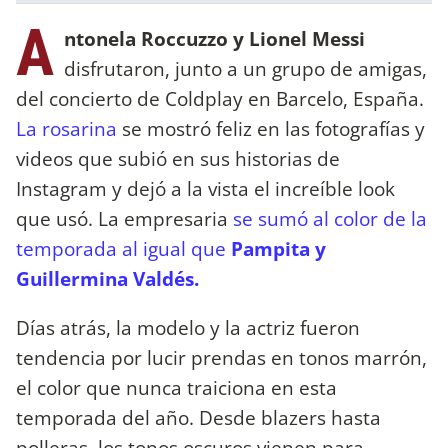
A
ntonela Roccuzzo y Lionel Messi
disfrutaron, junto a un grupo de amigas,
del concierto de Coldplay en Barcelo, España.
La rosarina
se mostró feliz en las fotografías y
videos que subió en sus historias de
Instagram y dejó a la vista el increíble look
que usó. La empresaria
se sumó al color de la
temporada al igual que
Pampita y
Guillermina Valdés.
Días atrás, la modelo y la actriz fueron
tendencia por lucir prendas en tonos marrón,
el color que nunca traiciona en esta
temporada del año. Desde blazers hasta
polleras, los tonos oscuros vienen para