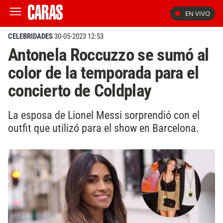
EN VIVO
CELEBRIDADES
30-05-2023 12:53
Antonela Roccuzzo se sumó al
color de la temporada para el
concierto de Coldplay
La esposa de Lionel Messi sorprendió con el
outfit que utilizó para el show en Barcelona.