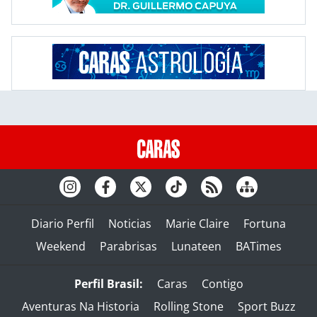
Diario Perfil
Noticias
Marie Claire
Fortuna
Weekend
Parabrisas
Lunateen
BATimes
Perfil Brasil:
Caras
Contigo
Aventuras Na Historia
Rolling Stone
Sport Buzz