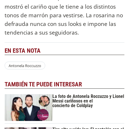
mostró el cariño que le tiene a los distintos
tonos de marrón para vestirse. La rosarina no
defrauda nunca con sus looks e impone las
tendencias a sus seguidoras.
EN ESTA NOTA
Antonela Roccuzzo
TAMBIÉN TE PUEDE INTERESAR
La foto de Antonela Roccuzzo y Lionel
Messi cariñosos en el
concierto de Coldplay