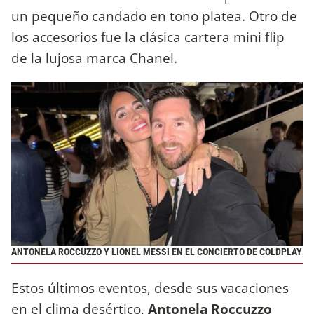
un pequeño candado en tono platea. Otro de
los accesorios fue la clásica cartera mini flip
de la lujosa marca Chanel.
ANTONELA ROCCUZZO Y LIONEL MESSI EN EL CONCIERTO DE COLDPLAY
Estos últimos eventos, desde sus vacaciones
en el clima desértico,
Antonela Roccuzzo