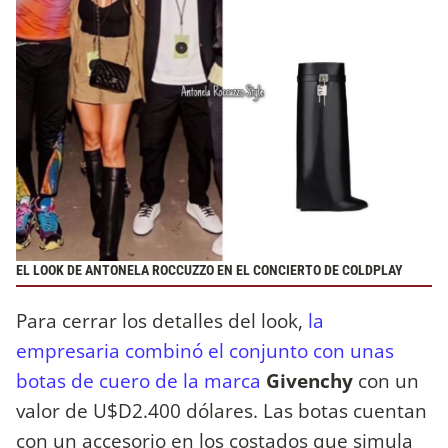
EL LOOK DE ANTONELA ROCCUZZO EN EL CONCIERTO DE COLDPLAY
Para cerrar los detalles del look,
la
empresaria combinó el conjunto con unas
botas de cuero de la marca
Givenchy
con un
valor de U$D2.400 dólares. Las botas cuentan
con un accesorio en los costados que simula