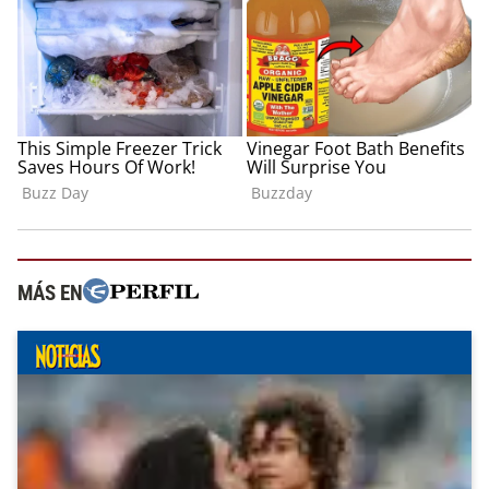
MÁS EN