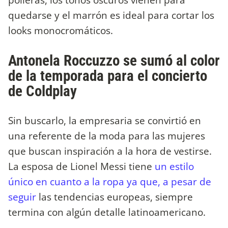
quedarse y el marrón es ideal para cortar los
looks monocromáticos.
Antonela Roccuzzo se sumó al color
de la temporada para el concierto
de Coldplay
Sin buscarlo, la empresaria se convirtió en
una referente de la moda para las mujeres
que buscan inspiración a la hora de vestirse.
La esposa de Lionel Messi tiene
un estilo
único en cuanto a la ropa ya que, a pesar de
seguir
las tendencias europeas, siempre
termina con algún detalle latinoamericano.