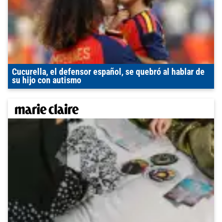
Cucurella, el defensor español, se quebró al hablar de
su hijo con autismo