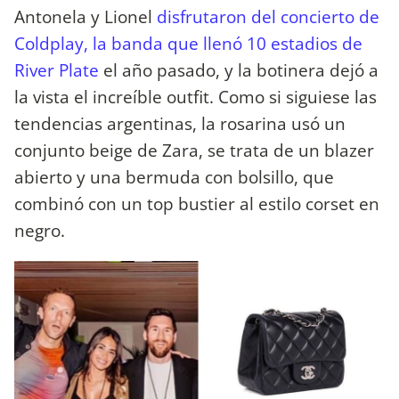
Antonela y Lionel
disfrutaron del concierto de
Coldplay, la banda que llenó 10 estadios de
River Plate
el año pasado, y la botinera dejó a
la vista el increíble outfit. Como si siguiese las
tendencias argentinas, la rosarina usó un
conjunto beige de Zara, se trata de un blazer
abierto y una bermuda con bolsillo, que
combinó con un top bustier al estilo corset en
negro.