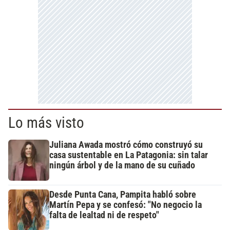
Lo más visto
Juliana Awada mostró cómo construyó su
casa sustentable en La Patagonia: sin talar
ningún árbol y de la mano de su cuñado
Desde Punta Cana, Pampita habló sobre
Martín Pepa y se confesó: "No negocio la
falta de lealtad ni de respeto"