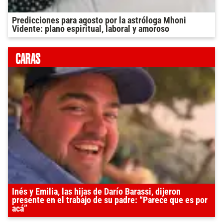
Predicciones para agosto por la astróloga Mhoni
Vidente: plano espiritual, laboral y amoroso
Inés y Emilia, las hijas de Darío Barassi, dijeron
presente en el trabajo de su padre: “Parece que es por
acá”