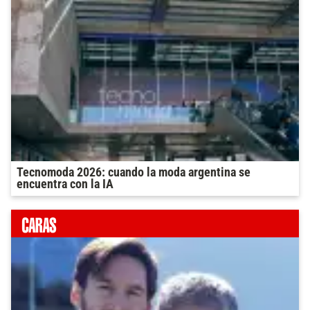
Tecnomoda 2026: cuando la moda argentina se
encuentra con la IA