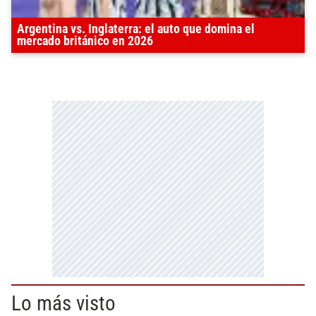
Argentina vs. Inglaterra: el auto que domina el
mercado británico en 2026
Lo más visto