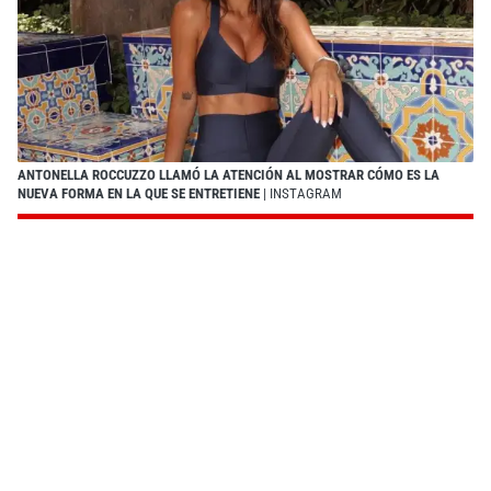
ANTONELLA ROCCUZZO LLAMÓ LA ATENCIÓN AL MOSTRAR CÓMO ES LA
NUEVA FORMA EN LA QUE SE ENTRETIENE
| INSTAGRAM