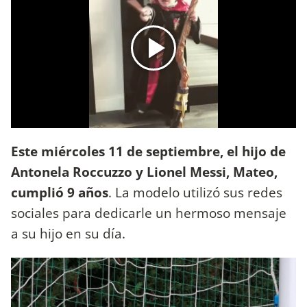
Este miércoles 11 de septiembre, el hijo de
Antonela Roccuzzo y Lionel Messi, Mateo,
cumplió 9 años
. La modelo utilizó sus redes
sociales para dedicarle un hermoso mensaje
a su hijo en su día.