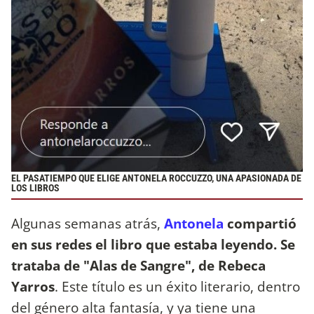
EL PASATIEMPO QUE ELIGE ANTONELA ROCCUZZO, UNA APASIONADA DE
LOS LIBROS
Algunas semanas atrás,
Antonela
compartió
en sus redes el libro que estaba leyendo. Se
trataba de "Alas de Sangre", de Rebeca
Yarros
. Este título es un éxito literario, dentro
del género alta fantasía, y ya tiene una