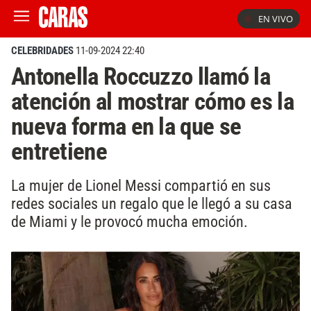
EN VIVO
CELEBRIDADES
11-09-2024 22:40
Antonella Roccuzzo llamó la
atención al mostrar cómo es la
nueva forma en la que se
entretiene
La mujer de Lionel Messi compartió en sus
redes sociales un regalo que le llegó a su casa
de Miami y le provocó mucha emoción.