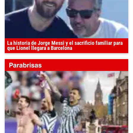
La historia de Jorge Messi y el sacrificio familiar para
que Lionel llegara a Barcelona