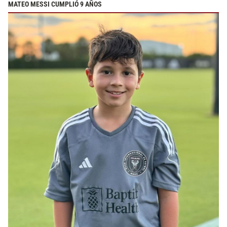
MATEO MESSI CUMPLIÓ 9 AÑOS