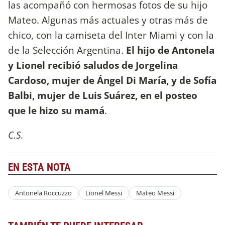
las acompañó con hermosas fotos de su hijo
Mateo. Algunas más actuales y otras más de
chico, con la camiseta del Inter Miami y con la
de la Selección Argentina.
El hijo de Antonela
y Lionel recibió saludos de Jorgelina
Cardoso, mujer de Ángel Di María, y de Sofía
Balbi, mujer de Luis Suárez, en el posteo
que le hizo su mamá
.
C.S.
EN ESTA NOTA
Antonela Roccuzzo
Lionel Messi
Mateo Messi