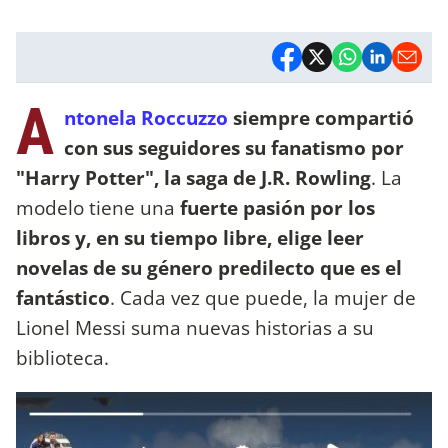
A
ntonela Roccuzzo
siempre compartió
con sus seguidores su fanatismo por
"Harry Potter", la saga de J.R. Rowling
. La
modelo tiene una
fuerte pasión por los
libros y, en su tiempo libre, elige leer
novelas de su género predilecto que es el
fantástico
. Cada vez que puede, la mujer de
Lionel Messi suma nuevas historias a su
biblioteca.