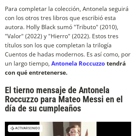
Para completar la colección, Antonela seguirá
con los otros tres libros que escribió esta
autora. Holly Black sumó "Tributo" (2010),
"Valor" (2022) y "Hierro" (2022). Estos tres
títulos son los que completan la trilogía
Cuentos de hadas modernos. Es así como, por
un largo tiempo,
Antonela Roccuzzo
tendrá
con qué entretenerse.
El tierno mensaje de Antonela
Roccuzzo para Mateo Messi en el
día de su cumpleaños