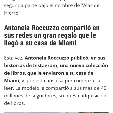
segunda parte bajo el nombre de "Alas de
Hierro".
Antonela Roccuzzo compartió en
sus redes un gran regalo que le
llegó a su casa de Miami
Esta vez,
Antonela Roccuzzo publicó, en sus
historias de Instagram, una nueva colección
de libros, que le enviaron a su casa de
Miami
, y que está ansiosa por comenzar a
leer. La modelo le compartió a sus más de 40
millones de seguidores, su nueva adquisición
de libros.