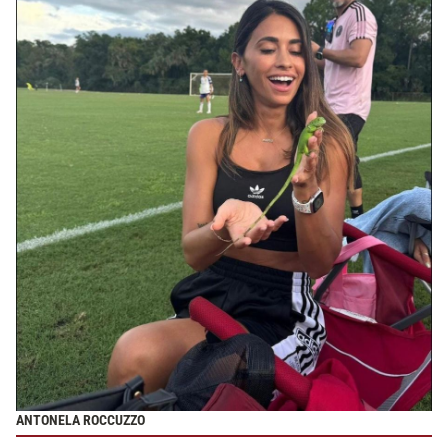
ANTONELA ROCCUZZO