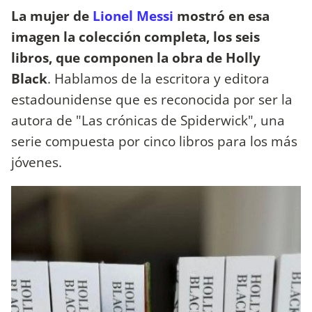
La mujer de
Lionel Messi
mostró en esa
imagen la colección completa, los seis
libros, que componen la obra de Holly
Black
. Hablamos de la escritora y editora
estadounidense que es reconocida por ser la
autora de "Las crónicas de Spiderwick", una
serie compuesta por cinco libros para los más
jóvenes.