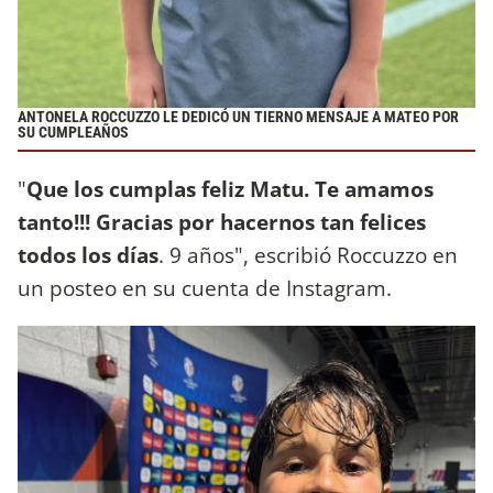
ANTONELA ROCCUZZO LE DEDICÓ UN TIERNO MENSAJE A MATEO POR
SU CUMPLEAÑOS
"
Que los cumplas feliz Matu. Te amamos
tanto!!! Gracias por hacernos tan felices
todos los días
. 9 años", escribió Roccuzzo en
un posteo en su cuenta de Instagram.