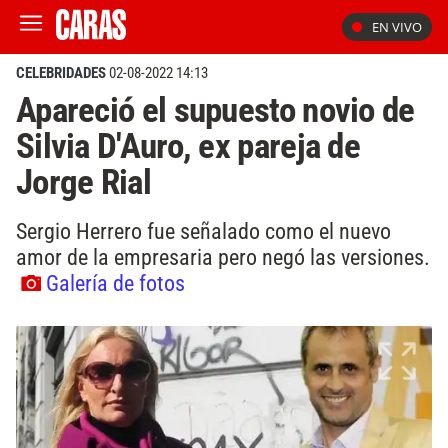
EN VIVO
CELEBRIDADES
02-08-2022 14:13
Apareció el supuesto novio de
Silvia D'Auro, ex pareja de
Jorge Rial
Sergio Herrero fue señalado como el nuevo
amor de la empresaria pero negó las versiones.
Galería de fotos