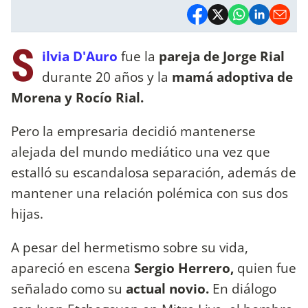
S
ilvia D'Auro
fue la
pareja de Jorge Rial
durante 20 años y la
mamá adoptiva de
Morena y Rocío Rial.
Pero la empresaria decidió mantenerse
alejada del mundo mediático una vez que
estalló su escandalosa separación, además de
mantener una relación polémica con sus dos
hijas.
A pesar del hermetismo sobre su vida,
apareció en escena
Sergio Herrero,
quien fue
señalado como su
actual novio.
En diálogo