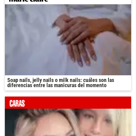
Soap nails, jelly nails o milk nails: cuáles son las
diferencias entre las manicuras del momento