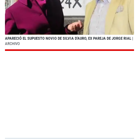
APARECIÓ EL SUPUESTO NOVIO DE SILVIA D'AURO, EX PAREJA DE JORGE RIAL
|
ARCHIVO