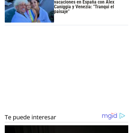
vacaciones en España con Alex
Caniggia y Venezia: "Tranqui el
paisaje"