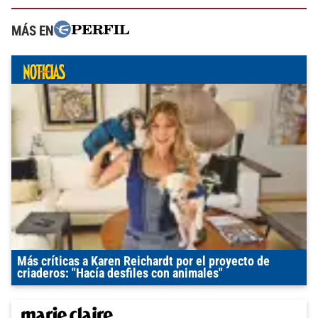
MÁS EN
Más críticas a Karen Reichardt por el proyecto de
criaderos: "Hacía desfiles con animales"