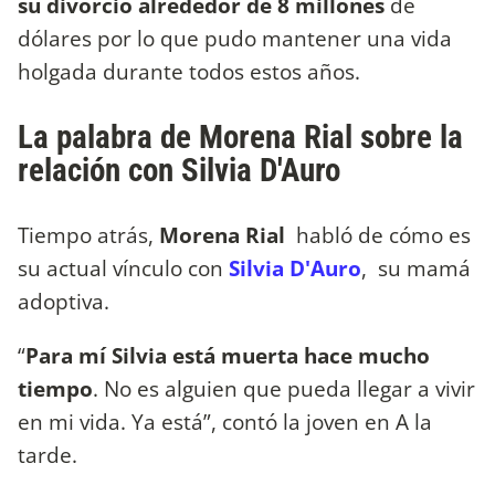
su divorcio alrededor de 8 millones
de
dólares por lo que pudo mantener una vida
holgada durante todos estos años.
La palabra de Morena Rial sobre la
relación con Silvia D'Auro
Tiempo atrás,
Morena Rial
habló de cómo es
su actual vínculo con
Silvia D'Auro
, su mamá
adoptiva.
“
Para mí Silvia está muerta hace mucho
tiempo
. No es alguien que pueda llegar a vivir
en mi vida. Ya está”, contó la joven en A la
tarde.