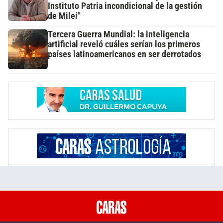
Instituto Patria incondicional de la gestión
de Milei"
Tercera Guerra Mundial: la inteligencia
artificial reveló cuáles serían los primeros
países latinoamericanos en ser derrotados