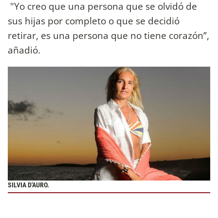
"Yo creo que una persona que se olvidó de
sus hijas por completo o que se decidió
retirar, es una persona que no tiene corazón”,
añadió.
SILVIA D'AURO.