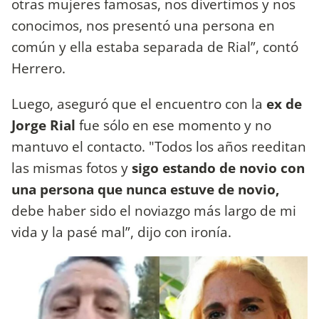
otras mujeres famosas, nos divertimos y nos
conocimos, nos presentó una persona en
común y ella estaba separada de Rial”, contó
Herrero.
Luego, aseguró que el encuentro con la
ex de
Jorge Rial
fue sólo en ese momento y no
mantuvo el contacto. "Todos los años reeditan
las mismas fotos y
sigo estando de novio con
una persona que nunca estuve de novio,
debe haber sido el noviazgo más largo de mi
vida y la pasé mal”, dijo con ironía.