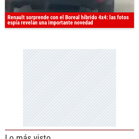
Renault sorprende con el Boreal híbrido 4x4: las fotos
espía revelan una importante novedad
Lo más visto