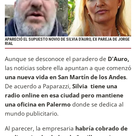
APARECIÓ EL SUPUESTO NOVIO DE SILVIA D'AURO, EX PAREJA DE JORGE
RIAL
Aunque se desconoce el paradero de
D'Auro,
las noticias sobre ella apuntan a que comenzó
una nueva vida en San Martín de los Andes
.
De acuerdo a Paparazzi,
Silvia tiene una
radio online en esa ciudad pero mantiene
una oficina en Palermo
donde se dedica al
mundo publicitario.
Al parecer, la empresaria
habría cobrado de