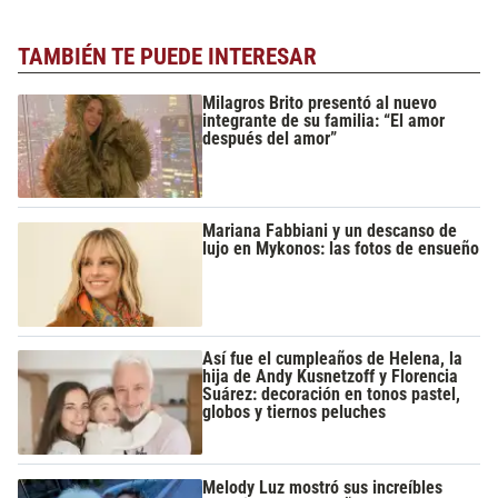
TAMBIÉN TE PUEDE INTERESAR
Milagros Brito presentó al nuevo
integrante de su familia: “El amor
después del amor”
Mariana Fabbiani y un descanso de
lujo en Mykonos: las fotos de ensueño
Así fue el cumpleaños de Helena, la
hija de Andy Kusnetzoff y Florencia
Suárez: decoración en tonos pastel,
globos y tiernos peluches
Melody Luz mostró sus increíbles