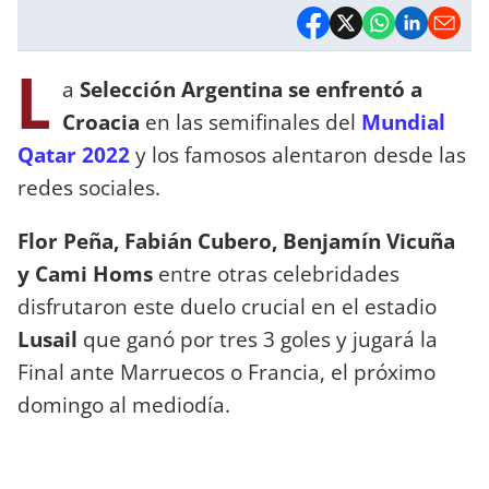
L
a
Selección Argentina se enfrentó a
Croacia
en las semifinales del
Mundial
Qatar 2022
y los famosos alentaron desde las
redes sociales.
Flor Peña, Fabián Cubero, Benjamín Vicuña
y Cami Homs
entre otras celebridades
disfrutaron este duelo crucial en el estadio
Lusail
que ganó por tres 3 goles y jugará la
Final ante Marruecos o Francia, el próximo
domingo al mediodía.