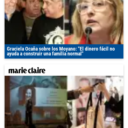
Graciela Ocaña sobre los Moyano: "El dinero fácil no
ayuda a construir una familia normal"