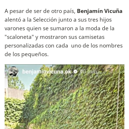
A pesar de ser de otro país,
Benjamín Vicuña
alentó a la Selección junto a sus tres hijos
varones quien se sumaron a la moda de la
"scaloneta" y mostraron sus camisetas
personalizadas con cada uno de los nombres
de los pequeños.