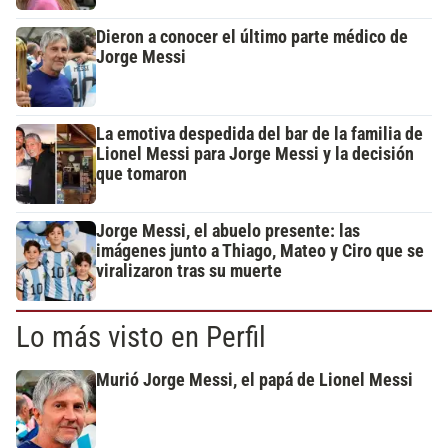
Dieron a conocer el último parte médico de
Jorge Messi
La emotiva despedida del bar de la familia de
Lionel Messi para Jorge Messi y la decisión
que tomaron
Jorge Messi, el abuelo presente: las
imágenes junto a Thiago, Mateo y Ciro que se
viralizaron tras su muerte
Lo más visto en Perfil
Murió Jorge Messi, el papá de Lionel Messi