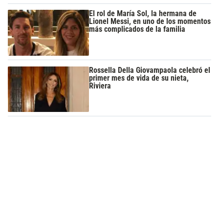
El rol de María Sol, la hermana de
Lionel Messi, en uno de los momentos
más complicados de la familia
Rossella Della Giovampaola celebró el
primer mes de vida de su nieta,
Riviera