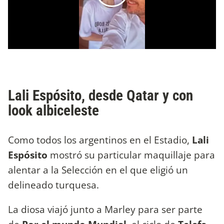
Lali Espósito, desde Qatar y con
look albiceleste
Como todos los argentinos en el Estadio,
Lali
Espósito
mostró su particular maquillaje para
alentar a la Selección en el que eligió un
delineado turquesa.
La diosa viajó junto a Marley para ser parte