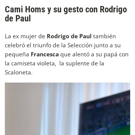
Cami Homs y su gesto con Rodrigo
de Paul
La ex mujer de
Rodrigo de Paul
también
celebró el triunfo de la Selección junto a su
pequeña
Francesca
que alentó a su papá con
la camiseta violeta, la suplente de la
Scaloneta.