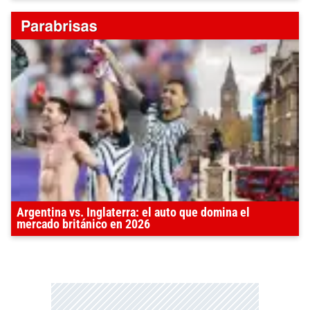
Argentina vs. Inglaterra: el auto que domina el
mercado británico en 2026