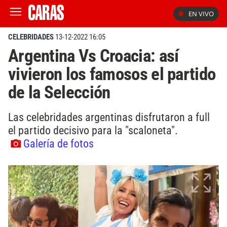
EN VIVO
CELEBRIDADES
13-12-2022 16:05
Argentina Vs Croacia: así
vivieron los famosos el partido
de la Selección
Las celebridades argentinas disfrutaron a full
el partido decisivo para la "scaloneta".
Galería de fotos