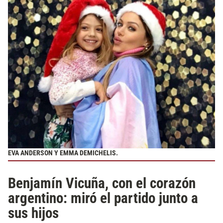
EVA ANDERSON Y EMMA DEMICHELIS.
Benjamín Vicuña, con el corazón
argentino: miró el partido junto a
sus hijos