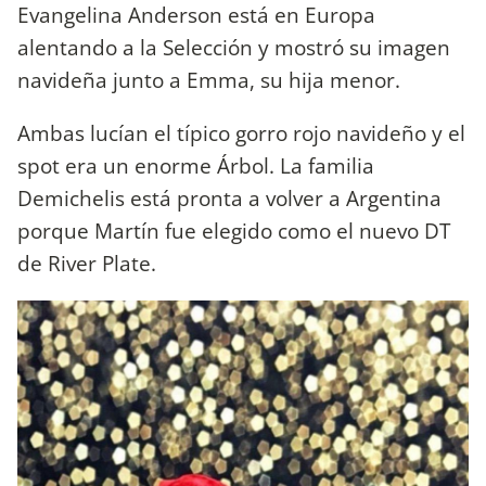
Evangelina Anderson está en Europa
alentando a la Selección y mostró su imagen
navideña junto a Emma, su hija menor.
Ambas lucían el típico gorro rojo navideño y el
spot era un enorme Árbol. La familia
Demichelis está pronta a volver a Argentina
porque Martín fue elegido como el nuevo DT
de River Plate.