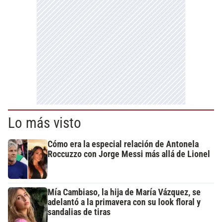
Lo más visto
Cómo era la especial relación de Antonela
Roccuzzo con Jorge Messi más allá de Lionel
Mía Cambiaso, la hija de María Vázquez, se
adelantó a la primavera con su look floral y
sandalias de tiras