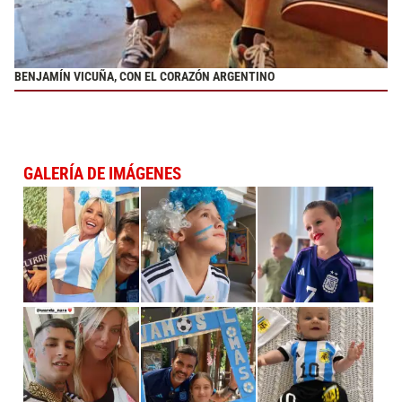
BENJAMÍN VICUÑA, CON EL CORAZÓN ARGENTINO
GALERÍA DE IMÁGENES