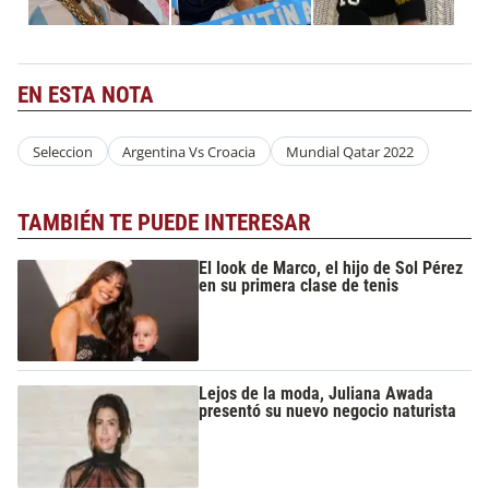
EN ESTA NOTA
Seleccion
Argentina Vs Croacia
Mundial Qatar 2022
TAMBIÉN TE PUEDE INTERESAR
El look de Marco, el hijo de Sol Pérez
en su primera clase de tenis
Lejos de la moda, Juliana Awada
presentó su nuevo negocio naturista