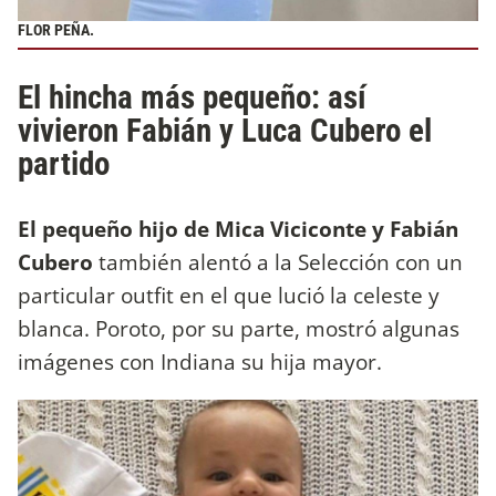
FLOR PEÑA.
El hincha más pequeño: así
vivieron Fabián y Luca Cubero el
partido
El pequeño hijo de Mica Viciconte y Fabián
Cubero
también alentó a la Selección con un
particular outfit en el que lució la celeste y
blanca. Poroto, por su parte, mostró algunas
imágenes con Indiana su hija mayor.