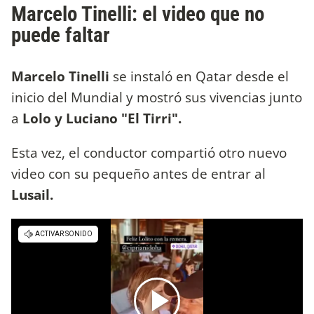
Marcelo Tinelli: el video que no
puede faltar
Marcelo Tinelli
se instaló en Qatar desde el
inicio del Mundial y mostró sus vivencias junto
a
Lolo y Luciano "El Tirri".
Esta vez, el conductor compartió otro nuevo
video con su pequeño antes de entrar al
Lusail.