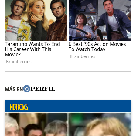
MÁS EN