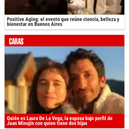
Positive Aging: el evento que reúne ciencia, belleza y
bienestar en Buenos Aires
Quién es Laura De La Vega, la esposa bajo perfil de
Juan Minujín con quien tiene dos hijas