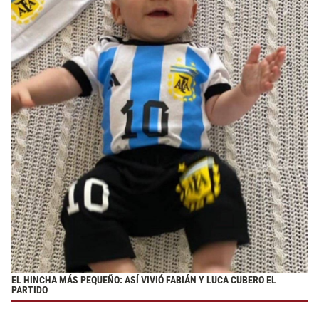
EL HINCHA MÁS PEQUEÑO: ASÍ VIVIÓ FABIÁN Y LUCA CUBERO EL
PARTIDO