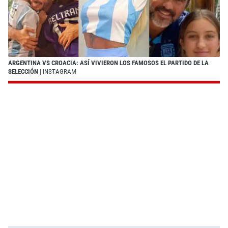
ARGENTINA VS CROACIA: ASÍ VIVIERON LOS FAMOSOS EL PARTIDO DE LA
SELECCIÓN
| INSTAGRAM