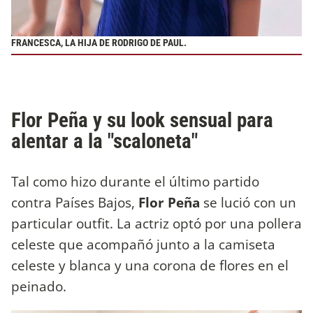
FRANCESCA, LA HIJA DE RODRIGO DE PAUL.
Flor Peña y su look sensual para
alentar a la "scaloneta"
Tal como hizo durante el último partido
contra Países Bajos,
Flor Peña
se lució con un
particular outfit. La actriz optó por una pollera
celeste que acompañó junto a la camiseta
celeste y blanca y una corona de flores en el
peinado.