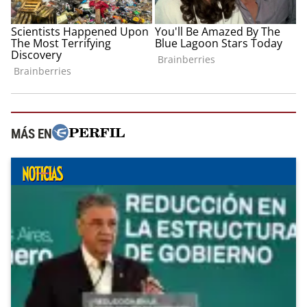
MÁS EN