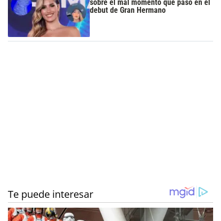
sobre el mal momento que pasó en el
debut de Gran Hermano