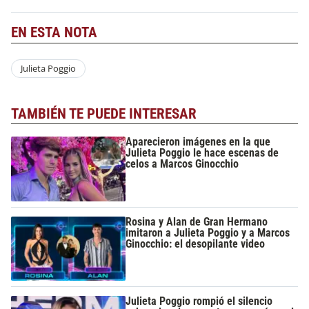
EN ESTA NOTA
Julieta Poggio
TAMBIÉN TE PUEDE INTERESAR
Aparecieron imágenes en la que
Julieta Poggio le hace escenas de
celos a Marcos Ginocchio
Rosina y Alan de Gran Hermano
imitaron a Julieta Poggio y a Marcos
Ginocchio: el desopilante video
Julieta Poggio rompió el silencio