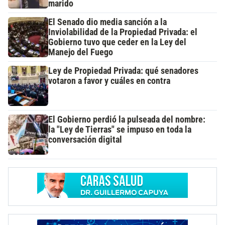
marido
El Senado dio media sanción a la
Inviolabilidad de la Propiedad Privada: el
Gobierno tuvo que ceder en la Ley del
Manejo del Fuego
Ley de Propiedad Privada: qué senadores
votaron a favor y cuáles en contra
El Gobierno perdió la pulseada del nombre:
la "Ley de Tierras" se impuso en toda la
conversación digital