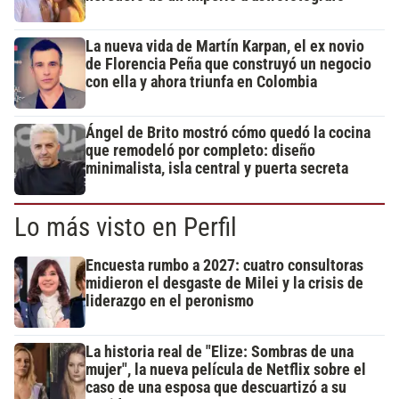
La nueva vida de Martín Karpan, el ex novio
de Florencia Peña que construyó un negocio
con ella y ahora triunfa en Colombia
Ángel de Brito mostró cómo quedó la cocina
que remodeló por completo: diseño
minimalista, isla central y puerta secreta
Lo más visto en Perfil
Encuesta rumbo a 2027: cuatro consultoras
midieron el desgaste de Milei y la crisis de
liderazgo en el peronismo
La historia real de "Elize: Sombras de una
mujer", la nueva película de Netflix sobre el
caso de una esposa que descuartizó a su