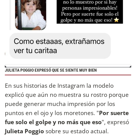
JULIETA POGGIO EXPRESÓ QUE SE SIENTE MUY BIEN
En sus historias de Instagram la modelo
explicó que aún no muestra su rostro porque
puede generar mucha impresión por los
puntos en el ojo y los moretones. "
Por suerte
fue solo el golpe y no más que eso
", expresó
Julieta Poggio
sobre su estado actual.