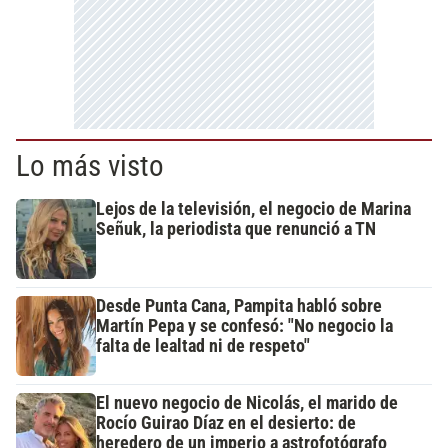
Lo más visto
Lejos de la televisión, el negocio de Marina
Señuk, la periodista que renunció a TN
Desde Punta Cana, Pampita habló sobre
Martín Pepa y se confesó: "No negocio la
falta de lealtad ni de respeto"
El nuevo negocio de Nicolás, el marido de
Rocío Guirao Díaz en el desierto: de
heredero de un imperio a astrofotógrafo