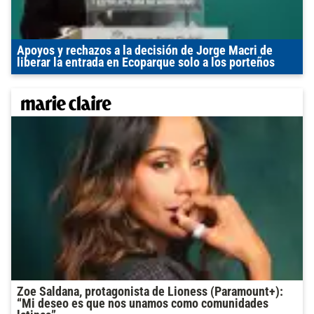
Apoyos y rechazos a la decisión de Jorge Macri de
liberar la entrada en Ecoparque solo a los porteños
Zoe Saldana, protagonista de Lioness (Paramount+):
“Mi deseo es que nos unamos como comunidades