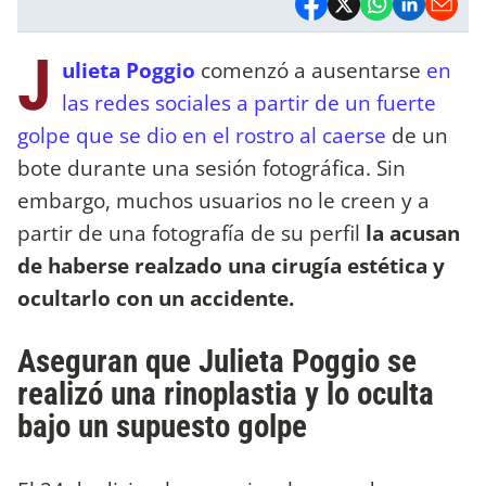
J
ulieta Poggio
comenzó a ausentarse
en
las redes sociales a partir de un fuerte
golpe que se dio en el rostro al caerse
de un
bote durante una sesión fotográfica. Sin
embargo, muchos usuarios no le creen y a
partir de una fotografía de su perfil
la acusan
de haberse realzado una cirugía estética y
ocultarlo con un accidente.
Aseguran que Julieta Poggio se
realizó una rinoplastia y lo oculta
bajo un supuesto golpe