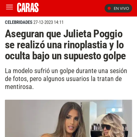
EN VIVO
CELEBRIDADES
27-12-2023 14:11
Aseguran que Julieta Poggio
se realizó una rinoplastia y lo
oculta bajo un supuesto golpe
La modelo sufrió un golpe durante una sesión
de fotos, pero algunos usuarios la tratan de
mentirosa.