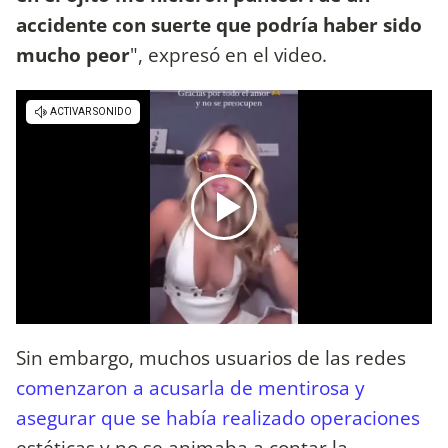
accidente con suerte que podría haber sido
mucho peor
", expresó en el video.
Sin embargo, muchos usuarios de las redes
comenzaron a acusarla de mentirosa y
asegurar que se había realizado operaciones
estéticas y no se animaba a contar la