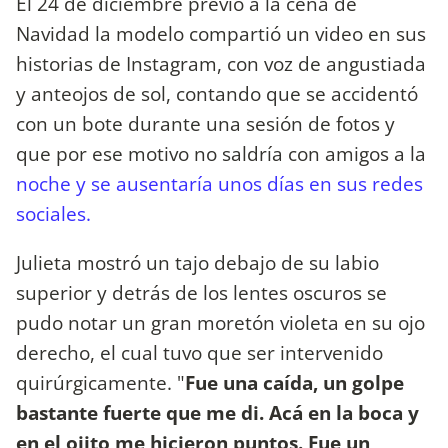
El 24 de diciembre previo a la cena de
Navidad la modelo compartió un video en sus
historias de Instagram, con voz de angustiada
y anteojos de sol, contando que se accidentó
con un bote durante una sesión de fotos y
que por ese motivo no saldría con amigos a la
noche y se ausentaría unos días en sus redes
sociales.
Julieta mostró un tajo debajo de su labio
superior y detrás de los lentes oscuros se
pudo notar un gran moretón violeta en su ojo
derecho, el cual tuvo que ser intervenido
quirúrgicamente. "
Fue una caída, un golpe
bastante fuerte que me di. Acá en la boca y
en el ojito me hicieron puntos. Fue un