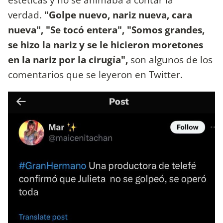
verdad.
"Golpe nuevo, nariz nueva, cara
nueva", "Se tocó entera", "Somos grandes,
se hizo la nariz y se le hicieron moretones
en la nariz por la cirugía",
son algunos de los
comentarios que se leyeron en Twitter.