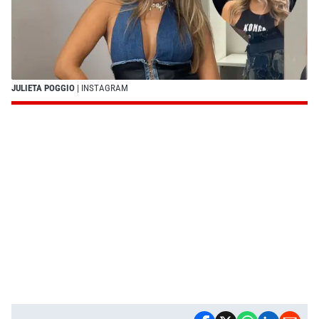
JULIETA POGGIO
| INSTAGRAM