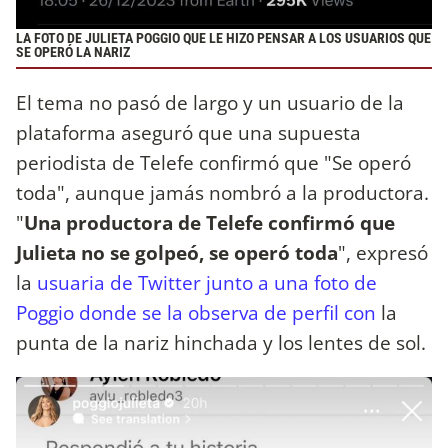
LA FOTO DE JULIETA POGGIO QUE LE HIZO PENSAR A LOS USUARIOS QUE
SE OPERÓ LA NARIZ
El tema no pasó de largo y un usuario de la
plataforma aseguró que una supuesta
periodista de Telefe confirmó que "Se operó
toda", aunque jamás nombró a la productora.
"
Una productora de Telefe confirmó que
Julieta no se golpeó, se operó toda
", expresó
la
usuaria de Twitter junto a una foto de
Poggio donde se la observa de perfil con
la
punta de la nariz hinchada y los lentes de sol.