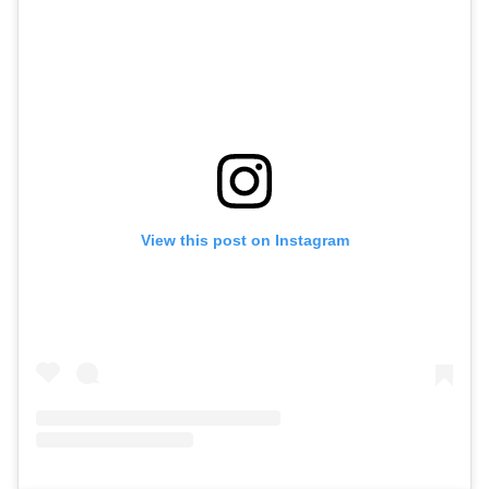
View this post on Instagram