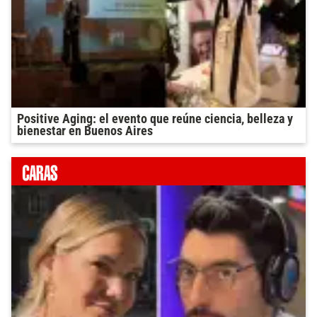
Positive Aging: el evento que reúne ciencia, belleza y
bienestar en Buenos Aires