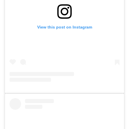
View this post on Instagram