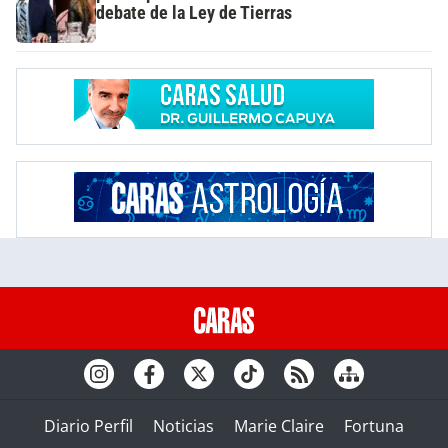
debate de la Ley de Tierras
Diario Perfil
Noticias
Marie Claire
Fortuna