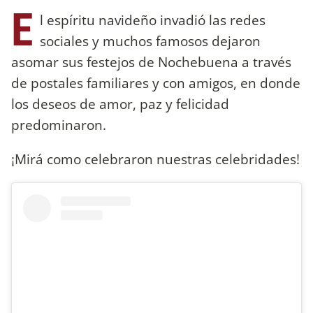
E
l espíritu navideño invadió las redes
sociales y muchos famosos dejaron
asomar sus festejos de Nochebuena a través
de postales familiares y con amigos, en donde
los deseos de amor, paz y felicidad
predominaron.
¡Mirá como celebraron nuestras celebridades!