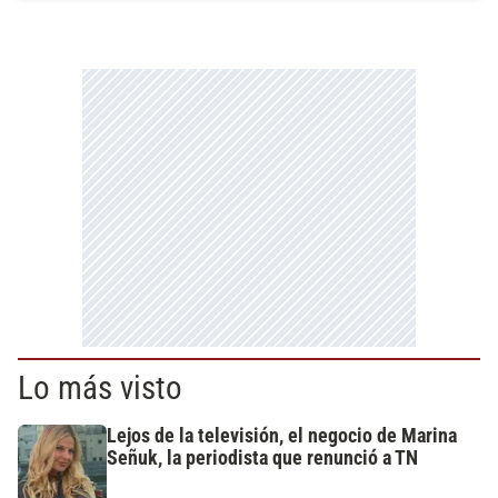
Lo más visto
Lejos de la televisión, el negocio de Marina
Señuk, la periodista que renunció a TN