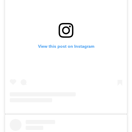
View this post on Instagram