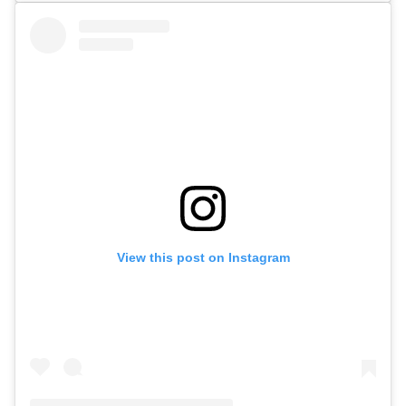
View this post on Instagram