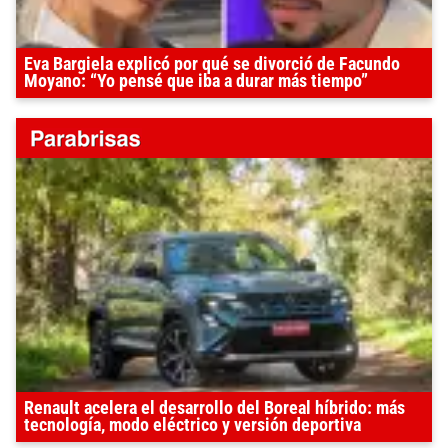
Eva Bargiela explicó por qué se divorció de Facundo
Moyano: “Yo pensé que iba a durar más tiempo”
Renault acelera el desarrollo del Boreal híbrido: más
tecnología, modo eléctrico y versión deportiva