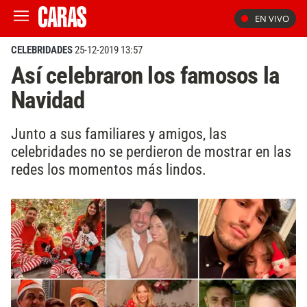
EN VIVO
CELEBRIDADES
25-12-2019 13:57
Así celebraron los famosos la
Navidad
Junto a sus familiares y amigos, las
celebridades no se perdieron de mostrar en las
redes los momentos más lindos.