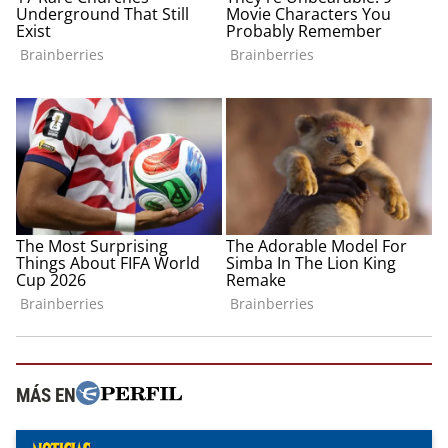
MÁS EN