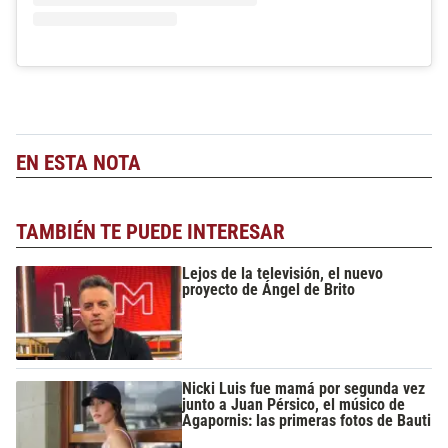
EN ESTA NOTA
TAMBIÉN TE PUEDE INTERESAR
Lejos de la televisión, el nuevo
proyecto de Ángel de Brito
Nicki Luis fue mamá por segunda vez
junto a Juan Pérsico, el músico de
Agapornis: las primeras fotos de Bauti