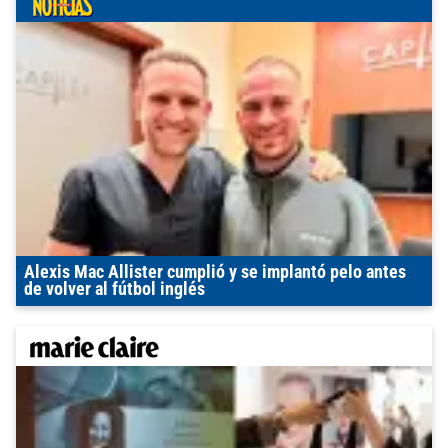
Alexis Mac Allister cumplió y se implantó pelo antes
de volver al fútbol inglés