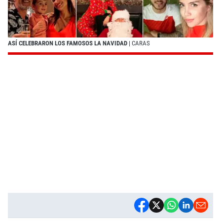
ASÍ CELEBRARON LOS FAMOSOS LA NAVIDAD
| CARAS