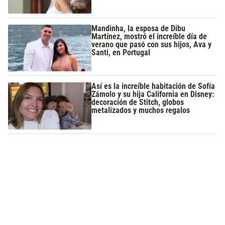
Mandinha, la esposa de Dibu
Martínez, mostró el increíble día de
verano que pasó con sus hijos, Ava y
Santi, en Portugal
Así es la increíble habitación de Sofía
Zámolo y su hija California en Disney:
decoración de Stitch, globos
metalizados y muchos regalos