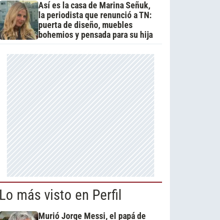
Así es la casa de Marina Señuk,
la periodista que renunció a TN:
puerta de diseño, muebles
bohemios y pensada para su hija
Lo más visto en Perfil
Murió Jorge Messi, el papá de