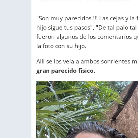
"Son muy parecidos !!! Las cejas y la
hijo sigue tus pasos", "De tal palo tal
fueron algunos de los comentarios q
la foto con su hijo.
Allí se los veía a ambos sonrientes
gran parecido físico.