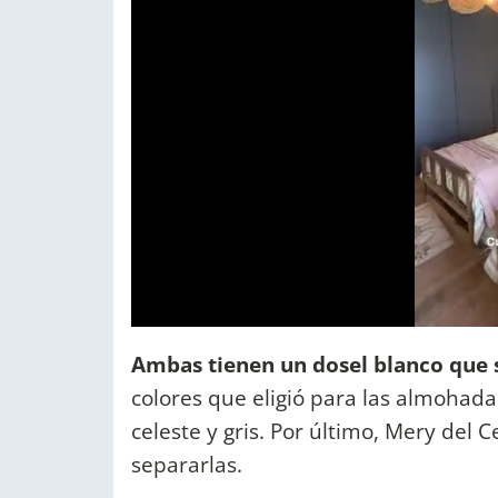
Ambas tienen un dosel blanco que 
colores que eligió para las almohadas
celeste y gris. Por último, Mery del 
separarlas.