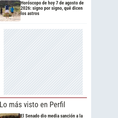
Horóscopo de hoy 7 de agosto de
2026: signo por signo, qué dicen
los astros
Lo más visto en Perfil
El Senado dio media sanción a la