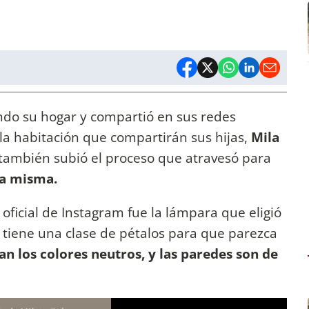
ndo su hogar y compartió en sus redes
a habitación que compartirán sus hijas,
Mila
e también subió el proceso que atravesó para
la misma.
ficial de Instagram fue la lámpara que eligió
 tiene una clase de pétalos para que parezca
n los colores neutros, y las paredes son de