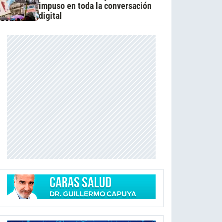
impuso en toda la conversación
digital