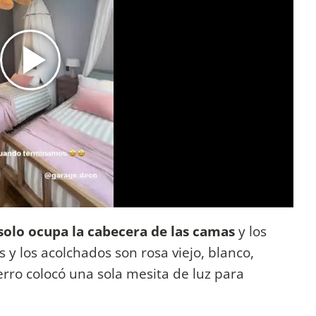
solo ocupa la cabecera de las camas
y los
 y los acolchados son rosa viejo, blanco,
Cerro colocó una sola mesita de luz para