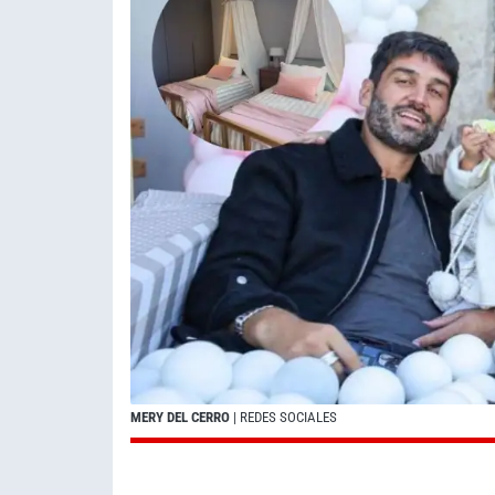
MERY DEL CERRO
| REDES SOCIALES