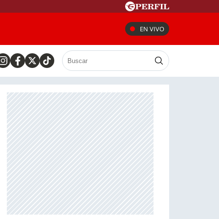
EN VIVO