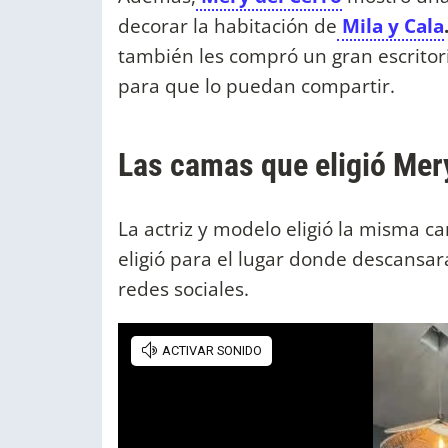
decorar la habitación de
Mila y Cala
también les compró un gran escritor
para que lo puedan compartir.
Las camas que eligió Mery
La actriz y modelo eligió la misma c
eligió para el lugar donde descansar
redes sociales.