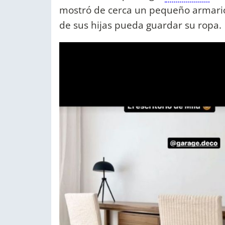
mostró de cerca un pequeño armar
de sus hijas pueda guardar su ropa.