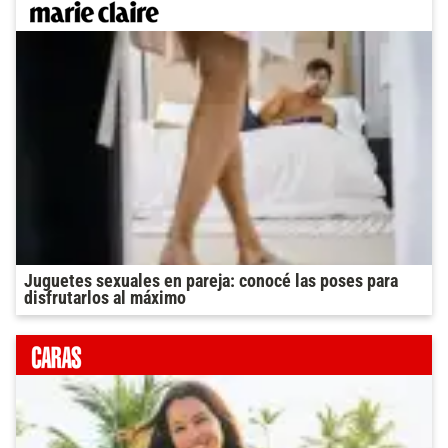
Juguetes sexuales en pareja: conocé las poses para
disfrutarlos al máximo