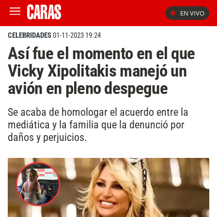
EN VIVO
CELEBRIDADES
01-11-2023 19:24
Así fue el momento en el que
Vicky Xipolitakis manejó un
avión en pleno despegue
Se acaba de homologar el acuerdo entre la
mediática y la familia que la denunció por
daños y perjuicios.