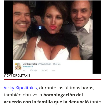
VICKY XIPOLITAKIS
Vicky Xipolitakis
, durante las últimas horas,
también obtuvo la
homologación del
acuerdo con la familia que la denunció
tanto