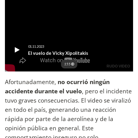
Afortunadamente,
no ocurrió ningún
accidente durante el vuelo
, pero el incidente
tuvo graves consecuencias. El video se viralizó
en todo el país, generando una reacción
rápida por parte de la aerolínea y de la
opinión pública en general. Este
comportamiento inseguro no solo