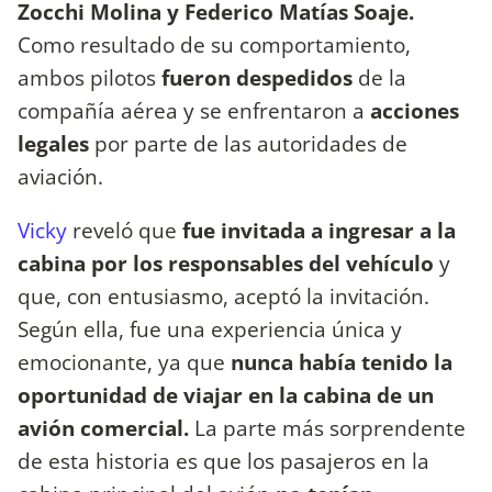
Zocchi Molina y Federico Matías Soaje.
Como resultado de su comportamiento,
ambos pilotos
fueron despedidos
de la
compañía aérea y se enfrentaron a
acciones
legales
por parte de las autoridades de
aviación.
Vicky
reveló que
fue invitada a ingresar a la
cabina por los responsables del vehículo
y
que, con entusiasmo, aceptó la invitación.
Según ella, fue una experiencia única y
emocionante, ya que
nunca había tenido la
oportunidad de viajar en la cabina de un
avión comercial.
La parte más sorprendente
de esta historia es que los pasajeros en la