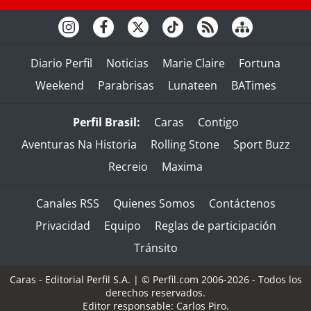
Diario Perfil
Noticias
Marie Claire
Fortuna
Weekend
Parabrisas
Lunateen
BATimes
Perfil Brasil:
Caras
Contigo
Aventuras Na Historia
Rolling Stone
Sport Buzz
Recreio
Maxima
Canales RSS
Quienes Somos
Contáctenos
Privacidad
Equipo
Reglas de participación
Tránsito
Caras - Editorial Perfil S.A.
| © Perfil.com 2006-2026 - Todos los
derechos reservados.
Editor responsable: Carlos Piro.