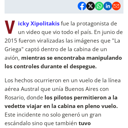
V
icky Xipolitakis
fue la protagonista de
un video que vio todo el país. En junio de
2015 fueron viralizadas las imágenes que "La
Griega" captó dentro de la cabina de un
avión,
mientras se encontraba manipulando
los controles durante el despegue.
Los hechos ocurrieron en un vuelo de la línea
aérea Austral que unía Buenos Aires con
Rosario, donde
los pilotos permitieron a la
vedette viajar en la cabina en pleno vuelo.
Este incidente no solo generó un gran
escándalo sino que también
tuvo