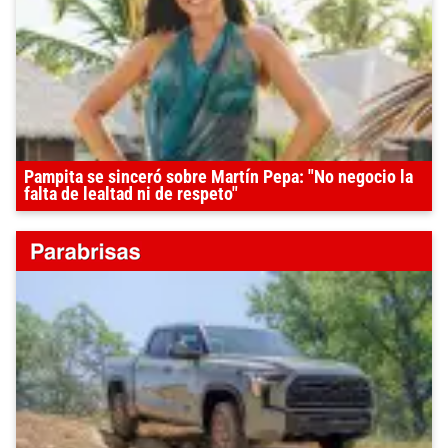
Pampita se sinceró sobre Martín Pepa: "No negocio la
falta de lealtad ni de respeto"