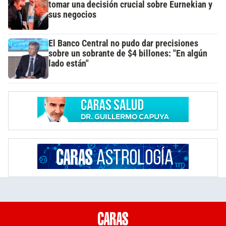
tomar una decisión crucial sobre Eurnekian y
sus negocios
El Banco Central no pudo dar precisiones
sobre un sobrante de $4 billones: "En algún
lado están"