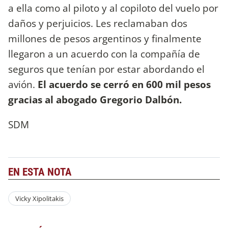
a ella como al piloto y al copiloto del vuelo por
daños y perjuicios. Les reclamaban dos
millones de pesos argentinos y finalmente
llegaron a un acuerdo con la compañía de
seguros que tenían por estar abordando el
avión.
El acuerdo se cerró en 600 mil pesos
gracias al abogado Gregorio Dalbón.
SDM
EN ESTA NOTA
Vicky Xipolitakis