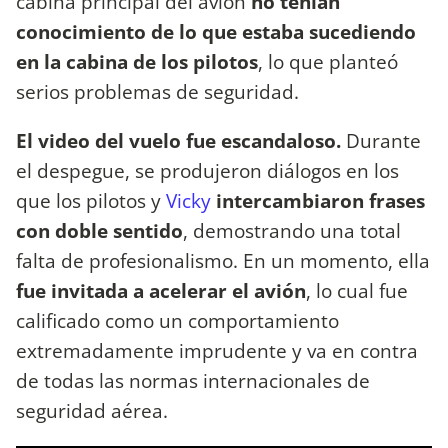
cabina principal del avión
no tenían
conocimiento de lo que estaba sucediendo
en la cabina de los pilotos
, lo que planteó
serios problemas de seguridad.
El video del vuelo fue escandaloso.
Durante
el despegue, se produjeron diálogos en los
que los pilotos y
Vicky
intercambiaron frases
con doble sentido
, demostrando una total
falta de profesionalismo. En un momento, ella
fue invitada a acelerar el avión
, lo cual fue
calificado como un comportamiento
extremadamente imprudente y va en contra
de todas las normas internacionales de
seguridad aérea.