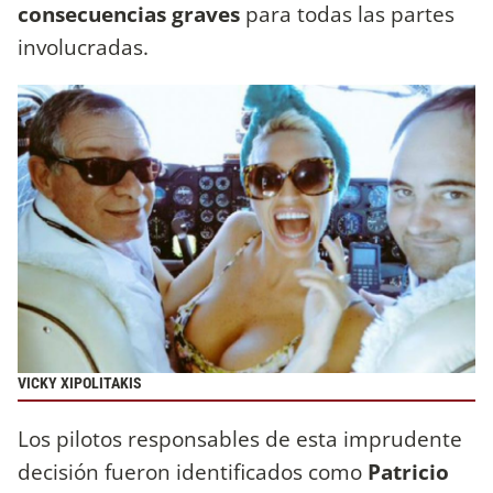
consecuencias graves
para todas las partes
involucradas.
VICKY XIPOLITAKIS
Los pilotos responsables de esta imprudente
decisión fueron identificados como
Patricio