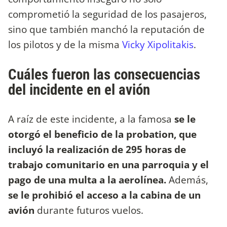
comprometió la seguridad de los pasajeros,
sino que también manchó la reputación de
los pilotos y de la misma
Vicky Xipolitakis
.
Cuáles fueron las consecuencias
del incidente en el avión
A raíz de este incidente, a la famosa
se le
otorgó el beneficio de la probation, que
incluyó la realización de 295 horas de
trabajo comunitario en una parroquia y el
pago de una multa a la aerolínea.
Además,
se le prohibió el acceso a la cabina de un
avión
durante futuros vuelos.