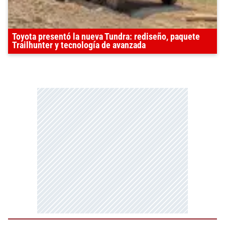
Toyota presentó la nueva Tundra: rediseño, paquete
Trailhunter y tecnología de avanzada