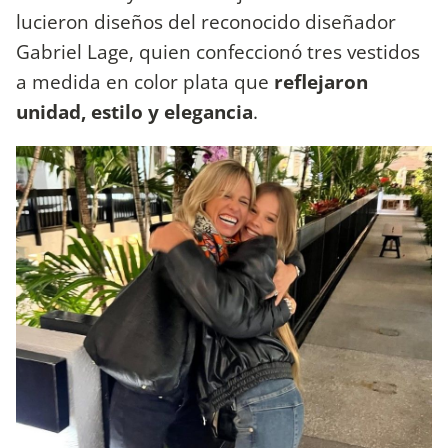
lucieron diseños del reconocido diseñador
Gabriel Lage, quien confeccionó tres vestidos
a medida en color plata que
reflejaron
unidad, estilo y elegancia
.