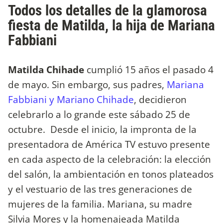
Todos los detalles de la glamorosa
fiesta de Matilda, la hija de Mariana
Fabbiani
Matilda Chihade
cumplió 15 años el pasado 4
de mayo. Sin embargo, sus padres,
Mariana
Fabbiani y Mariano Chihade
, decidieron
celebrarlo a lo grande este sábado 25 de
octubre. Desde el inicio, la impronta de la
presentadora de América TV estuvo presente
en cada aspecto de la celebración: la elección
del salón, la ambientación en tonos plateados
y el vestuario de las tres generaciones de
mujeres de la familia. Mariana, su madre
Silvia Mores y la homenajeada Matilda