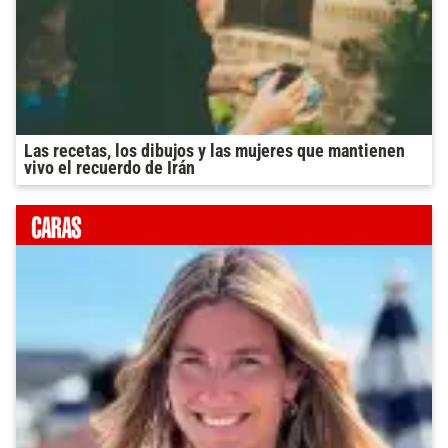
Las recetas, los dibujos y las mujeres que mantienen
vivo el recuerdo de Irán