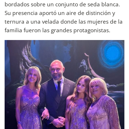
bordados sobre un conjunto de seda blanca.
Su presencia aportó un aire de distinción y
ternura a una velada donde las mujeres de la
familia fueron las grandes protagonistas.