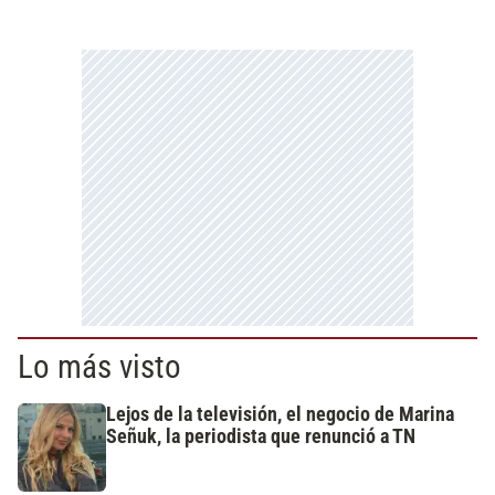
Lo más visto
Lejos de la televisión, el negocio de Marina
Señuk, la periodista que renunció a TN