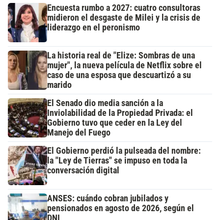
Encuesta rumbo a 2027: cuatro consultoras
midieron el desgaste de Milei y la crisis de
liderazgo en el peronismo
La historia real de "Elize: Sombras de una
mujer", la nueva película de Netflix sobre el
caso de una esposa que descuartizó a su
marido
El Senado dio media sanción a la
Inviolabilidad de la Propiedad Privada: el
Gobierno tuvo que ceder en la Ley del
Manejo del Fuego
El Gobierno perdió la pulseada del nombre:
la "Ley de Tierras" se impuso en toda la
conversación digital
ANSES: cuándo cobran jubilados y
pensionados en agosto de 2026, según el
DNI