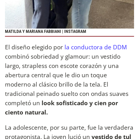
MATILDA Y MARIANA FABBIANI | INSTAGRAM
El diseño elegido por
la conductora de DDM
combinó sobriedad y glamour: un vestido
largo, strapless con escote corazón y una
abertura central que le dio un toque
moderno al clásico brillo de la tela. El
tradicional peinado suelto con ondas suaves
completó un
look sofisticado y cien por
ciento natural.
La adolescente, por su parte, fue la verdadera
protagonista. La joven lució un
vestido de tul