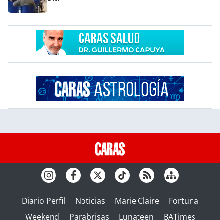
Diario Perfil
Noticias
Marie Claire
Fortuna
Weekend
Parabrisas
Lunateen
BATimes