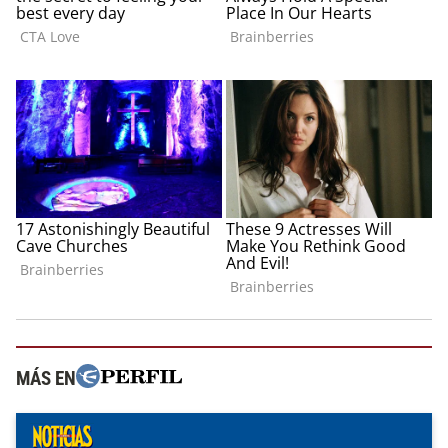
MÁS EN