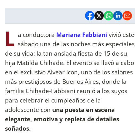
L
a conductora
Mariana Fabbiani
vivió este
sábado una de las noches más especiales
de su vida: la tan ansiada fiesta de 15 de su
hija Matilda Chihade. El evento se llevó a cabo
en el exclusivo Alvear Icon, uno de los salones
más prestigiosos de Buenos Aires, donde la
familia Chihade-Fabbiani reunió a los suyos
para celebrar el cumpleaños de la
adolescente con
una puesta en escena
elegante, emotiva y repleta de detalles
soñados.