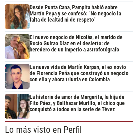
Desde Punta Cana, Pampita habló sobre
Martín Pepa y se confesó: "No negocio la
falta de lealtad ni de respeto"
El nuevo negocio de Nicolás, el marido de
Rocío Guirao Díaz en el desierto: de
heredero de un imperio a astrofotógrafo
La nueva vida de Martín Karpan, el ex novio
de Florencia Peña que construyó un negocio
con ella y ahora triunfa en Colombia
La historia de amor de Margarita, la hija de
Fito Páez, y Balthazar Murillo, el chico que
conquistó a todos en la serie de Tévez
Lo más visto en Perfil