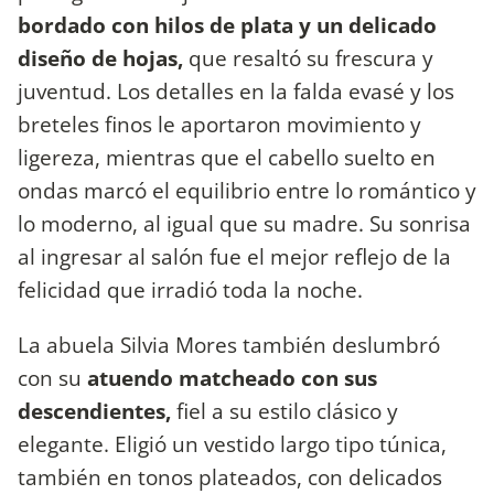
bordado con hilos de plata y un delicado
diseño de hojas,
que resaltó su frescura y
juventud. Los detalles en la falda evasé y los
breteles finos le aportaron movimiento y
ligereza, mientras que el cabello suelto en
ondas marcó el equilibrio entre lo romántico y
lo moderno, al igual que su madre. Su sonrisa
al ingresar al salón fue el mejor reflejo de la
felicidad que irradió toda la noche.
La abuela Silvia Mores también deslumbró
con su
atuendo matcheado con sus
descendientes,
fiel a su estilo clásico y
elegante. Eligió un vestido largo tipo túnica,
también en tonos plateados, con delicados