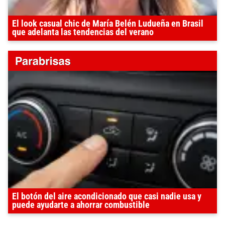
El look casual chic de María Belén Ludueña en Brasil
que adelanta las tendencias del verano
El botón del aire acondicionado que casi nadie usa y
puede ayudarte a ahorrar combustible