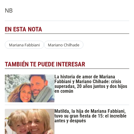
NB
EN ESTA NOTA
Mariana Fabbiani
Mariano Chilhade
TAMBIÉN TE PUEDE INTERESAR
La historia de amor de Mariana
Fabbiani y Mariano Chihade: crisis
superadas, 20 años juntos y dos hijos
en común
Matilda, la hija de Mariana Fabbiani,
tuvo su gran fiesta de 15: el increíble
antes y después