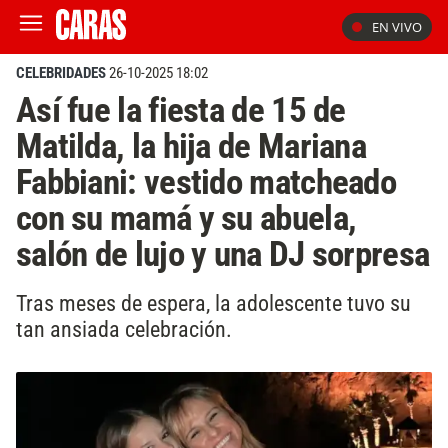
EN VIVO
CELEBRIDADES
26-10-2025 18:02
Así fue la fiesta de 15 de
Matilda, la hija de Mariana
Fabbiani: vestido matcheado
con su mamá y su abuela,
salón de lujo y una DJ sorpresa
Tras meses de espera, la adolescente tuvo su
tan ansiada celebración.