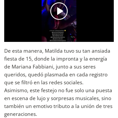
De esta manera, Matilda tuvo su tan ansiada
fiesta de 15, donde la impronta y la energía
de Mariana Fabbiani, junto a sus seres
queridos, quedó plasmada en cada registro
que se filtró en las redes sociales.
Asimismo, este festejo no fue solo una puesta
en escena de lujo y sorpresas musicales, sino
también un emotivo tributo a la unión de tres
generaciones.