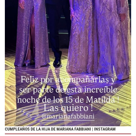
CUMPLEAÑOS DE LA HIJA DE MARIANA FABBIANI | INSTAGRAM