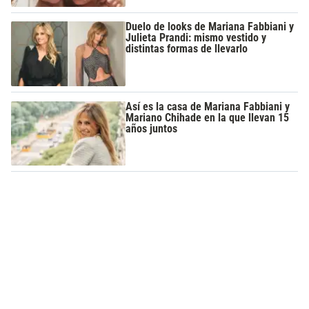
Duelo de looks de Mariana Fabbiani y
Julieta Prandi: mismo vestido y
distintas formas de llevarlo
Así es la casa de Mariana Fabbiani y
Mariano Chihade en la que llevan 15
años juntos