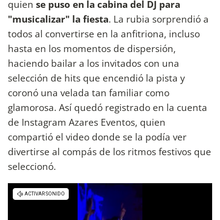
quien
se puso en la cabina del DJ para
"musicalizar" la fiesta
. La rubia sorprendió a
todos al convertirse en la anfitriona, incluso
hasta en los momentos de dispersión,
haciendo bailar a los invitados con una
selección de hits que encendió la pista y
coronó una velada tan familiar como
glamorosa. Así quedó registrado en la cuenta
de Instagram Azares Eventos, quien
compartió el video donde se la podía ver
divertirse al compás de los ritmos festivos que
seleccionó.