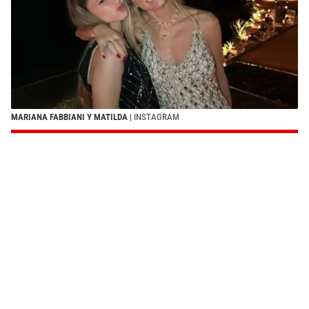
MARIANA FABBIANI Y MATILDA
| INSTAGRAM