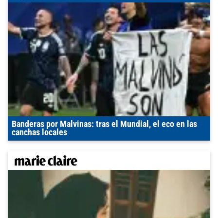
Banderas por Malvinas: tras el Mundial, el eco en las
canchas locales