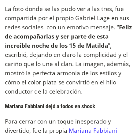
La foto donde se las pudo ver a las tres, fue
compartida por el propio Gabriel Lage en sus
redes sociales, con un emotivo mensaje. “
Feliz
de acompañarlas y ser parte de esta
increíble noche de los 15 de Matilda
”,
escribió, dejando en claro la complicidad y el
cariño que lo une al clan. La imagen, además,
mostró la perfecta armonía de los estilos y
cómo el color plata se convirtió en el hilo
conductor de la celebración.
Mariana Fabbiani dejó a todos en shock
Para cerrar con un toque inesperado y
divertido, fue la propia
Mariana Fabbiani