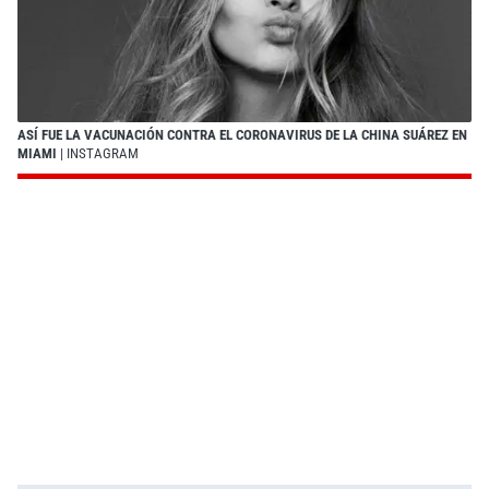
ASÍ FUE LA VACUNACIÓN CONTRA EL CORONAVIRUS DE LA CHINA SUÁREZ EN
MIAMI
| INSTAGRAM