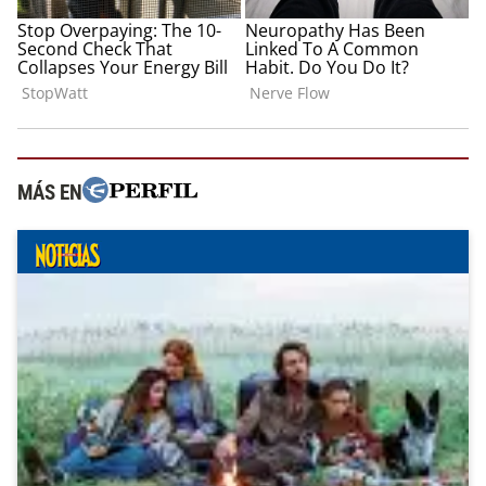
MÁS EN