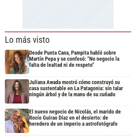
Lo más visto
Desde Punta Cana, Pampita habló sobre
Martín Pepa y se confesó: "No negocio la
falta de lealtad ni de respeto"
Juliana Awada mostró cómo construyó su
casa sustentable en La Patagonia: sin talar
ningún árbol y de la mano de su cuñado
El nuevo negocio de Nicolás, el marido de
Rocío Guirao Díaz en el desierto: de
heredero de un imperio a astrofotógrafo