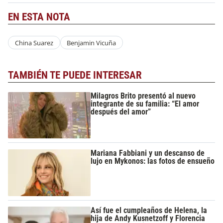
EN ESTA NOTA
China Suarez
Benjamin Vicuña
TAMBIÉN TE PUEDE INTERESAR
Milagros Brito presentó al nuevo
integrante de su familia: “El amor
después del amor”
Mariana Fabbiani y un descanso de
lujo en Mykonos: las fotos de ensueño
Así fue el cumpleaños de Helena, la
hija de Andy Kusnetzoff y Florencia