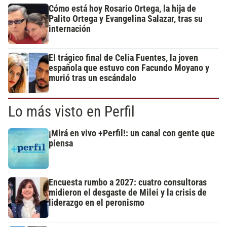
Cómo está hoy Rosario Ortega, la hija de
Palito Ortega y Evangelina Salazar, tras su
internación
El trágico final de Celia Fuentes, la joven
española que estuvo con Facundo Moyano y
murió tras un escándalo
Lo más visto en Perfil
¡Mirá en vivo +Perfil!: un canal con gente que
piensa
Encuesta rumbo a 2027: cuatro consultoras
midieron el desgaste de Milei y la crisis de
liderazgo en el peronismo