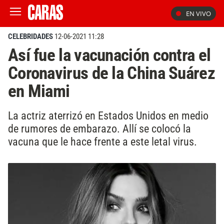
EN VIVO
CELEBRIDADES
12-06-2021 11:28
Así fue la vacunación contra el
Coronavirus de la China Suárez
en Miami
La actriz aterrizó en Estados Unidos en medio
de rumores de embarazo. Allí se colocó la
vacuna que le hace frente a este letal virus.