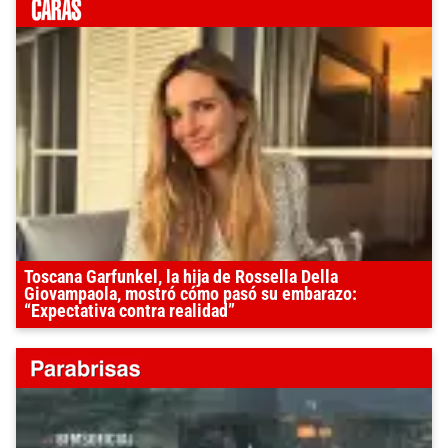
Toscana Garfunkel, la hija de Rossella Della
Giovampaola, mostró cómo pasó su embarazo:
“Expectativa contra realidad”