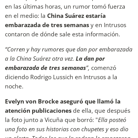
en las últimas horas, un rumor tomó fuerza
en el medio: la
China Suárez estaría
embarazada de tres semanas
y en Intrusos
contaron de dónde sale esta información.
“Corren y hay rumores que dan por embarazada
a la China Suárez otra vez.
La dan por
embarazada de tres semanas
”,
comenzó
diciendo Rodrigo Lussich en Intrusos a la
noche.
Evelyn von Brocke aseguró que llamó la
atención publicaciones
de ella, que después
la foto junto a Vicuña que borró: "
Ella posteó
una foto en sus historias con chupetes y eso dio