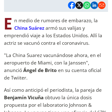
E
n medio de rumores de embarazo, la
China Suárez
armó sus valijas y
emprendió viaje a los Estados Unidos. Allí la
actriz se vacunó contra el coronavirus.
"La China Suarez vacunándose ahora, en el
aeropuerto de Miami, con la Janssen",
anunció
Ángel de Brito
en su cuenta oficial
de Twiiter.
Así como anticipó el periodista, la pareja de
Benjamín Vicuña
obtuvo la única dosis
propuesta por el laboratorio Johnson &