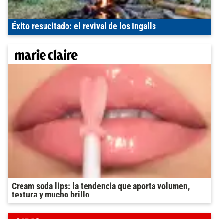
Éxito resucitado: el revival de los Ingalls
Cream soda lips: la tendencia que aporta volumen,
textura y mucho brillo