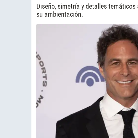
Diseño, simetría y detalles temático
su ambientación.