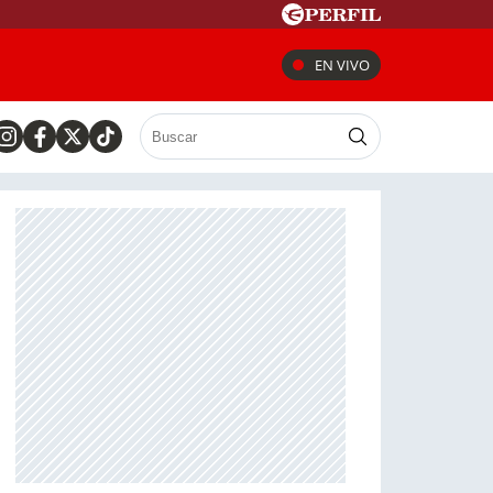
EN VIVO