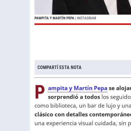
PAMPITA Y MARTÍN PEPA
| INSTAGRAM
COMPARTÍ ESTA NOTA
P
ampita y Martín Pepa
se aloja
sorprendió a todos
los seguido
como biblioteca, un bar de lujo y u
clásico con detalles contemporáne
una experiencia visual cuidada, sin 