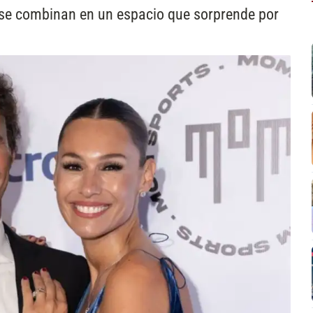
s se combinan en un espacio que sorprende por