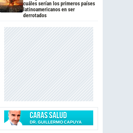
cuáles serían los primeros países
latinoamericanos en ser
derrotados