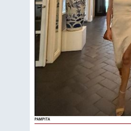
PAMPITA