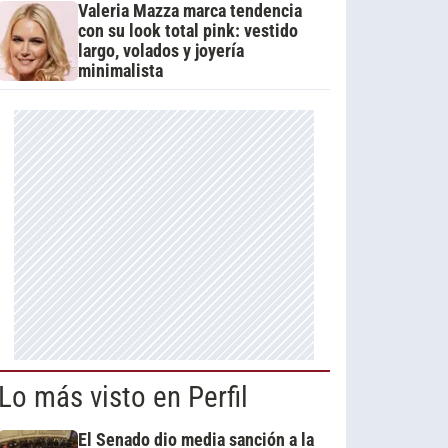
Valeria Mazza marca tendencia
con su look total pink: vestido
largo, volados y joyería
minimalista
Lo más visto en Perfil
El Senado dio media sanción a la