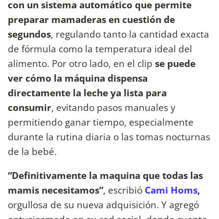
con un sistema automático que permite
preparar mamaderas en cuestión de
segundos
, regulando tanto la cantidad exacta
de fórmula como la temperatura ideal del
alimento. Por otro lado, en el clip
se puede
ver cómo la máquina dispensa
directamente la leche ya lista para
consumir
, evitando pasos manuales y
permitiendo ganar tiempo, especialmente
durante la rutina diaria o las tomas nocturnas
de la bebé.
“Definitivamente la maquina que todas las
mamis necesitamos”
, escribió
Cami Homs
,
orgullosa de su nueva adquisición. Y agregó