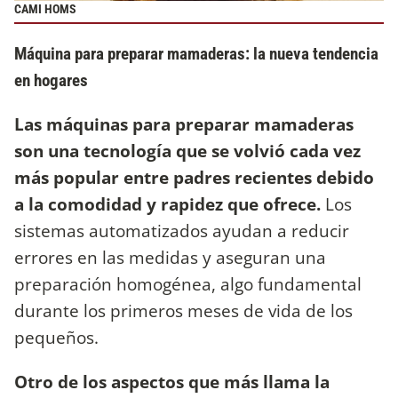
CAMI HOMS
Máquina para preparar mamaderas: la nueva tendencia
en hogares
Las máquinas para preparar mamaderas
son una tecnología que se volvió cada vez
más popular entre padres recientes debido
a la comodidad y rapidez que ofrece.
Los
sistemas automatizados ayudan a reducir
errores en las medidas y aseguran una
preparación homogénea, algo fundamental
durante los primeros meses de vida de los
pequeños.
Otro de los aspectos que más llama la