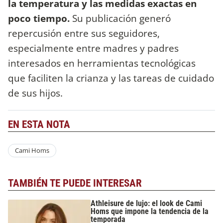
la temperatura y las medidas exactas en
poco tiempo.
Su publicación generó
repercusión entre sus seguidores,
especialmente entre madres y padres
interesados en herramientas tecnológicas
que faciliten la crianza y las tareas de cuidado
de sus hijos.
EN ESTA NOTA
Cami Homs
TAMBIÉN TE PUEDE INTERESAR
Athleisure de lujo: el look de Cami
Homs que impone la tendencia de la
temporada