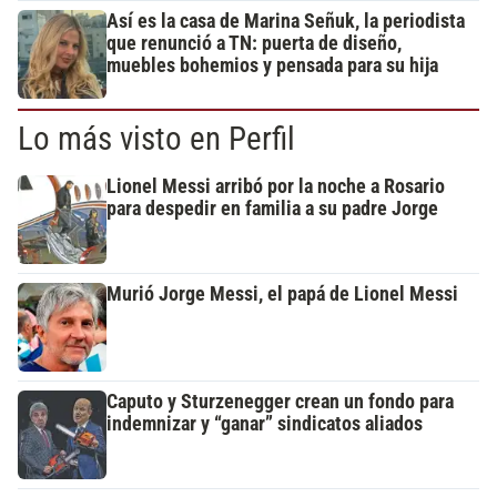
Así es la casa de Marina Señuk, la periodista
que renunció a TN: puerta de diseño,
muebles bohemios y pensada para su hija
Lo más visto en Perfil
Lionel Messi arribó por la noche a Rosario
para despedir en familia a su padre Jorge
Murió Jorge Messi, el papá de Lionel Messi
Caputo y Sturzenegger crean un fondo para
indemnizar y “ganar” sindicatos aliados