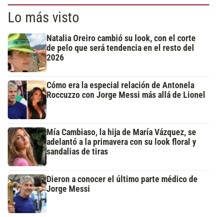
Lo más visto
Natalia Oreiro cambió su look, con el corte
de pelo que será tendencia en el resto del
2026
Cómo era la especial relación de Antonela
Roccuzzo con Jorge Messi más allá de Lionel
Mía Cambiaso, la hija de María Vázquez, se
adelantó a la primavera con su look floral y
sandalias de tiras
Dieron a conocer el último parte médico de
Jorge Messi