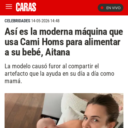
EN VIVO
CELEBRIDADES
14-05-2026 14:48
Así es la moderna máquina que
usa Cami Homs para alimentar
a su bebé, Aitana
La modelo causó furor al compartir el
artefacto que la ayuda en su día a día como
mamá.