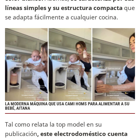
líneas simples y su estructura compacta
que
se adapta fácilmente a cualquier cocina.
LA MODERNA MÁQUINA QUE USA CAMI HOMS PARA ALIMENTAR A SU
BEBÉ, AITANA
Tal como relata la top model en su
publicación
, este electrodoméstico cuenta