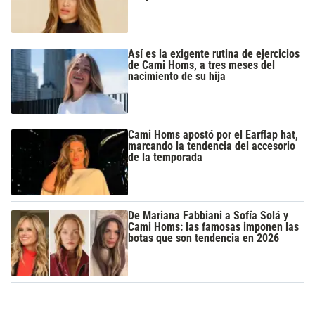
Así es la exigente rutina de ejercicios
de Cami Homs, a tres meses del
nacimiento de su hija
Cami Homs apostó por el Earflap hat,
marcando la tendencia del accesorio
de la temporada
De Mariana Fabbiani a Sofía Solá y
Cami Homs: las famosas imponen las
botas que son tendencia en 2026