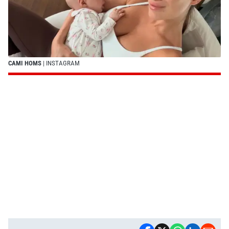
CAMI HOMS
| INSTAGRAM