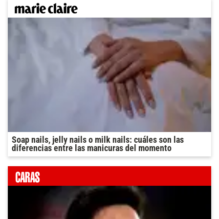
Soap nails, jelly nails o milk nails: cuáles son las
diferencias entre las manicuras del momento