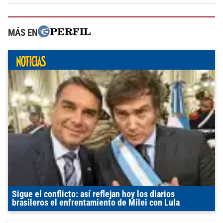
MÁS EN
Sigue el conflicto: así reflejan hoy los diarios
brasileros el enfrentamiento de Milei con Lula