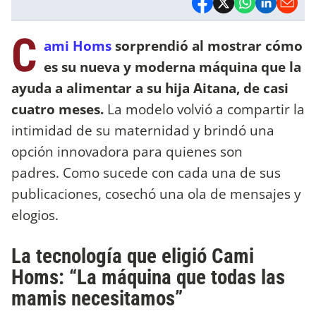
C
ami Homs
sorprendió al mostrar cómo
es su nueva y moderna máquina que la
ayuda a alimentar a su hija Aitana, de casi
cuatro meses.
La modelo volvió a compartir la
intimidad de su maternidad y brindó una
opción innovadora para quienes son
padres. Como sucede con cada una de sus
publicaciones, cosechó una ola de mensajes y
elogios.
La tecnología que eligió Cami
Homs: “La máquina que todas las
mamis necesitamos”