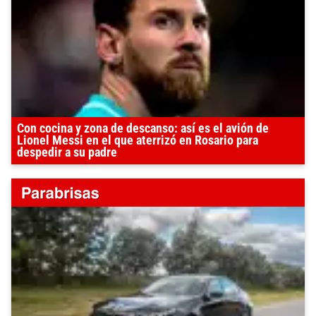
Con cocina y zona de descanso: así es el avión de
Lionel Messi en el que aterrizó en Rosario para
despedir a su padre