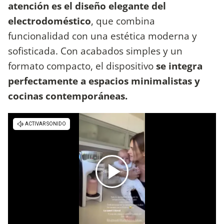
atención es el diseño elegante del
electrodoméstico
, que combina
funcionalidad con una estética moderna y
sofisticada. Con acabados simples y un
formato compacto, el dispositivo
se integra
perfectamente a espacios minimalistas y
cocinas contemporáneas.