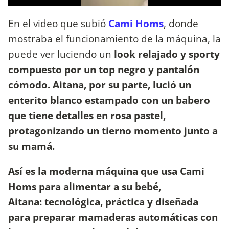
En el video que subió
Cami Homs
, donde
mostraba el funcionamiento de la máquina, la
puede ver luciendo un
look relajado y sporty
compuesto por un top negro y pantalón
cómodo. Aitana, por su parte, lució un
enterito blanco estampado con un babero
que tiene detalles en rosa pastel,
protagonizando un tierno momento junto a
su mamá.
Así es la moderna máquina que usa Cami
Homs para alimentar a su bebé,
Aitana: tecnológica, práctica y diseñada
para preparar mamaderas automáticas con