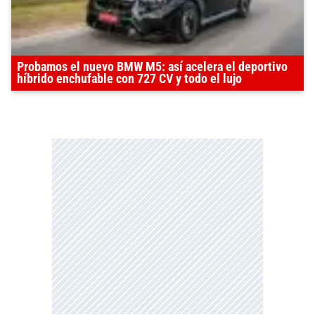
Probamos el nuevo BMW M5: así acelera el deportivo
híbrido enchufable con 727 CV y todo el lujo