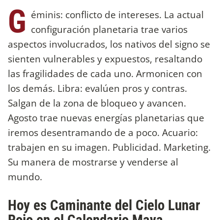
G
éminis: conflicto de intereses. La actual
configuración planetaria trae varios
aspectos involucrados, los nativos del signo se
sienten vulnerables y expuestos, resaltando
las fragilidades de cada uno. Armonicen con
los demás. Libra: evalúen pros y contras.
Salgan de la zona de bloqueo y avancen.
Agosto trae nuevas energías planetarias que
iremos desentramando de a poco. Acuario:
trabajen en su imagen. Publicidad. Marketing.
Su manera de mostrarse y venderse al
mundo.
Hoy es Caminante del Cielo Lunar