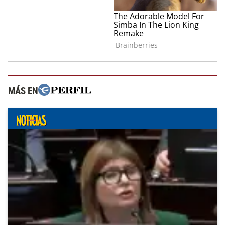
MÁS EN