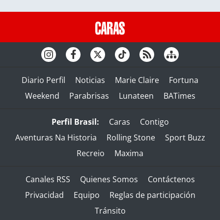
Diario Perfil
Noticias
Marie Claire
Fortuna
Weekend
Parabrisas
Lunateen
BATimes
Perfil Brasil:
Caras
Contigo
Aventuras Na Historia
Rolling Stone
Sport Buzz
Recreio
Maxima
Canales RSS
Quienes Somos
Contáctenos
Privacidad
Equipo
Reglas de participación
Tránsito