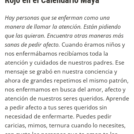
Rojo en el Calendario Maya
Hay personas que se enferman como una
manera de llamar la atención. Están pidiendo
que las quieran. Encuentra otras maneras más
sanas de pedir afecto.
Cuando éramos niños y
nos enfermábamos recibíamos toda la
atención y cuidados de nuestros padres. Ese
mensaje se grabó en nuestra conciencia y
ahora de grandes repetimos el mismo patrón,
nos enfermamos en busca del amor, afecto y
atención de nuestros seres queridos. Aprende
a pedir afecto a tus seres queridos sin
necesidad de enfermarte. Puedes pedir
caricias, mimos, ternura cuando lo necesites,