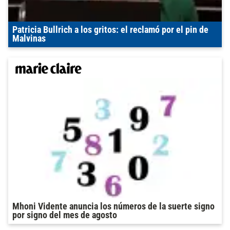
Patricia Bullrich a los gritos: el reclamó por el pin de
Malvinas
Mhoni Vidente anuncia los números de la suerte signo
por signo del mes de agosto