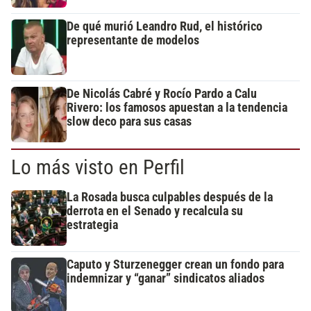
De qué murió Leandro Rud, el histórico
representante de modelos
De Nicolás Cabré y Rocío Pardo a Calu
Rivero: los famosos apuestan a la tendencia
slow deco para sus casas
Lo más visto en Perfil
La Rosada busca culpables después de la
derrota en el Senado y recalcula su
estrategia
Caputo y Sturzenegger crean un fondo para
indemnizar y “ganar” sindicatos aliados