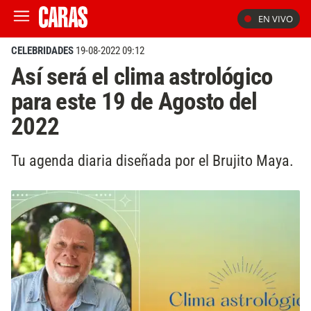
EN VIVO
CELEBRIDADES
19-08-2022 09:12
Así será el clima astrológico
para este 19 de Agosto del
2022
Tu agenda diaria diseñada por el Brujito Maya.