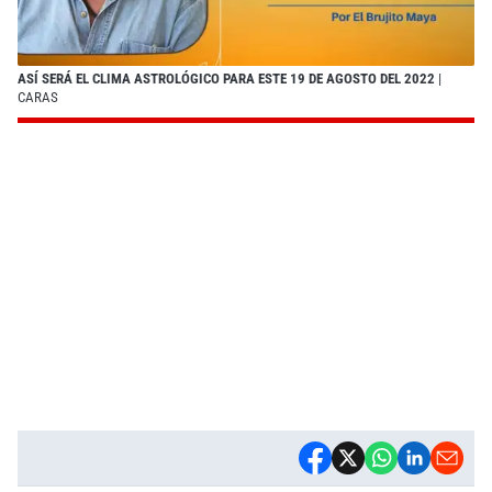
ASÍ SERÁ EL CLIMA ASTROLÓGICO PARA ESTE 19 DE AGOSTO DEL 2022
|
CARAS