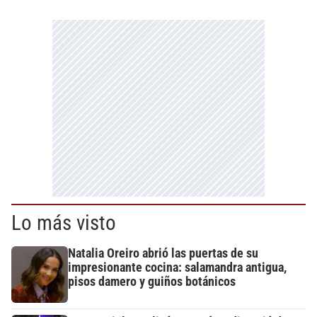
Lo más visto
Natalia Oreiro abrió las puertas de su
impresionante cocina: salamandra antigua,
pisos damero y guiños botánicos