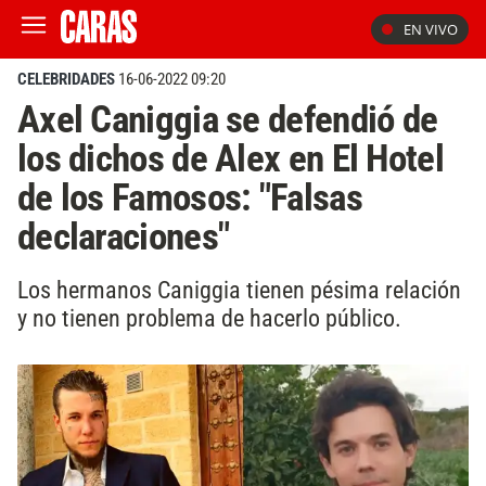
EN VIVO
CELEBRIDADES
16-06-2022 09:20
Axel Caniggia se defendió de
los dichos de Alex en El Hotel
de los Famosos: "Falsas
declaraciones"
Los hermanos Caniggia tienen pésima relación
y no tienen problema de hacerlo público.