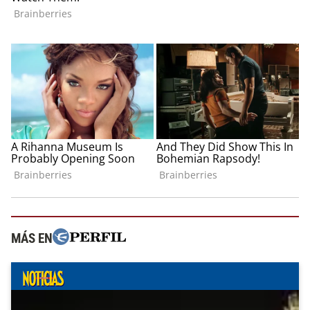
MÁS EN