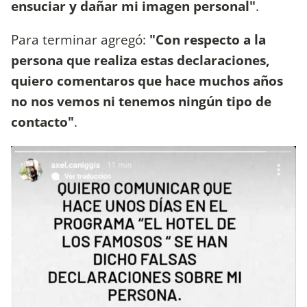
ensuciar y dañar mi imagen personal"
.
Para terminar agregó:
"Con respecto a la
persona que realiza estas declaraciones,
quiero comentaros que hace muchos años
no nos vemos ni tenemos ningún tipo de
contacto"
.