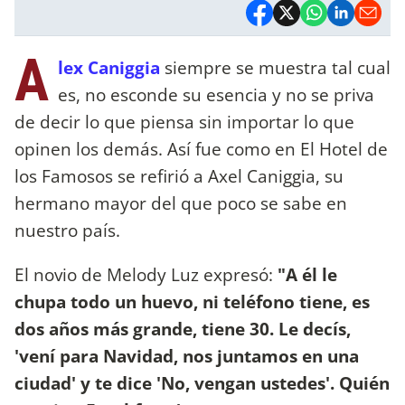
A
lex Caniggia
siempre se muestra tal cual
es, no esconde su esencia y no se priva
de decir lo que piensa sin importar lo que
opinen los demás. Así fue como en El Hotel de
los Famosos se refirió a Axel Caniggia, su
hermano mayor del que poco se sabe en
nuestro país.
El novio de Melody Luz expresó:
"A él le
chupa todo un huevo, ni teléfono tiene, es
dos años más grande, tiene 30. Le decís,
'vení para Navidad, nos juntamos en una
ciudad' y te dice 'No, vengan ustedes'. Quién