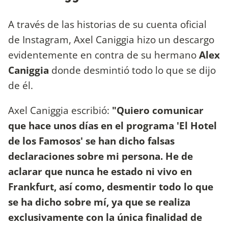
A través de las historias de su cuenta oficial
de Instagram, Axel Caniggia hizo un descargo
evidentemente en contra de su hermano
Alex
Caniggia
donde desmintió todo lo que se dijo
de él.
Axel Caniggia escribió:
"Quiero comunicar
que hace unos días en el programa 'El Hotel
de los Famosos' se han dicho falsas
declaraciones sobre mi persona. He de
aclarar que nunca he estado ni vivo en
Frankfurt, así como, desmentir todo lo que
se ha dicho sobre mí, ya que se realiza
exclusivamente con la única finalidad de