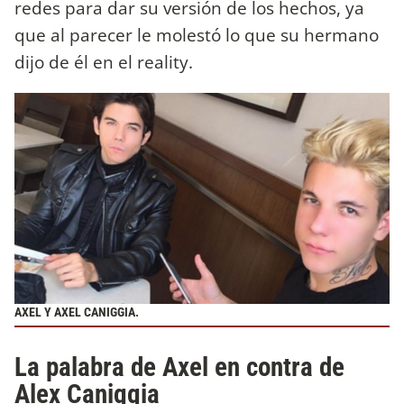
redes para dar su versión de los hechos, ya
que al parecer le molestó lo que su hermano
dijo de él en el reality.
AXEL Y AXEL CANIGGIA.
La palabra de Axel en contra de
Alex Caniggia