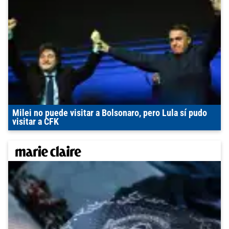
Milei no puede visitar a Bolsonaro, pero Lula sí pudo
visitar a CFK