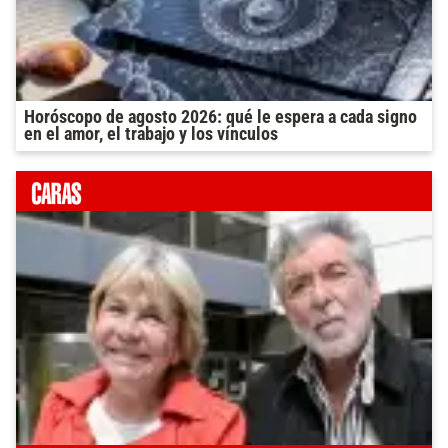
Horóscopo de agosto 2026: qué le espera a cada signo
en el amor, el trabajo y los vínculos