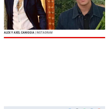
ALEX Y AXEL CANIGGIA
| INSTAGRAM