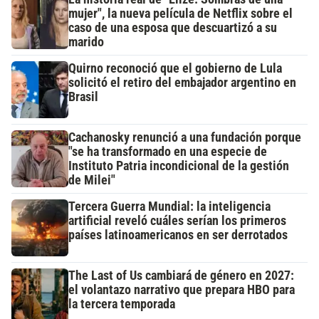
mujer", la nueva película de Netflix sobre el
caso de una esposa que descuartizó a su
marido
Quirno reconoció que el gobierno de Lula
solicitó el retiro del embajador argentino en
Brasil
Cachanosky renunció a una fundación porque
"se ha transformado en una especie de
Instituto Patria incondicional de la gestión
de Milei"
Tercera Guerra Mundial: la inteligencia
artificial reveló cuáles serían los primeros
países latinoamericanos en ser derrotados
The Last of Us cambiará de género en 2027:
el volantazo narrativo que prepara HBO para
la tercera temporada