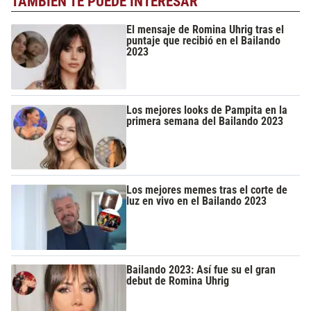
TAMBIÉN TE PUEDE INTERESAR
El mensaje de Romina Uhrig tras el
puntaje que recibió en el Bailando
2023
Los mejores looks de Pampita en la
primera semana del Bailando 2023
Los mejores memes tras el corte de
luz en vivo en el Bailando 2023
Bailando 2023: Así fue su el gran
debut de Romina Uhrig