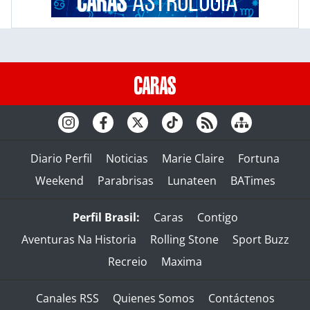
Diario Perfil
Noticias
Marie Claire
Fortuna
Weekend
Parabrisas
Lunateen
BATimes
Perfil Brasil:
Caras
Contigo
Aventuras Na Historia
Rolling Stone
Sport Buzz
Recreio
Maxima
Canales RSS
Quienes Somos
Contáctenos