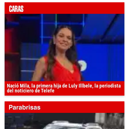
Nació Mila, la primera hija de Luly Illbele, la periodista
del noticiero de Telefe