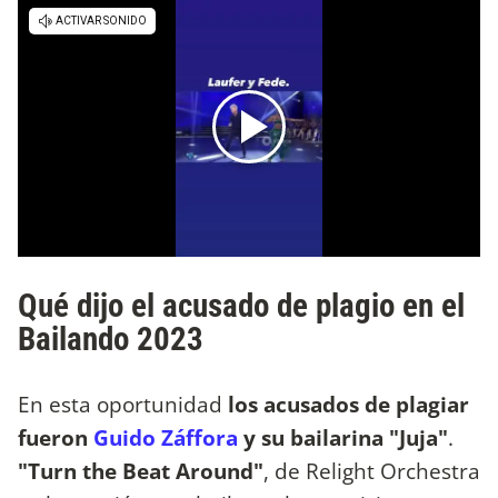
Qué dijo el acusado de plagio en el
Bailando 2023
En esta oportunidad
los acusados de plagiar
fueron
Guido Záffora
y su bailarina "Juja"
.
"Turn the Beat Around"
, de Relight Orchestra