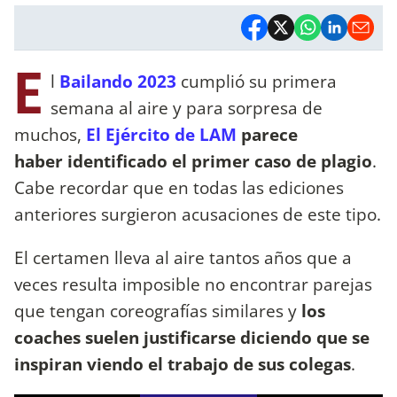
E
l
Bailando 2023
cumplió su primera
semana al aire y para sorpresa de
muchos,
El Ejército de LAM
parece
haber identificado el primer caso de plagio
.
Cabe recordar que en todas las ediciones
anteriores surgieron acusaciones de este tipo.
El certamen lleva al aire tantos años que a
veces resulta imposible no encontrar parejas
que tengan coreografías similares y
los
coaches suelen justificarse diciendo que se
inspiran viendo el trabajo de sus colegas
.