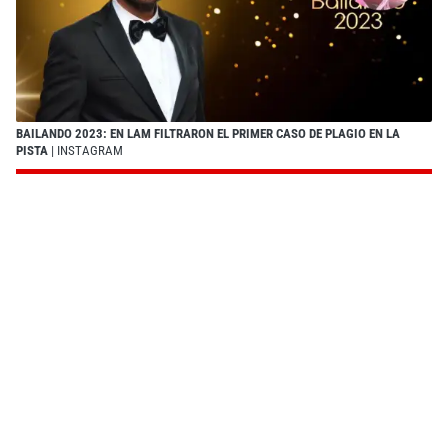
BAILANDO 2023: EN LAM FILTRARON EL PRIMER CASO DE PLAGIO EN LA
PISTA
| INSTAGRAM