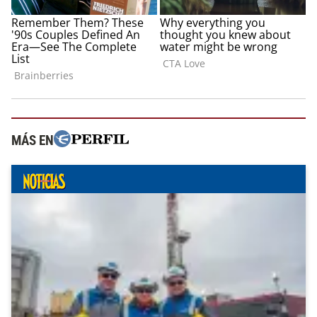
MÁS EN