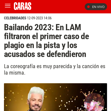
EN VIVO
CELEBRIDADES
12-09-2023 14:06
Bailando 2023: En LAM
filtraron el primer caso de
plagio en la pista y los
acusados se defendieron
La coreografía es muy parecida y la canción es
la misma.