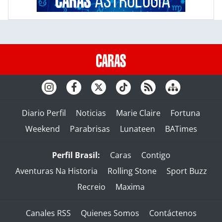
Diario Perfil
Noticias
Marie Claire
Fortuna
Weekend
Parabrisas
Lunateen
BATimes
Perfil Brasil:
Caras
Contigo
Aventuras Na Historia
Rolling Stone
Sport Buzz
Recreio
Maxima
Canales RSS
Quienes Somos
Contáctenos