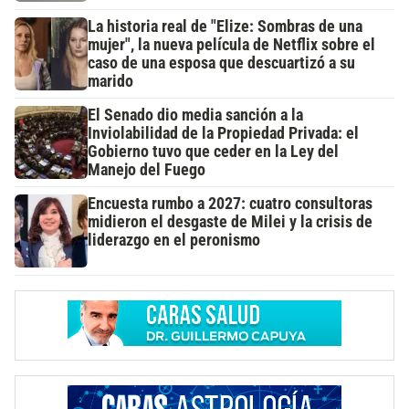
La historia real de "Elize: Sombras de una
mujer", la nueva película de Netflix sobre el
caso de una esposa que descuartizó a su
marido
El Senado dio media sanción a la
Inviolabilidad de la Propiedad Privada: el
Gobierno tuvo que ceder en la Ley del
Manejo del Fuego
Encuesta rumbo a 2027: cuatro consultoras
midieron el desgaste de Milei y la crisis de
liderazgo en el peronismo