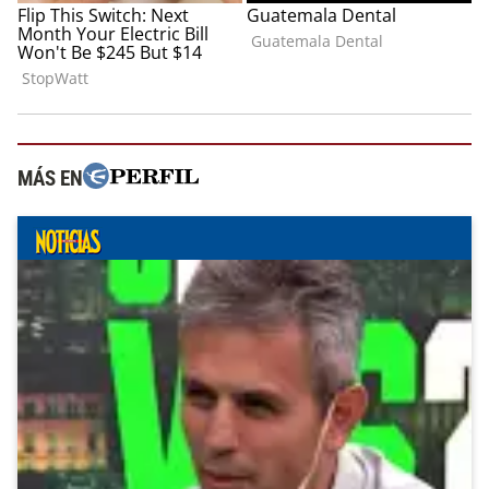
MÁS EN