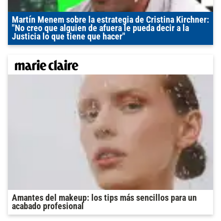
Martín Menem sobre la estrategia de Cristina Kirchner:
"No creo que alguien de afuera le pueda decir a la
Justicia lo que tiene que hacer"
Amantes del makeup: los tips más sencillos para un
acabado profesional