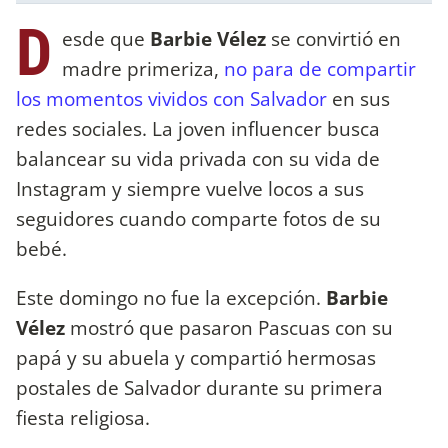
D
esde que
Barbie Vélez
se convirtió en
madre primeriza,
no para de compartir
los momentos vividos con Salvador
en sus
redes sociales. La joven influencer busca
balancear su vida privada con su vida de
Instagram y siempre vuelve locos a sus
seguidores cuando comparte fotos de su
bebé.
Este domingo no fue la excepción.
Barbie
Vélez
mostró que pasaron Pascuas con su
papá y su abuela y compartió hermosas
postales de Salvador durante su primera
fiesta religiosa.