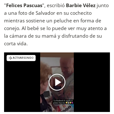
"
Felices Pascuas
", escribió
Barbie Vélez
junto
a una foto de Salvador en su cochecito
mientras sostiene un peluche en forma de
conejo. Al bebé se lo puede ver muy atento a
la cámara de su mamá y disfrutando de su
corta vida.