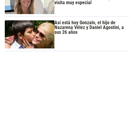
visita muy especial
Así está hoy Gonzalo, el hijo de
Nazarena Vélez y Daniel Agostini, a
sus 26 años