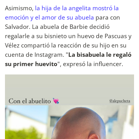
Asimismo,
la hija de la angelita mostró la
emoción y el amor de su abuela
para con
Salvador. La abuela de Barbie decidió
regalarle a su bisnieto un huevo de Pascuas y
Vélez compartió la reacción de su hijo en su
cuenta de Instagram. "
La bisabuela le regaló
su primer huevito
", expresó la influencer.