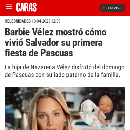
EN VIVO
CELEBRIDADES
10-04-2023 12:59
Barbie Vélez mostró cómo
vivió Salvador su primera
fiesta de Pascuas
La hija de Nazarena Vélez disfrutó del domingo
de Pascuas con su lado paterno de la familia.