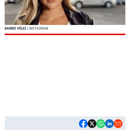
BARBIE VÉLEZ
| INSTAGRAM