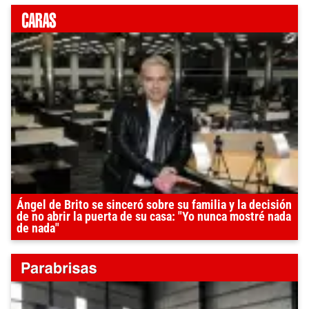
Ángel de Brito se sinceró sobre su familia y la decisión
de no abrir la puerta de su casa: "Yo nunca mostré nada
de nada"