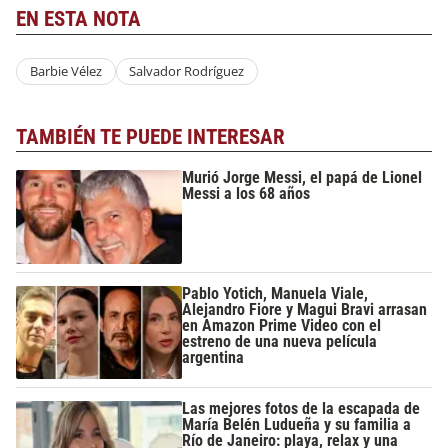
EN ESTA NOTA
Barbie Vélez
Salvador Rodríguez
TAMBIÉN TE PUEDE INTERESAR
Murió Jorge Messi, el papá de Lionel
Messi a los 68 años
Pablo Yotich, Manuela Viale,
Alejandro Fiore y Magui Bravi arrasan
en Amazon Prime Video con el
estreno de una nueva película
argentina
Las mejores fotos de la escapada de
María Belén Ludueña y su familia a
Río de Janeiro: playa, relax y una