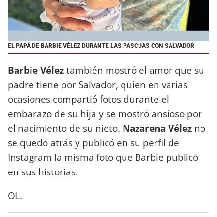
EL PAPÁ DE BARBIE VÉLEZ DURANTE LAS PASCUAS CON SALVADOR
Barbie Vélez
también mostró el amor que su
padre tiene por Salvador, quien en varias
ocasiones compartió fotos durante el
embarazo de su hija y se mostró ansioso por
el nacimiento de su nieto.
Nazarena Vélez
no
se quedó atrás y publicó en su perfil de
Instagram la misma foto que Barbie publicó
en sus historias.
OL.