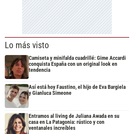
Lo más visto
Camiseta y minifalda cuadrillé: Gime Accardi
conquista España con un original look en
tendencia
Así está hoy Faustino, el hijo de Eva Bargiela
y Gianluca Simeone
Entramos al living de Juliana Awada en su
casa en La Patagonia: rústico y con
ventanales increíbles