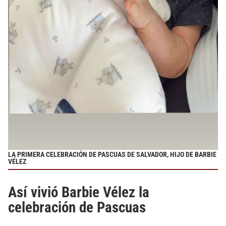
LA PRIMERA CELEBRACIÓN DE PASCUAS DE SALVADOR, HIJO DE BARBIE
VÉLEZ
Así vivió Barbie Vélez la
celebración de Pascuas