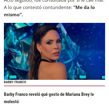
A lo que contestó contundente:
“Me da lo
mismo”.
BARBY FRANCO
Barby Franco reveló qué gesto de Mariana Brey le
molestó