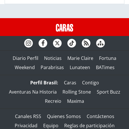
Diario Perfil
Noticias
Marie Claire
Fortuna
Weekend
Parabrisas
Lunateen
BATimes
Perfil Brasil:
Caras
Contigo
Aventuras Na Historia
Rolling Stone
Sport Buzz
Recreio
Maxima
Canales RSS
Quienes Somos
Contáctenos
Privacidad
Equipo
Reglas de participación