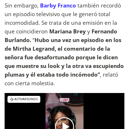
Sin embargo,
Barby Franco
también recordó
un episodio televisivo que le generó total
incomodidad. Se trata de una emisión en la
que coincidieron
Mariana Brey
y
Fernando
Burlando.
“
Hubo una vez un episodio en los
de Mirtha Legrand, el comentario de la
señora fue desafortunado porque le dicen
que muestre su look y la otra va escupiendo
plumas y él estaba todo incómodo”
, relató
con cierta molestia.