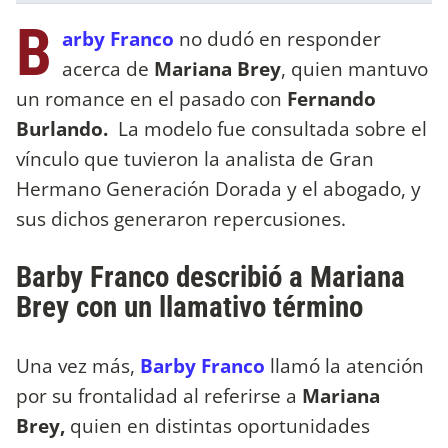
B
arby Franco
no dudó en responder
acerca de
Mariana Brey
, quien mantuvo
un romance en el pasado con
Fernando
Burlando.
La modelo fue consultada sobre el
vínculo que tuvieron la analista de Gran
Hermano Generación Dorada y el abogado, y
sus dichos generaron repercusiones.
Barby Franco describió a Mariana
Brey con un llamativo término
Una vez más,
Barby Franco
llamó la atención
por su frontalidad al referirse a
Mariana
Brey,
quien en distintas oportunidades