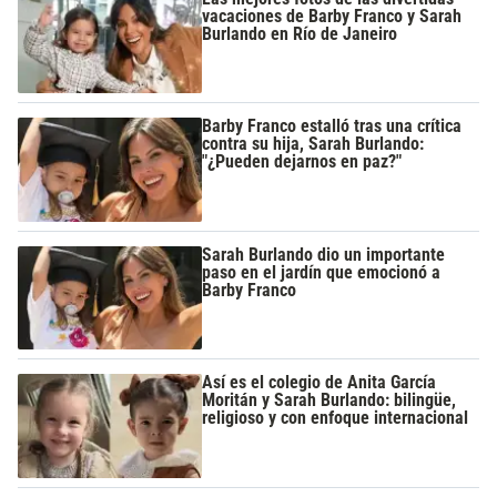
vacaciones de Barby Franco y Sarah
Burlando en Río de Janeiro
Barby Franco estalló tras una crítica
contra su hija, Sarah Burlando:
"¿Pueden dejarnos en paz?"
Sarah Burlando dio un importante
paso en el jardín que emocionó a
Barby Franco
Así es el colegio de Anita García
Moritán y Sarah Burlando: bilingüe,
religioso y con enfoque internacional