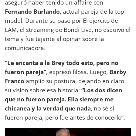
aseguró haber tenido un affaire con
Fernando Burlando
, actual pareja de la top
model. Durante su paso por El ejercito de
LAM, el streaming de Bondi Live, no esquivó el
tema y fue tajante al opinar sobre la
comunicadora.
“Le encanta a la Brey todo esto, pero no
fueron pareja”,
expresó filosa. Luego,
Barby
Franco
amplió su postura, dejando en claro
su visión sobre esa historia:
“Los dos dicen
que no fueron pareja. Ella siempre me
chicanea y la verdad que nada
, no sé si
fueron pareja, pero fue antes de conocerlo”.