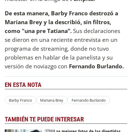
De esta manera, Barby Franco destrozó a
Mariana Brey y la describió, sin filtros,
como "una pre Tatiana”.
Sus declaraciones
se dieron en una reciente entrevista en un
programa de streaming, donde no tuvo
problemas en hablar de la panelista y su
versión de noviazgo con
Fernando Burlando.
EN ESTA NOTA
Barby Franco
Mariana Brey
Fernando Burlando
TAMBIÉN TE PUEDE INTERESAR
Las mejores fotos de las divertidas