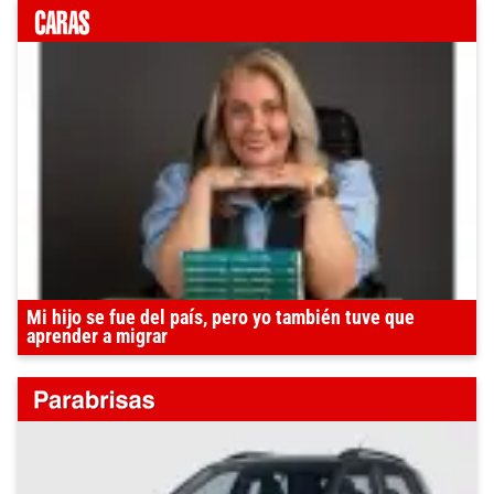
Mi hijo se fue del país, pero yo también tuve que
aprender a migrar