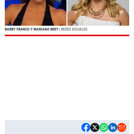
BARBY FRANCO Y MARIANA BREY
| REDES SOCIALES