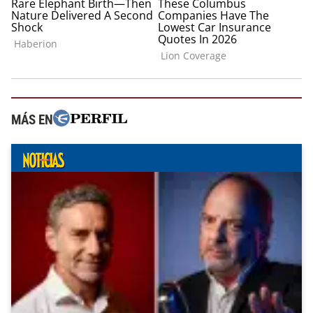
MÁS EN