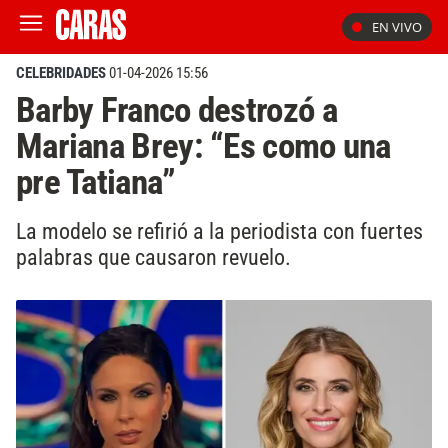
EN VIVO
CELEBRIDADES
01-04-2026 15:56
Barby Franco destrozó a
Mariana Brey: “Es como una
pre Tatiana”
La modelo se refirió a la periodista con fuertes
palabras que causaron revuelo.