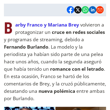
B
arby Franco y Mariana Brey
volvieron a
protagonizar un
cruce en redes sociales
y programas de streaming, debido a
Fernando Burlando
. La modelo y la
periodista ya habían sido parte de una pelea
hace unos años, cuando la segunda aseguró
que había tenido un
romance con el letrado
.
En esta ocasión, Franco se hartó de los
comentarios de Brey, y la cruzó públicamente,
desatando una
nueva polémica
entre ambas
por Burlando.