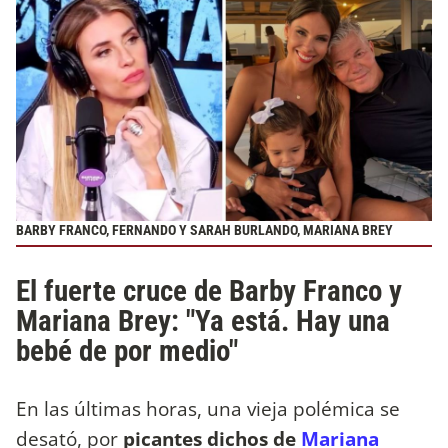
BARBY FRANCO, FERNANDO Y SARAH BURLANDO, MARIANA BREY
El fuerte cruce de Barby Franco y
Mariana Brey: "Ya está. Hay una
bebé de por medio"
En las últimas horas, una vieja polémica se
desató, por
picantes dichos de
Mariana