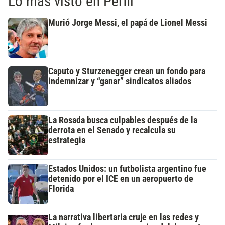
Lo más visto en Perfil
Murió Jorge Messi, el papá de Lionel Messi
Caputo y Sturzenegger crean un fondo para
indemnizar y “ganar” sindicatos aliados
La Rosada busca culpables después de la
derrota en el Senado y recalcula su
estrategia
Estados Unidos: un futbolista argentino fue
detenido por el ICE en un aeropuerto de
Florida
La narrativa libertaria cruje en las redes y