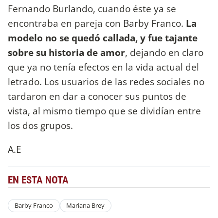
Fernando Burlando, cuando éste ya se
encontraba en pareja con Barby Franco.
La
modelo no se quedó callada, y fue tajante
sobre su historia de amor
, dejando en claro
que ya no tenía efectos en la vida actual del
letrado. Los usuarios de las redes sociales no
tardaron en dar a conocer sus puntos de
vista, al mismo tiempo que se dividían entre
los dos grupos.
A.E
EN ESTA NOTA
Barby Franco
Mariana Brey