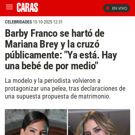
EN VIVO
CELEBRIDADES
15-10-2025 12:31
Barby Franco se hartó de
Mariana Brey y la cruzó
públicamente: "Ya está. Hay
una bebé de por medio"
La modelo y la periodista volvieron a
protagonizar una pelea, tras declaraciones de
una supuesta propuesta de matrimonio.