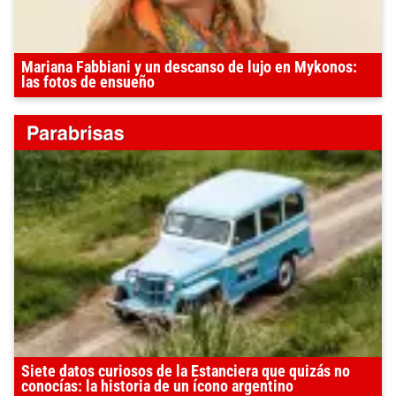
Mariana Fabbiani y un descanso de lujo en Mykonos:
las fotos de ensueño
Siete datos curiosos de la Estanciera que quizás no
conocías: la historia de un ícono argentino