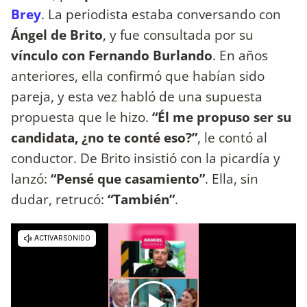
Brey
. La periodista estaba conversando con
Ángel de Brito
, y fue consultada por su
vínculo con Fernando Burlando
. En años
anteriores, ella confirmó que habían sido
pareja, y esta vez habló de una supuesta
propuesta que le hizo.
“Él me propuso ser su
candidata, ¿no te conté eso?”
, le contó al
conductor. De Brito insistió con la picardía y
lanzó:
“Pensé que casamiento”
. Ella, sin
dudar, retrucó:
“También”
.