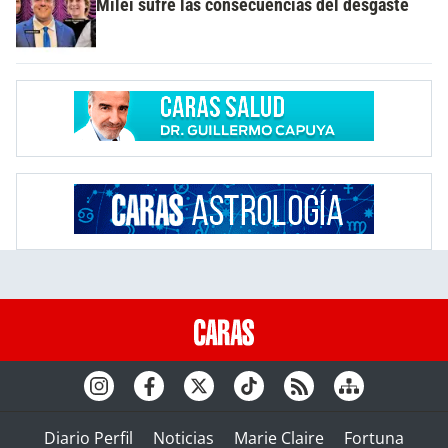
Milei sufre las consecuencias del desgaste
Diario Perfil
Noticias
Marie Claire
Fortuna