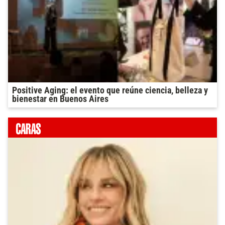
Positive Aging: el evento que reúne ciencia, belleza y
bienestar en Buenos Aires