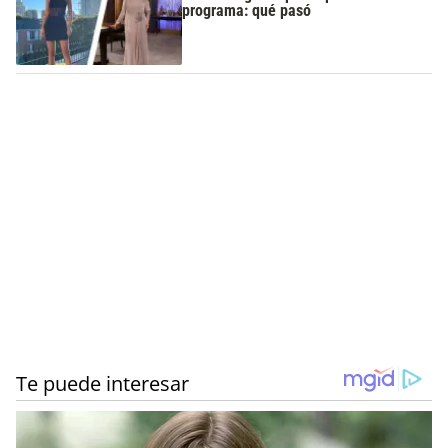
programa: qué pasó