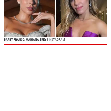
BARBY FRANCO, MARIANA BREY
| INSTAGRAM