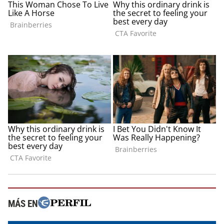
MÁS EN