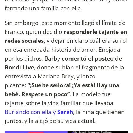
formado una familia con ella.
Sin embargo, este momento llegó al límite de
Franco, quien decidió
responderle tajante en
redes sociales
, y dejar en claro cuál era su rol
en esa enredada historia de amor. Enojada
por los dichos, Barby
comentó el posteo de
Bondi Live
, donde subían el fragmento de la
entrevista a Mariana Brey, y lanzó
picante:
“¡Suelte señora! ¡Ya está! Hay una
bebé. Respete un poco”
. La modelo fue
tajante sobre la vida familiar que llevaba
Burlando con ella y
Sarah
, la niña que tienen
juntos, y la alejó de su vida actual.