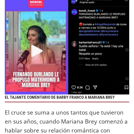
EL TAJANTE COMENTARIO DE BARBY FRANCO A MARIANA BREY
El cruce se suma a unos tantos que tuvieron
en sus años, cuando Mariana Brey comenzó a
hablar sobre su relación romántica con