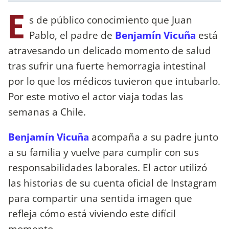
E
s de público conocimiento que Juan
Pablo, el padre de
Benjamín Vicuña
está
atravesando un delicado momento de salud
tras sufrir una fuerte hemorragia intestinal
por lo que los médicos tuvieron que intubarlo.
Por este motivo el actor viaja todas las
semanas a Chile.
Benjamín Vicuña
acompaña a su padre junto
a su familia y vuelve para cumplir con sus
responsabilidades laborales. El actor utilizó
las historias de su cuenta oficial de Instagram
para compartir una sentida imagen que
refleja cómo está viviendo este difícil
momento.