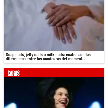
Soap nails, jelly nails o milk nails: cuáles son las
diferencias entre las manicuras del momento