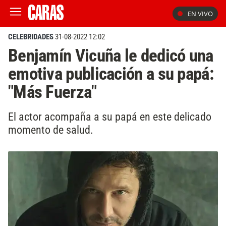
EN VIVO
CELEBRIDADES
31-08-2022 12:02
Benjamín Vicuña le dedicó una
emotiva publicación a su papá:
"Más Fuerza"
El actor acompaña a su papá en este delicado
momento de salud.