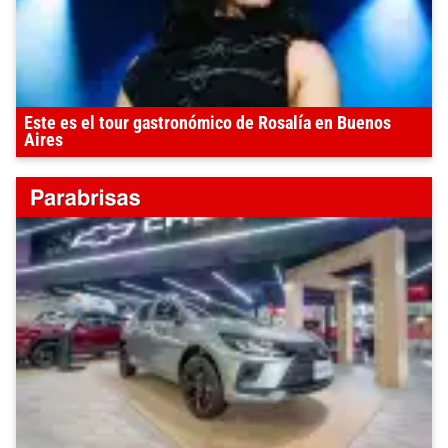
Este es el tour gastronómico de Rosalía en Buenos
Aires