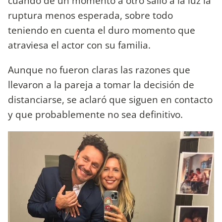
cuando de un momento a otro salió a la luz la
ruptura menos esperada, sobre todo
teniendo en cuenta el duro momento que
atraviesa el actor con su familia.
Aunque no fueron claras las razones que
llevaron a la pareja a tomar la decisión de
distanciarse, se aclaró que siguen en contacto
y que probablemente no sea definitivo.