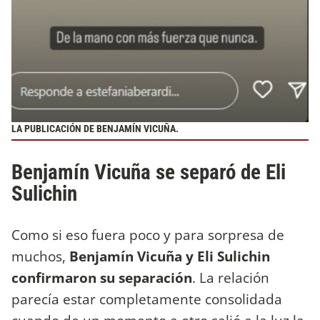
LA PUBLICACIÓN DE BENJAMÍN VICUÑA.
Benjamín Vicuña se separó de Eli
Sulichin
Como si eso fuera poco y para sorpresa de
muchos,
Benjamín Vicuña y Eli Sulichin
confirmaron su separación
. La relación
parecía estar completamente consolidada