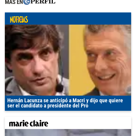
MÁS EN
Hernán Lacunza se anticipó a Macri y dijo que quiere
ser el candidato a presidente del Pro