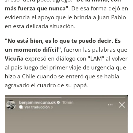
más fuerza que nunca"
. De esa forma dejó en
evidencia el apoyo que le brinda a Juan Pablo
en esta delicada situación.
"No está bien, es lo que te puedo decir. Es
un momento difícil"
, fueron las palabras que
Vicuña
expresó en diálogo con "LAM" al volver
al país luego del primer viaje de urgencia que
hizo a Chile cuando se enteró que se había
agravado el cuadro de su papá.