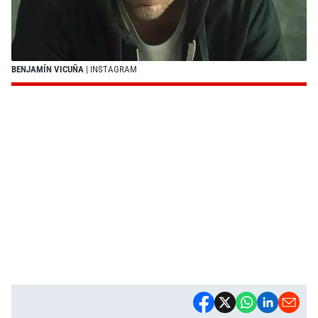
BENJAMÍN VICUÑA
| INSTAGRAM