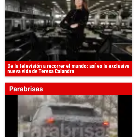
De la televisión a recorrer el mundo: así es la exclusiva
nueva vida de Teresa Calandra