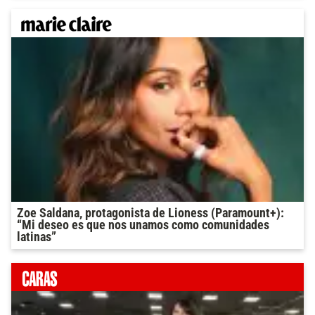
Zoe Saldana, protagonista de Lioness (Paramount+):
“Mi deseo es que nos unamos como comunidades
latinas”