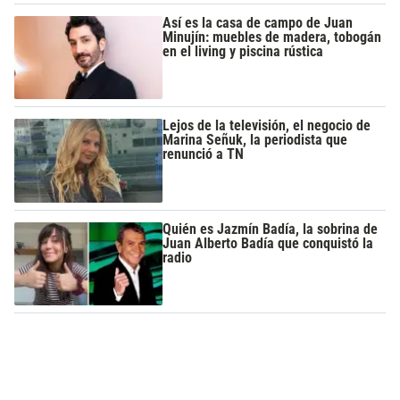
Así es la casa de campo de Juan
Minujín: muebles de madera, tobogán
en el living y piscina rústica
Lejos de la televisión, el negocio de
Marina Señuk, la periodista que
renunció a TN
Quién es Jazmín Badía, la sobrina de
Juan Alberto Badía que conquistó la
radio