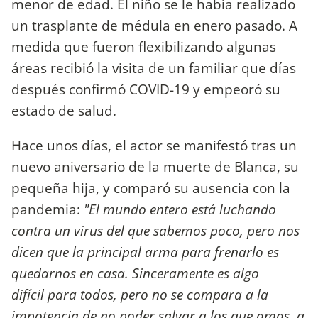
menor de edad. El niño se le había realizado
un trasplante de médula en enero pasado. A
medida que fueron flexibilizando algunas
áreas recibió la visita de un familiar que días
después confirmó COVID-19 y empeoró su
estado de salud.
Hace unos días, el actor se manifestó tras un
nuevo aniversario de la muerte de Blanca, su
pequeña hija, y comparó su ausencia con la
pandemia:
"El mundo entero está luchando
contra un virus del que sabemos poco, pero nos
dicen que la principal arma para frenarlo es
quedarnos en casa. Sinceramente es algo
difícil para todos, pero no se compara a la
impotencia de no poder salvar a los que amas, a