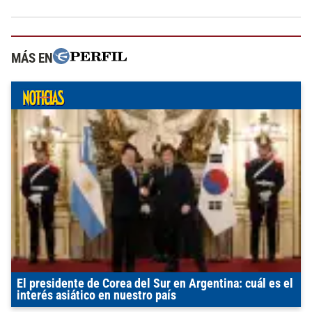
MÁS EN
El presidente de Corea del Sur en Argentina: cuál es el
interés asiático en nuestro país