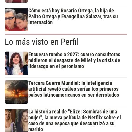
Cómo está hoy Rosario Ortega, la hija de
Palito Ortega y Evangelina Salazar, tras su
internación
Lo más visto en Perfil
Encuesta rumbo a 2027: cuatro consultoras
midieron el desgaste de Milei y la crisis de
liderazgo en el peronismo
Tercera Guerra Mundial: la inteligencia
artificial reveló cuáles serían los primeros
países latinoamericanos en ser derrotados
La historia real de "Elize: Sombras de una
mujer", la nueva película de Netflix sobre el
caso de una esposa que descuartizó a su
marido