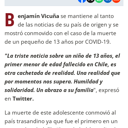
B
enjamín Vicuña
se mantiene al tanto
de las noticias de su país de origen y se
mostró conmovido con el caso de la muerte
de un pequeño de 13 años por COVID-19.
"La triste noticia sobre un niño de 13 años, el
primer menor de edad fallecido en Chile, es
otra cachetada de realidad. Una realidad que
por momentos nos supera. Humildad y
solidaridad. Un abrazo a su familia
", expresó
en
Twitter.
La muerte de este adolescente conmovió al
país trasandino ya que fue el primero en un