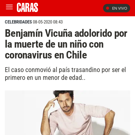
EN VIVO
CELEBRIDADES
08-05-2020 08:43
Benjamín Vicuña adolorido por
la muerte de un niño con
coronavirus en Chile
El caso conmovió al país trasandino por ser el
primero en un menor de edad..