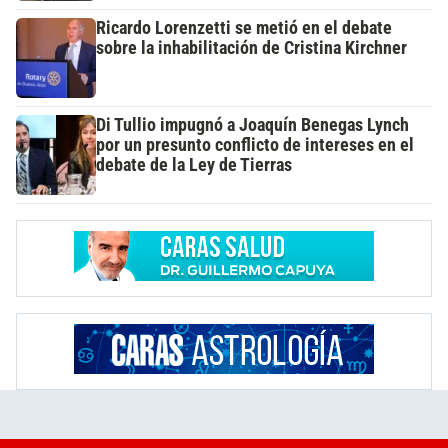
Ricardo Lorenzetti se metió en el debate
sobre la inhabilitación de Cristina Kirchner
Di Tullio impugnó a Joaquín Benegas Lynch
por un presunto conflicto de intereses en el
debate de la Ley de Tierras