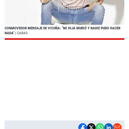
CONMOVEDOR MENSAJE DE VICUÑA: "MI HIJA MURIÓ Y NADIE PUDO HACER
NADA"
| CARAS