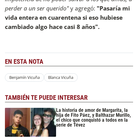
perder a un ser querido"
y agregó:
"Pasaría mi
vida entera en cuarentena si eso hubiese
cambiado algo hace casi 8 años".
EN ESTA NOTA
Benjamín Vicuña
Blanca Vicuña
TAMBIÉN TE PUEDE INTERESAR
La historia de amor de Margarita, la
hija de Fito Páez, y Balthazar Murillo,
el chico que conquistó a todos en la
serie de Tévez