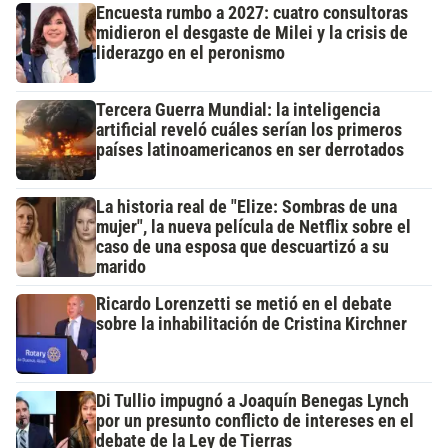
Encuesta rumbo a 2027: cuatro consultoras
midieron el desgaste de Milei y la crisis de
liderazgo en el peronismo
Tercera Guerra Mundial: la inteligencia
artificial reveló cuáles serían los primeros
países latinoamericanos en ser derrotados
La historia real de "Elize: Sombras de una
mujer", la nueva película de Netflix sobre el
caso de una esposa que descuartizó a su
marido
Ricardo Lorenzetti se metió en el debate
sobre la inhabilitación de Cristina Kirchner
Di Tullio impugnó a Joaquín Benegas Lynch
por un presunto conflicto de intereses en el
debate de la Ley de Tierras