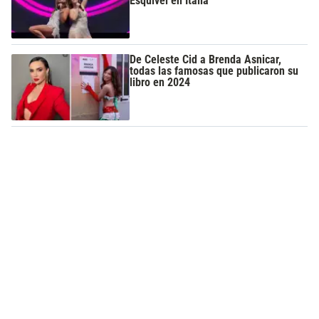
Esquivel en Italia
De Celeste Cid a Brenda Asnicar,
todas las famosas que publicaron su
libro en 2024