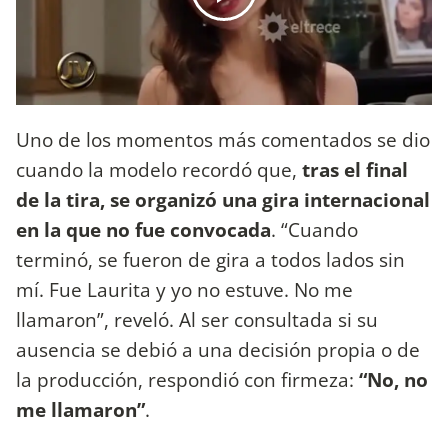
Uno de los momentos más comentados se dio
cuando la modelo recordó que,
tras el final
de la tira, se organizó una gira internacional
en la que no fue convocada
. “Cuando
terminó, se fueron de gira a todos lados sin
mí. Fue Laurita y yo no estuve. No me
llamaron”, reveló. Al ser consultada si su
ausencia se debió a una decisión propia o de
la producción, respondió con firmeza:
“No, no
me llamaron”
.