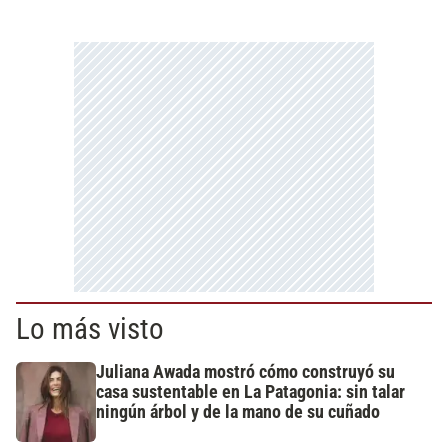
Lo más visto
Juliana Awada mostró cómo construyó su
casa sustentable en La Patagonia: sin talar
ningún árbol y de la mano de su cuñado