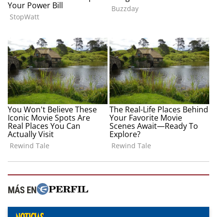
MÁS EN