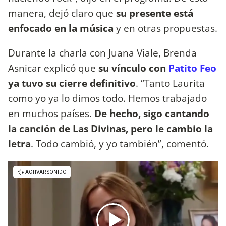
manera, dejó claro que
su presente está
enfocado en la música
y en otras propuestas.
Durante la charla con Juana Viale, Brenda
Asnicar explicó que
su vínculo con
Patito Feo
ya tuvo su cierre definitivo
. “Tanto Laurita
como yo ya lo dimos todo. Hemos trabajado
en muchos países.
De hecho, sigo cantando
la canción de Las Divinas, pero le cambio la
letra
. Todo cambió, y yo también”, comentó.