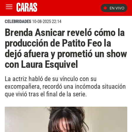
EN VIVO
CELEBRIDADES
10-08-2025 22:14
Brenda Asnicar reveló cómo la
producción de Patito Feo la
dejó afuera y prometió un show
con Laura Esquivel
La actriz habló de su vínculo con su
excompañera, recordó una incómoda situación
que vivió tras el final de la serie.