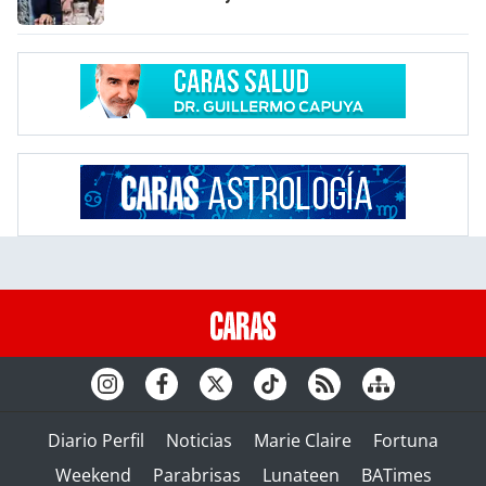
Diario Perfil
Noticias
Marie Claire
Fortuna
Weekend
Parabrisas
Lunateen
BATimes