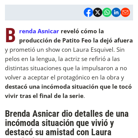
B
renda Asnicar
reveló cómo la
producción de Patito Feo la dejó afuera
y prometió un show con Laura Esquivel. Sin
pelos en la lengua, la actriz se refirió a las
distintas situaciones que la impulsaron a no
volver a aceptar el protagónico en la obra y
destacó una incómoda situación que le tocó
vivir tras el final de la serie
.
Brenda Asnicar dio detalles de una
incómoda situación que vivió y
destacó su amistad con Laura