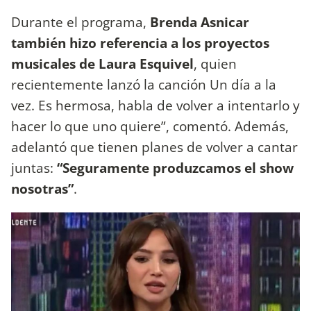
Durante el programa,
Brenda Asnicar
también hizo referencia a los proyectos
musicales de Laura Esquivel
, quien
recientemente lanzó la canción Un día a la
vez. Es hermosa, habla de volver a intentarlo y
hacer lo que uno quiere”, comentó. Además,
adelantó que tienen planes de volver a cantar
juntas:
“Seguramente produzcamos el show
nosotras”
.