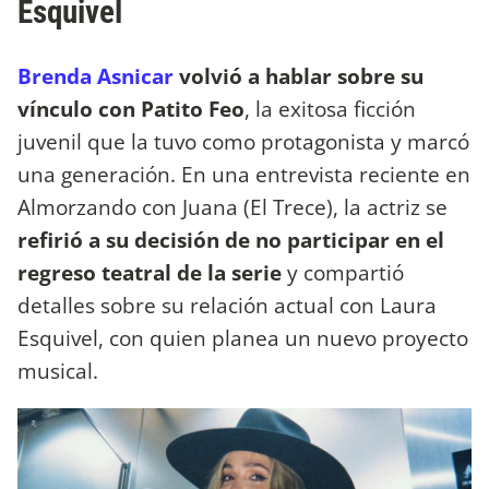
Esquivel
Brenda Asnicar
volvió a hablar sobre su
vínculo con Patito Feo
, la exitosa ficción
juvenil que la tuvo como protagonista y marcó
una generación. En una entrevista reciente en
Almorzando con Juana (El Trece), la actriz se
refirió a su decisión de no participar en el
regreso teatral de la serie
y compartió
detalles sobre su relación actual con Laura
Esquivel, con quien planea un nuevo proyecto
musical.