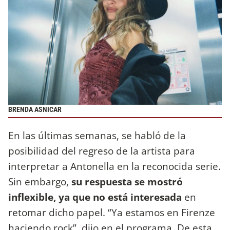
BRENDA ASNICAR
En las últimas semanas, se habló de la
posibilidad del regreso de la artista para
interpretar a Antonella en la reconocida serie.
Sin embargo,
su respuesta se mostró
inflexible, ya que no está interesada
en
retomar dicho papel. “Ya estamos en Firenze
haciendo rock”, dijo en el programa. De esta