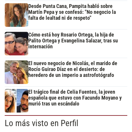
Desde Punta Cana, Pampita habló sobre
Martín Pepa y se confesó: "No negocio la
falta de lealtad ni de respeto"
Cómo está hoy Rosario Ortega, la hija de
Palito Ortega y Evangelina Salazar, tras su
internación
El nuevo negocio de Nicolás, el marido de
Rocío Guirao Díaz en el desierto: de
heredero de un imperio a astrofotógrafo
El trágico final de Celia Fuentes, la joven
española que estuvo con Facundo Moyano y
murió tras un escándalo
Lo más visto en Perfil