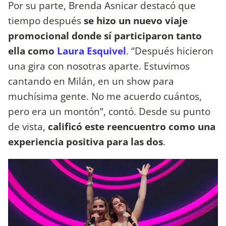
Por su parte, Brenda Asnicar destacó que
tiempo después
se hizo un nuevo viaje
promocional donde sí participaron tanto
ella como
Laura Esquivel
. “Después hicieron
una gira con nosotras aparte. Estuvimos
cantando en Milán, en un show para
muchísima gente. No me acuerdo cuántos,
pero era un montón”, contó. Desde su punto
de vista,
calificó este reencuentro como una
experiencia positiva para las dos
.