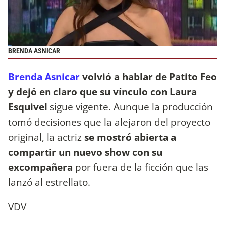
BRENDA ASNICAR
Brenda Asnicar
volvió a hablar de Patito Feo
y dejó en claro que su vínculo con Laura
Esquivel
sigue vigente. Aunque la producción
tomó decisiones que la alejaron del proyecto
original, la actriz
se mostró abierta a
compartir un nuevo show con su
excompañera
por fuera de la ficción que las
lanzó al estrellato.
VDV