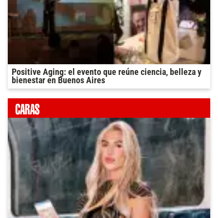
Positive Aging: el evento que reúne ciencia, belleza y
bienestar en Buenos Aires