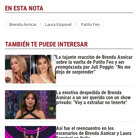
EN ESTA NOTA
Brenda Asnicar
Laura Esquivel
Patito Feo
TAMBIÉN TE PUEDE INTERESAR
La tajante reacción de Brenda Asnicar
sobre la vuelta de Patito Feo y ser
reemplazada por Juli Poggio: “No me
dejo de sorprender”
La emotiva despedida de Brenda
Asnicar a un ser querido con un show
privado: "Voy a extrañar no tenerte"
Así fue el reencuentro en los
escenarios de Brenda Asnicar y Laura