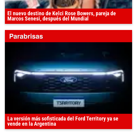
El nuevo destino de Kelci Rose Bowers, pareja de
Marcos Senesi, después del Mundial
La versión más sofisticada del Ford Territory ya se
vende en la Argentina