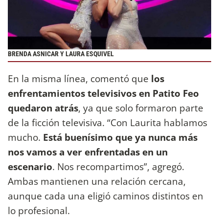
BRENDA ASNICAR Y LAURA ESQUIVEL
En la misma línea, comentó que
los
enfrentamientos televisivos en Patito Feo
quedaron atrás
, ya que solo formaron parte
de la ficción televisiva. “Con Laurita hablamos
mucho.
Está buenísimo que ya nunca más
nos vamos a ver enfrentadas en un
escenario
. Nos recompartimos”, agregó.
Ambas mantienen una relación cercana,
aunque cada una eligió caminos distintos en
lo profesional.