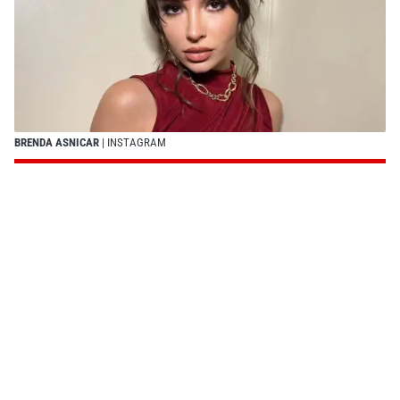
BRENDA ASNICAR
| INSTAGRAM