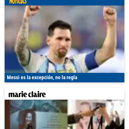
Messi es la excepción, no la regla