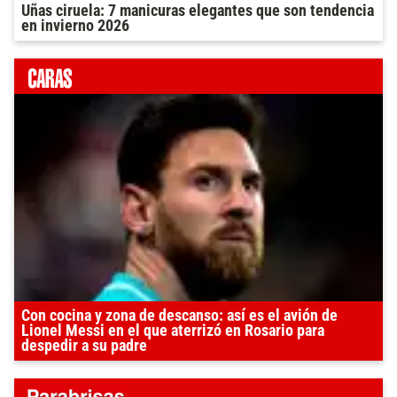
Uñas ciruela: 7 manicuras elegantes que son tendencia
en invierno 2026
Con cocina y zona de descanso: así es el avión de
Lionel Messi en el que aterrizó en Rosario para
despedir a su padre