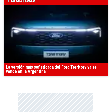
La versión más sofisticada del Ford Territory ya se
vende en la Argentina