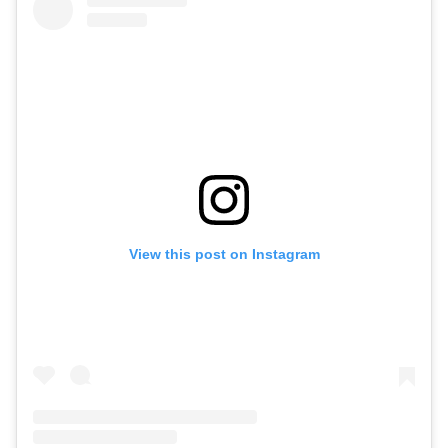
View this post on Instagram