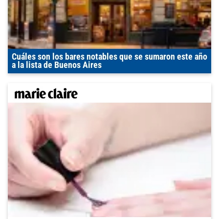
Cuáles son los bares notables que se sumaron este año
a la lista de Buenos Aires