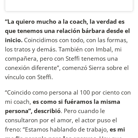
“La quiero mucho a la coach, la verdad es
que tenemos una relación bárbara desde el
inicio.
Coincidimos con todo, con las formas,
los tratos y demás. También con Imbal, mi
compañera, pero con Steffi tenemos una
conexión diferente”, comenzó Sierra sobre el
vínculo con Steffi.
“Coincido como persona al 100 por ciento con
mi coach,
es como si fuéramos la misma
persona”, describió
. Pero cuando le
consultaron por el amor, el actor puso el
freno: “Estamos hablando de trabajo,
es mi