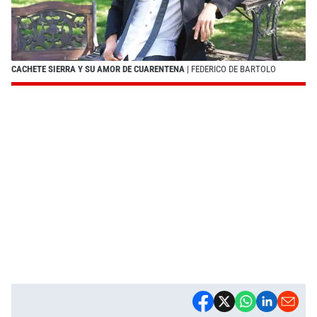
CACHETE SIERRA Y SU AMOR DE CUARENTENA
| FEDERICO DE BARTOLO