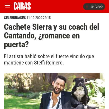
EN VIVO
CELEBRIDADES
11-12-2020 22:15
Cachete Sierra y su coach del
Cantando, ¿romance en
puerta?
El artista habló sobre el fuerte vínculo que
mantiene con Steffi Romero.