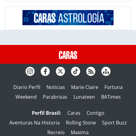
Diario Perfil
Noticias
Marie Claire
Fortuna
Weekend
Parabrisas
Lunateen
BATimes
Perfil Brasil:
Caras
Contigo
Aventuras Na Historia
Rolling Stone
Sport Buzz
Recreio
Maxima