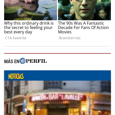
MÁS EN