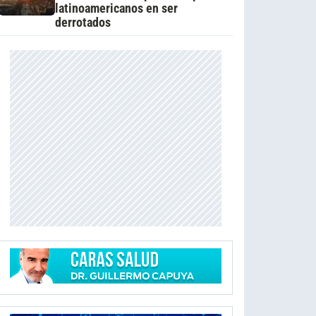
latinoamericanos en ser
derrotados