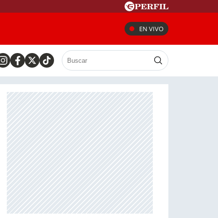
EN VIVO