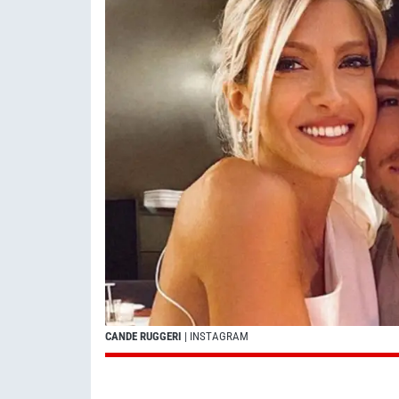
CANDE RUGGERI
| INSTAGRAM