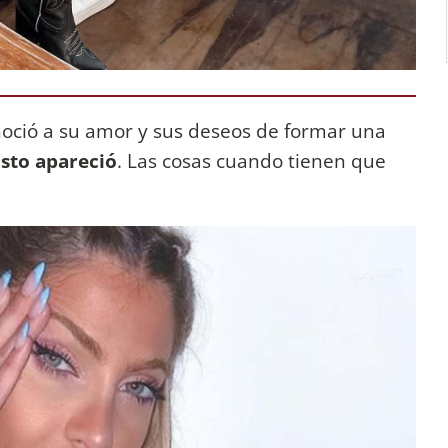
oció a su amor y sus deseos de formar una
usto apareció
. Las cosas cuando tienen que
.