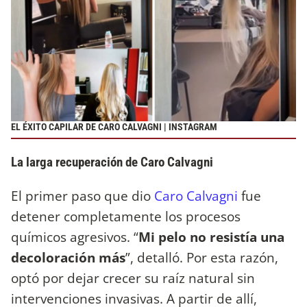
EL ÉXITO CAPILAR DE CARO CALVAGNI | INSTAGRAM
La larga recuperación de Caro Calvagni
El primer paso que dio
Caro Calvagni
fue
detener completamente los procesos
químicos agresivos. “
Mi pelo no resistía una
decoloración más
”, detalló. Por esta razón,
optó por dejar crecer su raíz natural sin
intervenciones invasivas. A partir de allí,