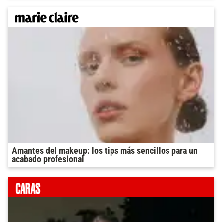
Amantes del makeup: los tips más sencillos para un
acabado profesional