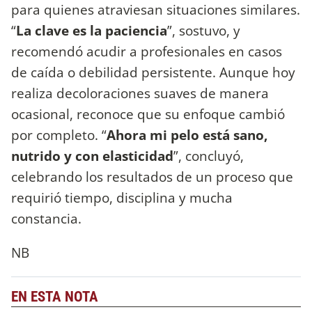
para quienes atraviesan situaciones similares.
“
La clave es la paciencia
”, sostuvo, y
recomendó acudir a profesionales en casos
de caída o debilidad persistente. Aunque hoy
realiza decoloraciones suaves de manera
ocasional, reconoce que su enfoque cambió
por completo. “
Ahora mi pelo está sano,
nutrido y con elasticidad
”, concluyó,
celebrando los resultados de un proceso que
requirió tiempo, disciplina y mucha
constancia.
NB
EN ESTA NOTA