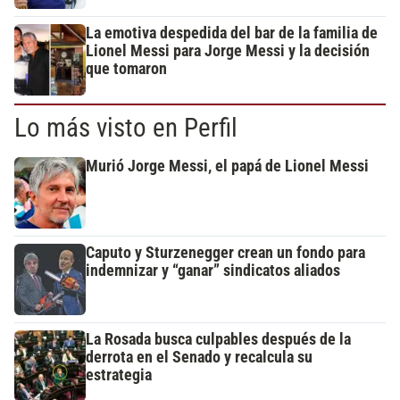
La emotiva despedida del bar de la familia de
Lionel Messi para Jorge Messi y la decisión
que tomaron
Lo más visto en Perfil
Murió Jorge Messi, el papá de Lionel Messi
Caputo y Sturzenegger crean un fondo para
indemnizar y “ganar” sindicatos aliados
La Rosada busca culpables después de la
derrota en el Senado y recalcula su
estrategia