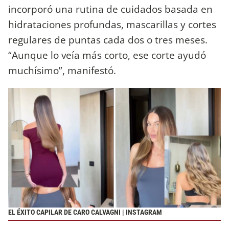
incorporó una rutina de cuidados basada en
hidrataciones profundas, mascarillas y cortes
regulares de puntas cada dos o tres meses.
“Aunque lo veía más corto, ese corte ayudó
muchísimo”, manifestó.
EL ÉXITO CAPILAR DE CARO CALVAGNI | INSTAGRAM