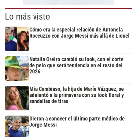
Lo más visto
Cómo era la especial relación de Antonela
Roccuzzo con Jorge Messi más allá de Lionel
Natalia Oreiro cambió su look, con el corte
de pelo que será tendencia en el resto del
2026
Mía Cambiaso, la hija de María Vázquez, se
adelantó a la primavera con su look floral y
sandalias de tiras
Dieron a conocer el último parte médico de
Jorge Messi