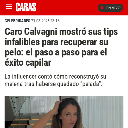
EN VIVO
CELEBRIDADES
21-03-2026 23:15
Caro Calvagni mostró sus tips
infalibles para recuperar su
pelo: el paso a paso para el
éxito capilar
La influencer contó cómo reconstruyó su
melena tras haberse quedado "pelada".