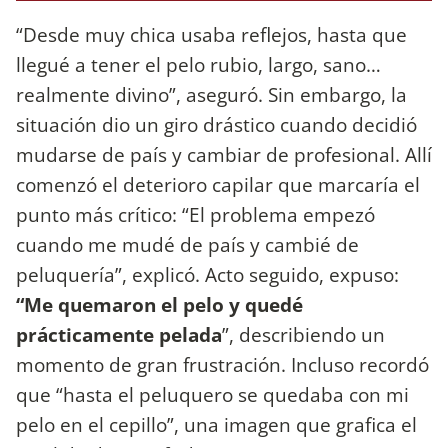
“Desde muy chica usaba reflejos, hasta que
llegué a tener el pelo rubio, largo, sano…
realmente divino”, aseguró. Sin embargo, la
situación dio un giro drástico cuando decidió
mudarse de país y cambiar de profesional. Allí
comenzó el deterioro capilar que marcaría el
punto más crítico: “El problema empezó
cuando me mudé de país y cambié de
peluquería”, explicó. Acto seguido, expuso:
“Me quemaron el pelo y quedé
prácticamente pelada
”, describiendo un
momento de gran frustración. Incluso recordó
que “hasta el peluquero se quedaba con mi
pelo en el cepillo”, una imagen que grafica el