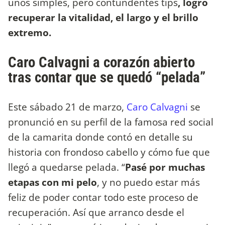
unos simples, pero contundentes tips
, logró
recuperar la vitalidad, el largo y el brillo
extremo.
Caro Calvagni a corazón abierto
tras contar que se quedó “pelada”
Este sábado 21 de marzo,
Caro Calvagni
se
pronunció en su perfil de la famosa red social
de la camarita donde contó en detalle su
historia con frondoso cabello y cómo fue que
llegó a quedarse pelada. “
Pasé por muchas
etapas con mi pelo
, y no puedo estar más
feliz de poder contar todo este proceso de
recuperación. Así que arranco desde el