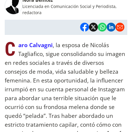
Licenciada en Comunicación Social y Periodista,
redactora
C
aro Calvagni
, la esposa de Nicolás
Tagliafico, sigue consolidando su imagen
en redes sociales a través de diversos
consejos de moda, vida saludable y belleza
femenina. En esta oportunidad, la influencer
irrumpió en su cuenta personal de Instagram
para abordar una terrible situación que le
ocurrió con su frondosa melena donde se
quedó “pelada”. Tras haber abordado un
estricto tratamiento capilar, contó cómo con