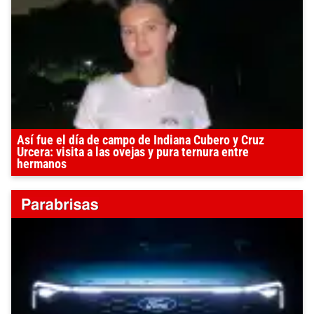
Así fue el día de campo de Indiana Cubero y Cruz
Urcera: visita a las ovejas y pura ternura entre
hermanos