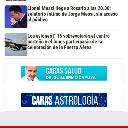
Lionel Messi llega a Rosario a las 20.30:
velatorio íntimo de Jorge Messi, sin acceso
al público
Los aviones F 16 sobrevolarán el centro
porteño y el lunes participarán de la
celebración de la Fuerza Aérea