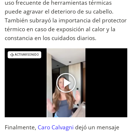
uso frecuente de herramientas térmicas
puede agravar el deterioro de su cabello.
También subrayó la importancia del protector
térmico en caso de exposición al calor y la
constancia en los cuidados diarios.
Finalmente,
Caro Calvagni
dejó un mensaje