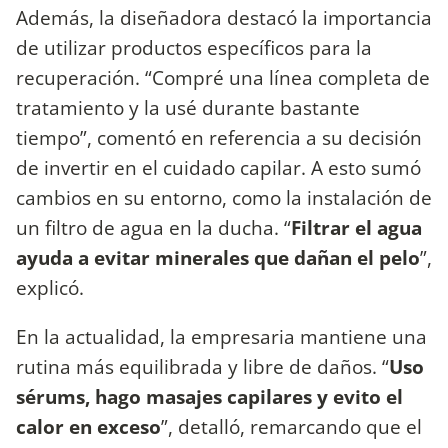
Además, la diseñadora destacó la importancia
de utilizar productos específicos para la
recuperación. “Compré una línea completa de
tratamiento y la usé durante bastante
tiempo”, comentó en referencia a su decisión
de invertir en el cuidado capilar. A esto sumó
cambios en su entorno, como la instalación de
un filtro de agua en la ducha. “
Filtrar el agua
ayuda a evitar minerales que dañan el pelo
”,
explicó.
En la actualidad, la empresaria mantiene una
rutina más equilibrada y libre de daños. “
Uso
sérums, hago masajes capilares y evito el
calor en exceso
”, detalló, remarcando que el