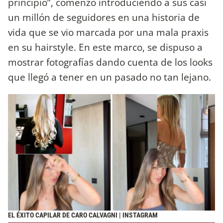
principio”, comenzó introduciendo a sus casi
un millón de seguidores en una historia de
vida que se vio marcada por una mala praxis
en su hairstyle. En este marco, se dispuso a
mostrar fotografías dando cuenta de los looks
que llegó a tener en un pasado no tan lejano.
EL ÉXITO CAPILAR DE CARO CALVAGNI | INSTAGRAM