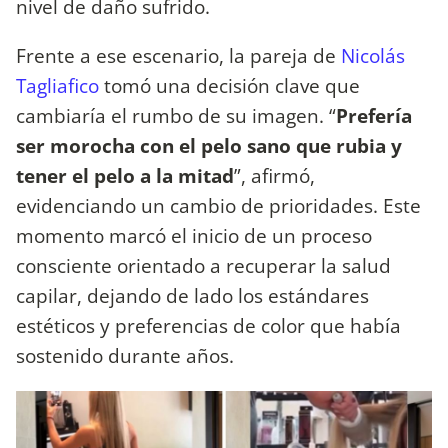
nivel de daño sufrido.
Frente a ese escenario, la pareja de
Nicolás
Tagliafico
tomó una decisión clave que
cambiaría el rumbo de su imagen. “
Prefería
ser morocha con el pelo sano que rubia y
tener el pelo a la mitad
”, afirmó,
evidenciando un cambio de prioridades. Este
momento marcó el inicio de un proceso
consciente orientado a recuperar la salud
capilar, dejando de lado los estándares
estéticos y preferencias de color que había
sostenido durante años.