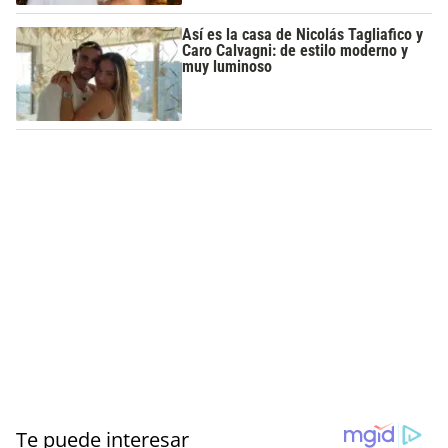
Así es la casa de Nicolás Tagliafico y
Caro Calvagni: de estilo moderno y
muy luminoso